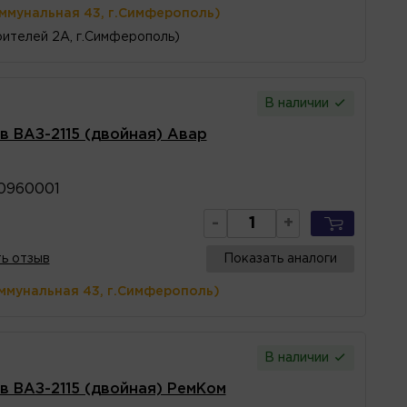
оммунальная 43, г.Симферополь)
ителей 2А, г.Симферополь)
В наличии
в ВАЗ-2115 (двойная) Авар
0960001
-
+
ь отзыв
Показать аналоги
ммунальная 43, г.Симферополь)
В наличии
в ВАЗ-2115 (двойная) РемКом