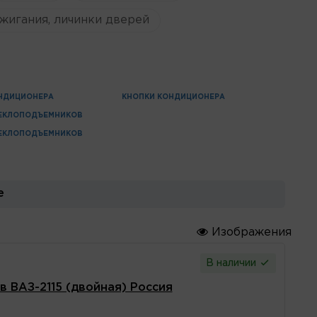
жигания, личинки дверей
НДИЦИОНЕРА
КНОПКИ КОНДИЦИОНЕРА
ТЕКЛОПОДЪЕМНИКОВ
ТЕКЛОПОДЪЕМНИКОВ
е
Изображения
В наличии
в ВАЗ-2115 (двойная) Россия