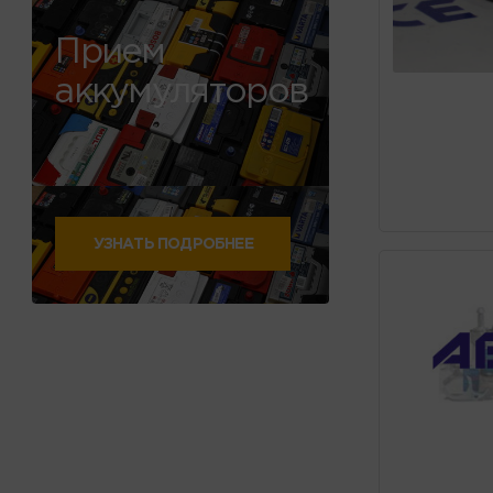
Прием
аккумуляторов
УЗНАТЬ ПОДРОБНЕЕ