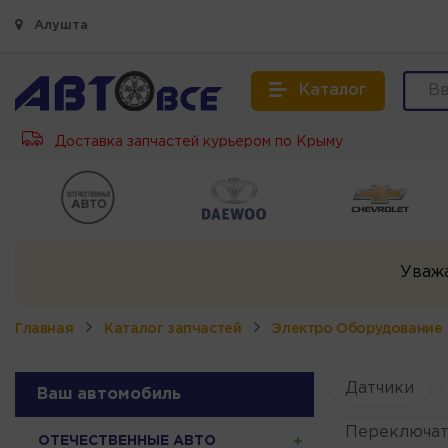
Алушта
Каталог
Доставка запчастей курьером по Крыму
Уваж
Главная
Каталог запчастей
Электро Оборудование
Датчики
Ваш автомобиль
Переключат
ОТЕЧЕСТВЕННЫЕ АВТО