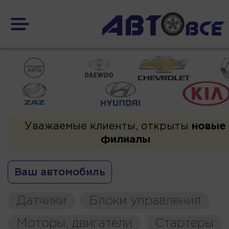
Уважаемые клиенты, открыты
новые
филиалы
Ваш автомобиль
Датчики
Блоки управления
Моторы, двигатели
Стартеры