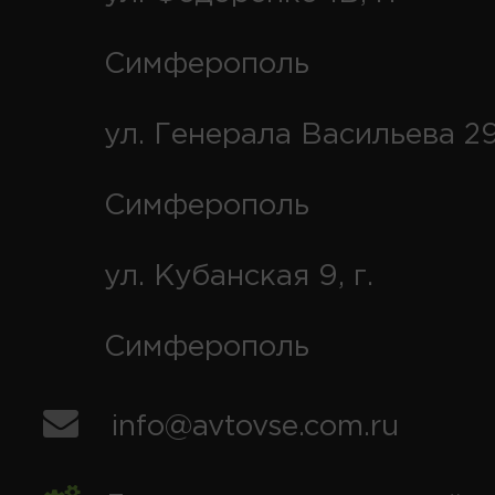
Симферополь
ул. Генерала Васильева 29
Симферополь
ул. Кубанская 9, г.
Симферополь
info@avtovse.com.ru