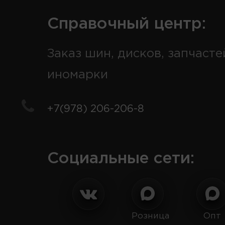
Справочный центр:
Заказ шин, дисков, запчасте
иномарки
+7(978) 206-206-8
Социальные сети:
Розница
Опт