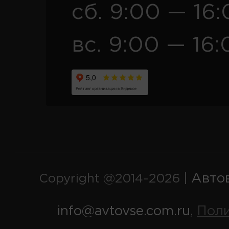
сб. 9:00 — 16
вс. 9:00 — 16:
Авто
Copyright @2014-2026 |
info@avtovse.com.ru
Пол
,