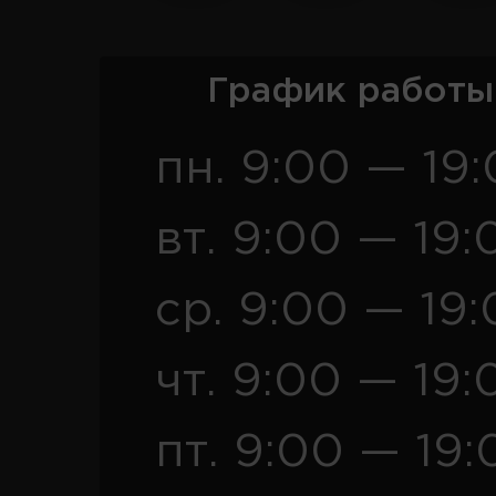
График работы
пн. 9:00 — 19
вт. 9:00 — 19:
ср. 9:00 — 19
чт. 9:00 — 19:
пт. 9:00 — 19: