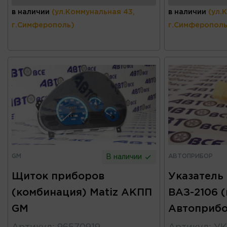
в наличии
(ул.Коммунальная 43,
в наличии
(ул.
г.Симферополь)
г.Симферополь
GM
АВТОПРИБОР
В наличии
Щиток приборов
Указатель
(комбинация) Matiz АКПП
ВАЗ-2106 
GM
Автоприб