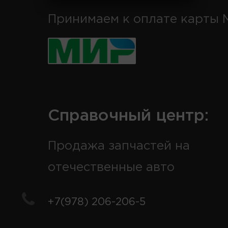
Принимаем к оплате карты 
Справочный центр:
Продажа запчастей на
отечественные авто
+7(978) 206-206-5