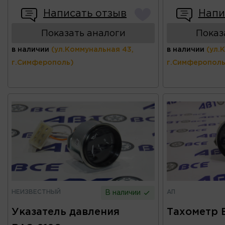
Написать отзыв
Напи
Показать аналоги
Показ
в наличии
(ул.Коммунальная 43,
в наличии
(ул.
г.Симферополь)
г.Симферополь
НЕИЗВЕСТНЫЙ
АП
В наличии
Указатель давления
Тахометр 