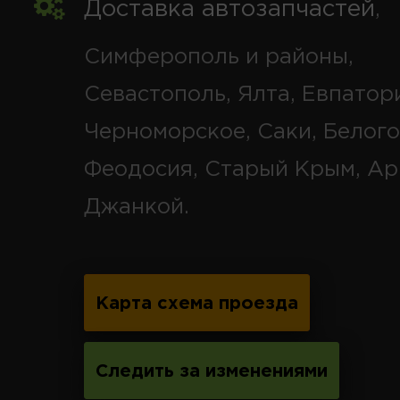
Доставка автозапчастей
,
Симферополь и районы,
Севастополь, Ялта, Евпатор
Черноморское, Саки, Белого
Феодосия, Старый Крым, Ар
Джанкой.
Карта схема проезда
Следить за изменениями