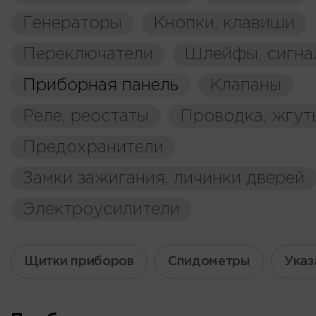
Генераторы
Кнопки, клавиши
Переключатели
Шлейфы, сигна
Приборная панель
Клапаны
Реле, реостаты
Проводка, жгут
Предохранители
Замки зажигания, личинки дверей
Электроусилители
Щитки приборов
Спидометры
Указ