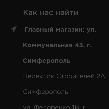
Как нас найти
Главный магазин: ул.
Коммунальная 43, г.
Симферополь
Переулок Строителей 2А, 
Симферополь
ул. Федоренко 1В, г.