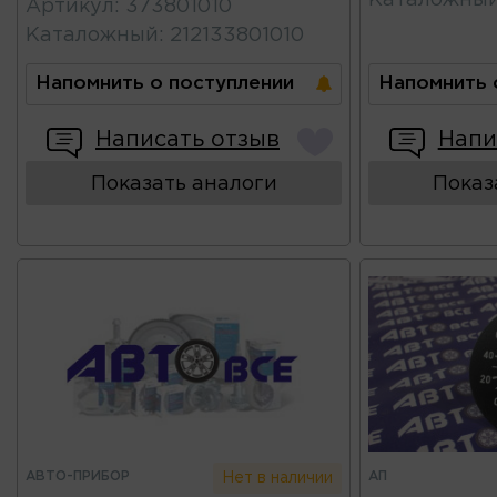
Артикул
:
373801010
Каталожный
:
212133801010
Напомнить о поступлении
Напомнить 
Написать отзыв
Напи
Показать аналоги
Показ
АВТО-ПРИБОР
АП
Нет в наличии