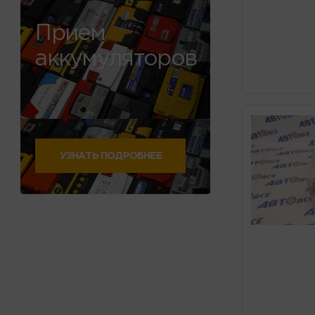
Прием
аккумуляторов
УЗНАТЬ ПОДРОБНЕЕ