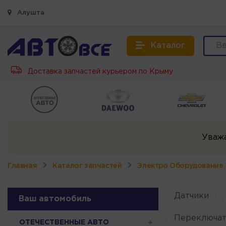
Алушта
Каталог
Доставка запчастей курьером по Крыму
Уваж
Главная
Каталог запчастей
Электро Оборудование
Датчики
Ваш автомобиль
Переключат
ОТЕЧЕСТВЕННЫЕ АВТО