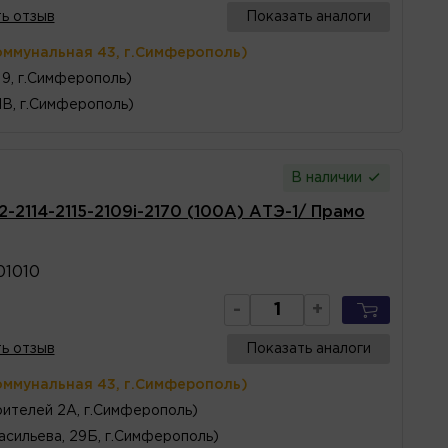
ь отзыв
Показать аналоги
оммунальная 43, г.Симферополь)
 9, г.Симферополь)
1В, г.Симферополь)
В наличии
2-2114-2115-2109i-2170 (100A) АТЭ-1/ Прамо
01010
-
+
ь отзыв
Показать аналоги
оммунальная 43, г.Симферополь)
ителей 2А, г.Симферополь)
асильева, 29Б, г.Симферополь)