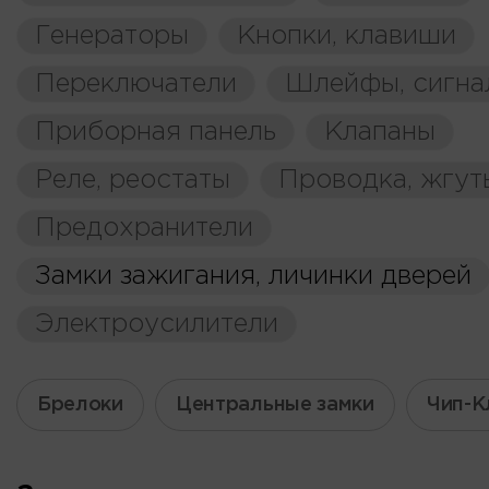
Генераторы
Кнопки, клавиши
Переключатели
Шлейфы, сигна
Приборная панель
Клапаны
Реле, реостаты
Проводка, жгут
Предохранители
Замки зажигания, личинки дверей
Электроусилители
Брелоки
Центральные замки
Чип-К