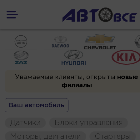
Уважаемые клиенты, открыты
новые
филиалы
Ваш автомобиль
Датчики
Блоки управления
Моторы, двигатели
Стартеры