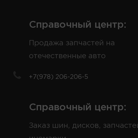
Справочный центр:
Продажа запчастей на
отечественные авто
+7(978) 206-206-5
Справочный центр:
Заказ шин, дисков, запчасте