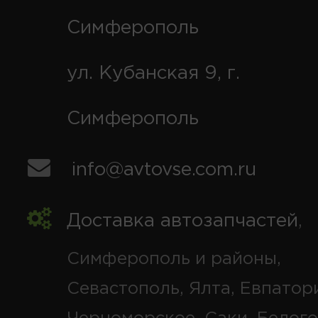
Симферополь
ул. Кубанская 9, г.
Симферополь
info@avtovse.com.ru
Доставка автозапчастей
,
Симферополь и районы,
Севастополь, Ялта, Евпатор