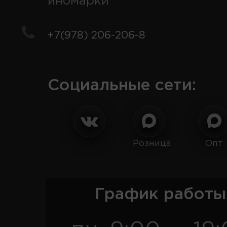
иномарки
+7(978) 206-206-8
Социальные сети:
Розница
Опт
График работы