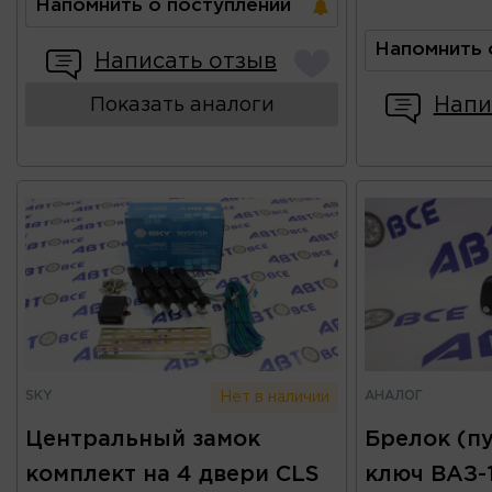
Напомнить о поступлении
Напомнить 
Написать отзыв
Напи
Показать аналоги
SKY
АНАЛОГ
Нет в наличии
Центральный замок
Брелок (пу
комплект на 4 двери CLS
ключ ВАЗ-1