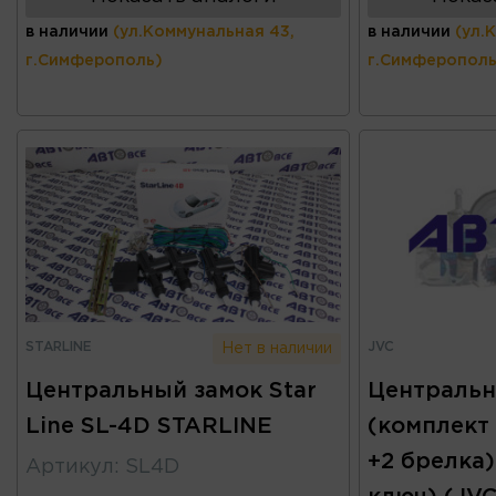
в наличии
(ул.Коммунальная 43,
в наличии
(ул.
г.Симферополь)
г.Симферополь
STARLINE
JVC
Нет в наличии
Центральный замок Star
Центральн
Line SL-4D STARLINE
(комплект
+2 брелка)
Артикул
:
SL4D