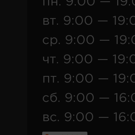
пн. 9:00 — 19
вт. 9:00 — 19:
ср. 9:00 — 19
чт. 9:00 — 19:
пт. 9:00 — 19:
сб. 9:00 — 16
вс. 9:00 — 16: