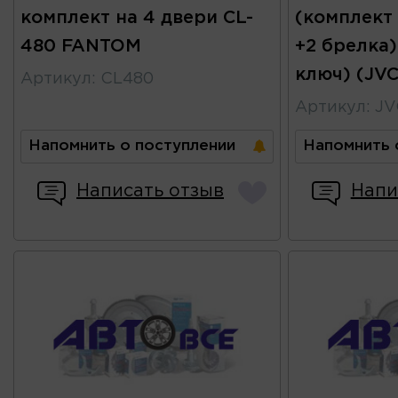
комплект на 4 двери CL-
(комплект
480 FANTOM
+2 брелка)
ключ) (JVC
Артикул
:
CL480
Артикул
:
JV
Напомнить о поступлении
Напомнить 
Написать отзыв
Напи