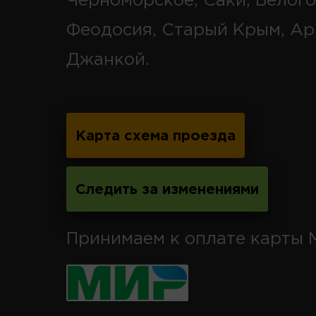
Черноморское, Саки, Белого
Феодосия, Старый Крым, Ар
Джанкой.
Карта схема проезда
Следить за изменениями
Принимаем к оплате карты 