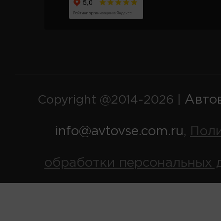
Авто
Copyright @2014-2026 |
info@avtovse.com.ru
Пол
,
обработки персональных 