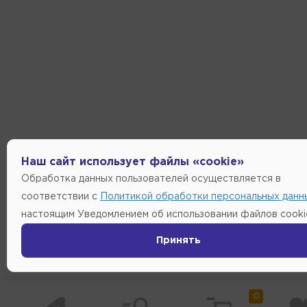
Наш сайт использует файлы «cookie»
Обработка данных пользователей осуществляется в
соответствии с
Политикой обработки персональных данн
настоящим Уведомлением об использовании файлов cooki
Принять
0