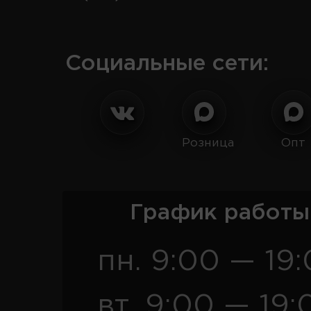
Социальные сети:
Розница
Опт
График работы
пн. 9:00 — 19
вт. 9:00 — 19: