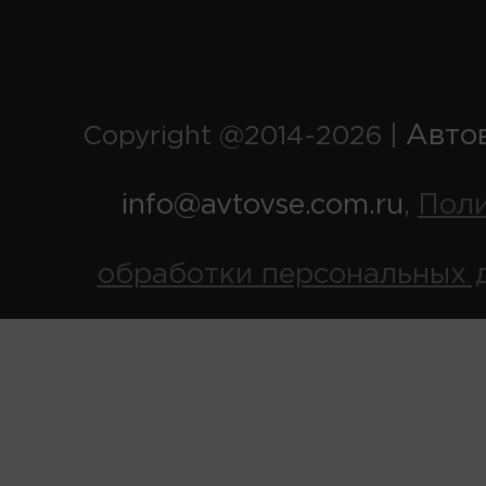
Авто
Copyright @2014-2026 |
info@avtovse.com.ru
Пол
,
обработки персональных 