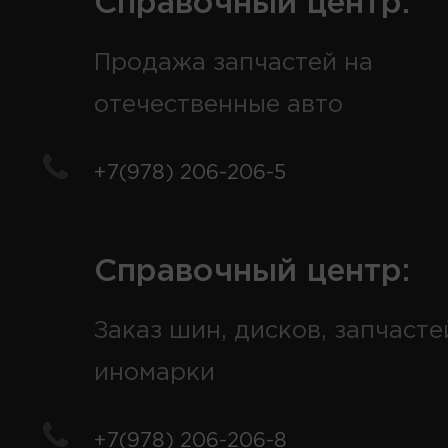
Справочный центр:
Продажа запчастей на
отечественные авто
+7(978) 206-206-5
Справочный центр:
Заказ шин, дисков, запчасте
иномарки
+7(978) 206-206-8