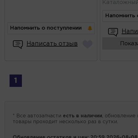
Каталожны
Напомнить 
Напомнить о поступлении
Напи
Написать отзыв
Показ
1
* Все автозапчасти
есть в наличии
, обновление 
товары проходит несколько раз в сутки.
Обновление остатков и цен:
20:59 2026-08-08