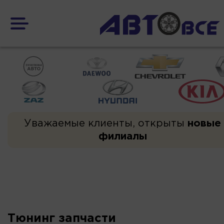
Уважаемые клиенты, открыты
новые
филиалы
Тюнинг запчасти