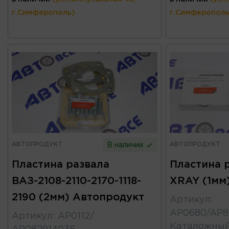
г.Симферополь)
г.Симферополь
АВТОПРОДУКТ
АВТОПРОДУКТ
В наличии
Пластина развала
Пластина 
ВАЗ-2108-2110-2170-1118-
XRAY (1мм
2190 (2мм) Автопродукт
Артикул
:
AP0680/AP8
Артикул
:
АР0112/
Каталожны