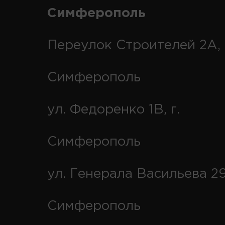
Симферополь
Переулок Строителей 2А, 
Симферополь
ул. Федоренко 1В, г.
Симферополь
ул. Генерала Васильева 29
Симферополь