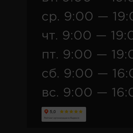
ср. 9:00 — 19
чт. 9:00 — 19:
пт. 9:00 — 19:
сб. 9:00 — 16
вс. 9:00 — 16: