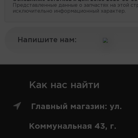
Представленные данные о запчастях на этой ст
исключительно информационный характер.
Напишите нам:
Как нас найти
Главный магазин: ул.
Коммунальная 43, г.