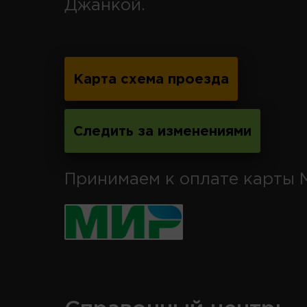
Джанкой.
Карта схема проезда
Следить за изменениями
Принимаем к оплате карты 