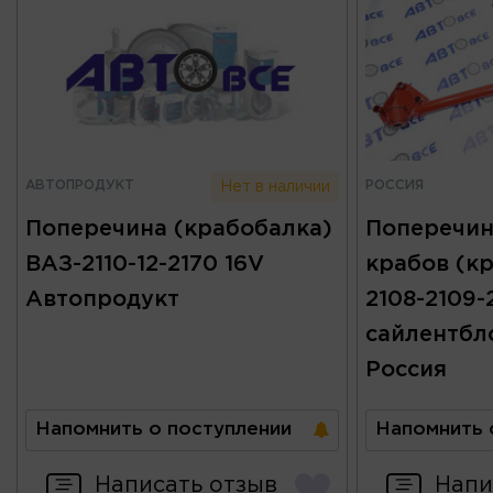
АВТОПРОДУКТ
РОССИЯ
Нет в наличии
Поперечина (крабобалка)
Поперечин
ВАЗ-2110-12-2170 16V
крабов (к
Автопродукт
2108-2109-2
сайлентбл
Россия
Напомнить о поступлении
Напомнить 
Написать отзыв
Напи