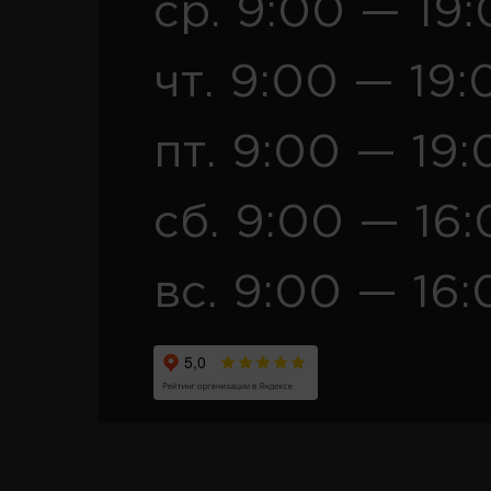
ср. 9:00 — 19
чт. 9:00 — 19:
пт. 9:00 — 19:
сб. 9:00 — 16
вс. 9:00 — 16: