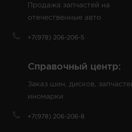
Продажа запчастей на
отечественные авто
+7(978) 206-206-5
Справочный центр:
Заказ шин, дисков, запчасте
иномарки
+7(978) 206-206-8