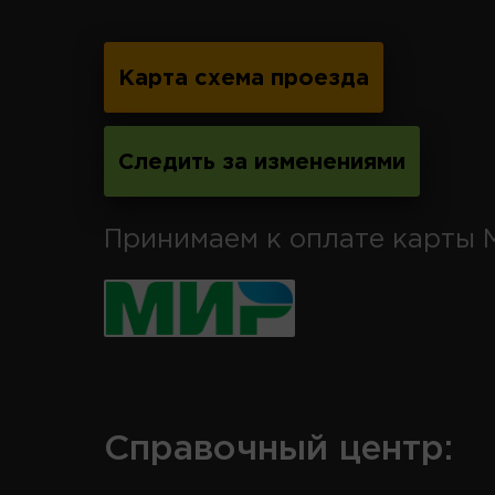
Карта схема проезда
Следить за изменениями
Принимаем к оплате карты 
Справочный центр: