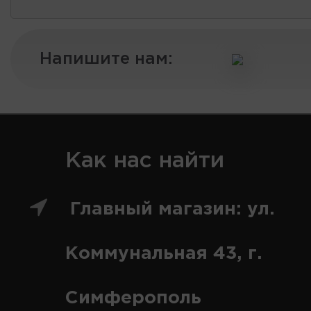
Напишите нам:
Как нас найти
Главный магазин: ул.
Коммунальная 43, г.
Симферополь