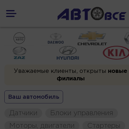
Уважаемые клиенты, открыты
новые
филиалы
Ваш автомобиль
Датчики
Блоки управления
Моторы, двигатели
Стартеры