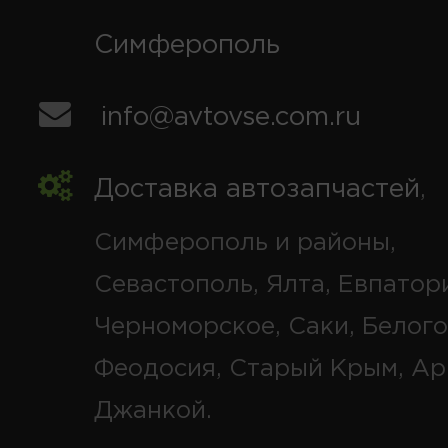
Симферополь
info@avtovse.com.ru
Доставка автозапчастей
,
Симферополь и районы,
Севастополь, Ялта, Евпатор
Черноморское, Саки, Белого
Феодосия, Старый Крым, Ар
Джанкой.