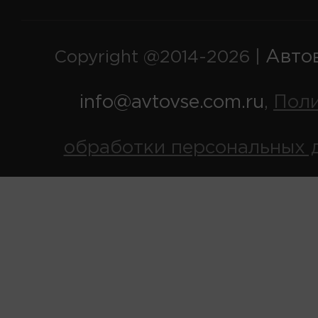
Авто
Copyright @2014-2026 |
info@avtovse.com.ru
Пол
,
обработки персональных 