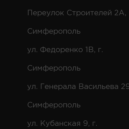
Переулок Строителей 2А, 
Симферополь
ул. Федоренко 1В, г.
Симферополь
ул. Генерала Васильева 29
Симферополь
ул. Кубанская 9, г.