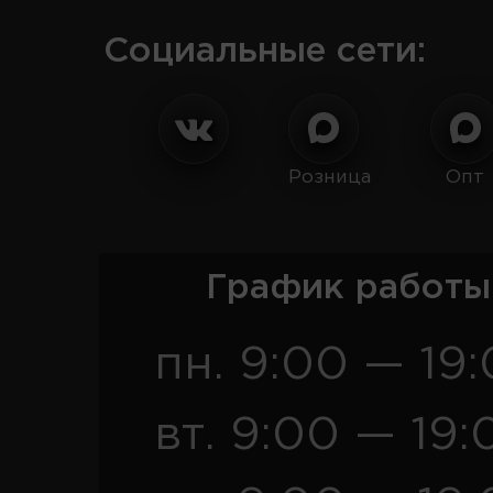
Социальные сети:
Розница
Опт
График работы
пн. 9:00 — 19
вт. 9:00 — 19: