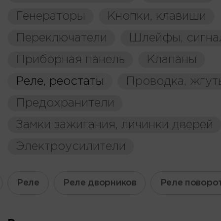
Генераторы
Кнопки, клавиши
Переключатели
Шлейфы, сигна
Приборная панель
Клапаны
Реле, реостаты
Проводка, жгут
Предохранители
Замки зажигания, личинки дверей
Электроусилители
Реле
Реле дворников
Реле поворо