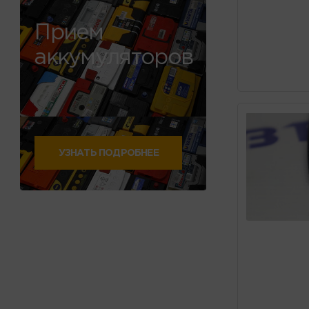
Прием
аккумуляторов
УЗНАТЬ ПОДРОБНЕЕ