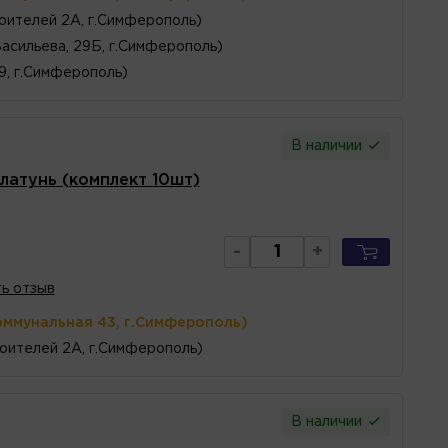
оителей 2А, г.Симферополь)
Васильева, 29Б, г.Симферополь)
 9, г.Симферополь)
В наличии
латунь (комплект 10шт)
-
+
ь отзыв
оммунальная 43, г.Симферополь)
оителей 2А, г.Симферополь)
В наличии