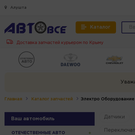
Алушта
Каталог
Доставка запчастей курьером по Крыму
Уваж
Главная
Каталог запчастей
Электро Оборудование
Датчики
Ваш автомобиль
Переключат
ОТЕЧЕСТВЕННЫЕ АВТО