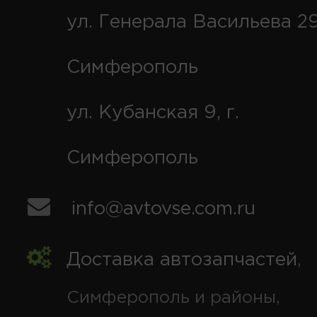
ул. Генерала Васильева 29
Симферополь
ул. Кубанская 9, г.
Симферополь
info@avtovse.com.ru
Доставка автозапчастей
,
Симферополь и районы,