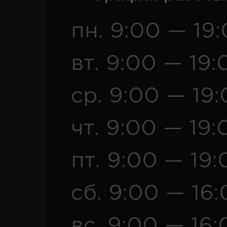
пн. 9:00 — 19
вт. 9:00 — 19:
ср. 9:00 — 19
чт. 9:00 — 19:
пт. 9:00 — 19:
сб. 9:00 — 16
вс. 9:00 — 16: