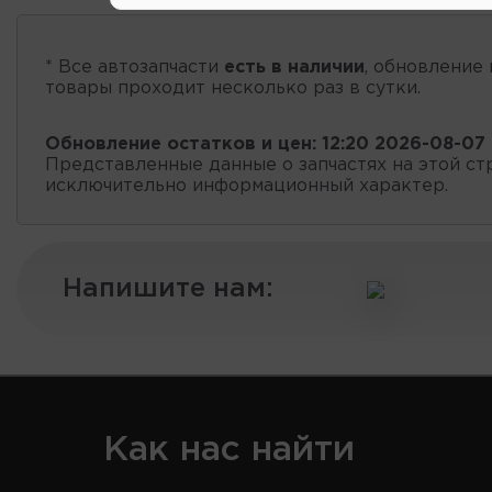
* Все автозапчасти
есть в наличии
, обновление 
товары проходит несколько раз в сутки.
Обновление остатков и цен:
12:20 2026-08-07
Представленные данные о запчастях на этой ст
исключительно информационный характер.
Напишите нам:
Как нас найти