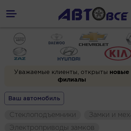
Уважаемые клиенты, открыты
новые
филиалы
Ваш автомобиль
Стеклоподъемники
Замки и ме
Электроприводы замков