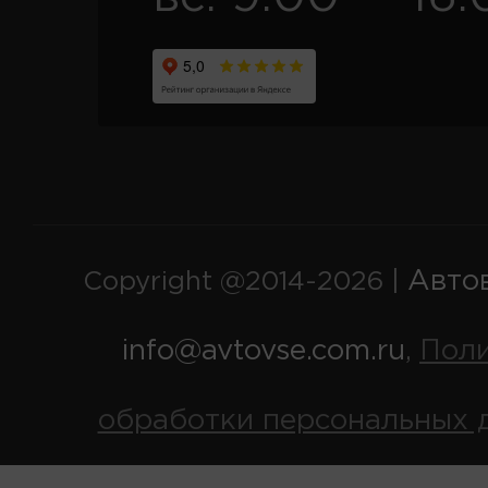
Авто
Copyright @2014-2026 |
info@avtovse.com.ru
Пол
,
обработки персональных 