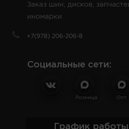
Заказ шин, дисков, запчасте
иномарки
+7(978) 206-206-8
Социальные сети:
Розница
Опт
График работы