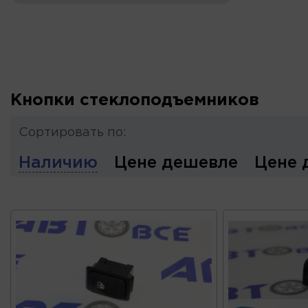
Кнопки стеклоподъемников
Сортировать по:
Наличию
Цене дешевле
Цене 