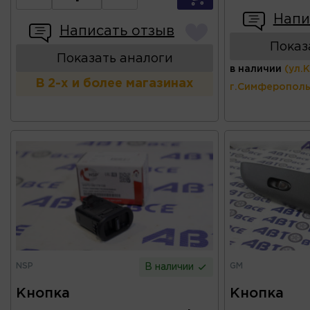
Напи
Написать отзыв
Показ
Показать аналоги
в наличии
(ул.
В 2-х и более магазинах
г.Симферополь
NSP
GM
В наличии
Кнопка
Кнопка