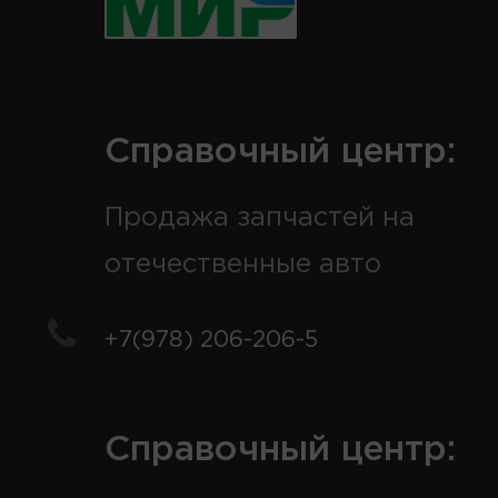
Справочный центр:
Продажа запчастей на
отечественные авто
+7(978) 206-206-5
Справочный центр: