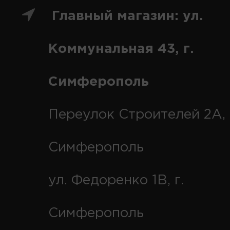
Главный магазин: ул.
Коммунальная 43, г.
Симферополь
Переулок Строителей 2А, 
Симферополь
ул. Федоренко 1В, г.
Симферополь