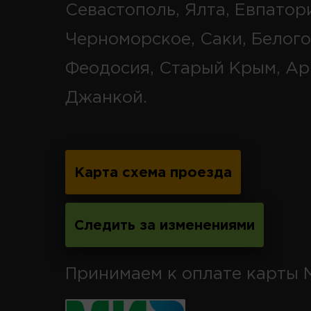
Севастополь, Ялта, Евпатор
Черноморское, Саки, Белого
Феодосия, Старый Крым, Ар
Джанкой.
Карта схема проезда
Следить за изменениями
Принимаем к оплате карты 