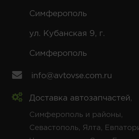
Симферополь
ул. Кубанская 9, г.
Симферополь
info@avtovse.com.ru
Доставка автозапчастей
,
Симферополь и районы,
Севастополь, Ялта, Евпатор