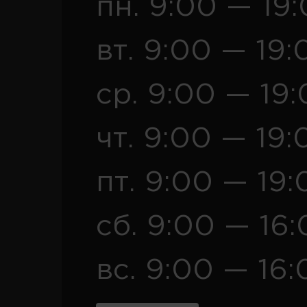
пн. 9:00 — 19
вт. 9:00 — 19:
ср. 9:00 — 19
чт. 9:00 — 19:
пт. 9:00 — 19:
сб. 9:00 — 16
вс. 9:00 — 16: