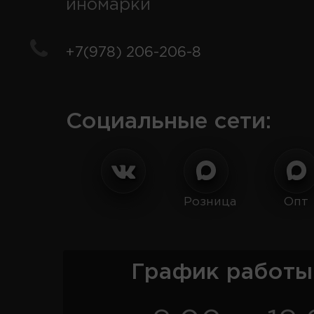
иномарки
+7(978) 206-206-8
Социальные сети:
Розница
Опт
График работы