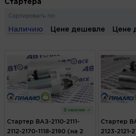
Стартера
Сортировать по:
Наличию
Цене дешевле
Цене 
В наличии
Стартер ВАЗ-2110-2111-
Стартер ВА
2112-2170-1118-2190 (на 2
2123-2121-2