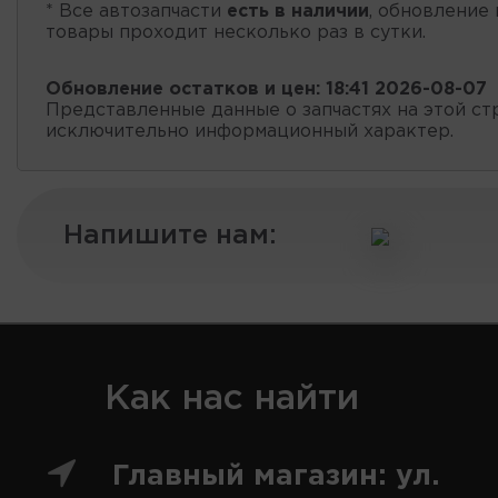
* Все автозапчасти
есть в наличии
, обновление 
товары проходит несколько раз в сутки.
Обновление остатков и цен:
18:41 2026-08-07
Представленные данные о запчастях на этой ст
исключительно информационный характер.
Напишите нам:
Как нас найти
Главный магазин: ул.