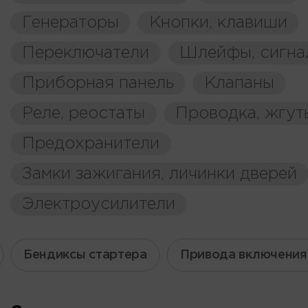
Генераторы
Кнопки, клавиши
Переключатели
Шлейфы, сигна
Приборная панель
Клапаны
Реле, реостаты
Проводка, жгут
Предохранители
Замки зажигания, личинки дверей
Электроусилители
Бендиксы стартера
Привода включения