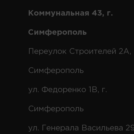
Коммунальная 43, г.
Симферополь
Переулок Строителей 2А, 
Симферополь
ул. Федоренко 1В, г.
Симферополь
ул. Генерала Васильева 29