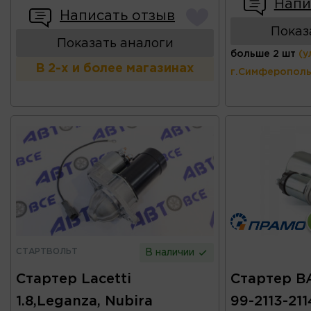
Напи
Написать отзыв
Показ
Показать аналоги
больше 2 шт
(у
В 2-х и более магазинах
г.Симферополь
СТАРТВОЛЬТ
В наличии
Стартер Lacetti
Стартер ВА
1.8,Leganza, Nubira
99-2113-2114