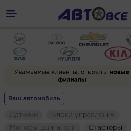
Уважаемые клиенты, открыты
новые
филиалы
Ваш автомобиль
Датчики
Блоки управления
Моторы, двигатели
Стартеры