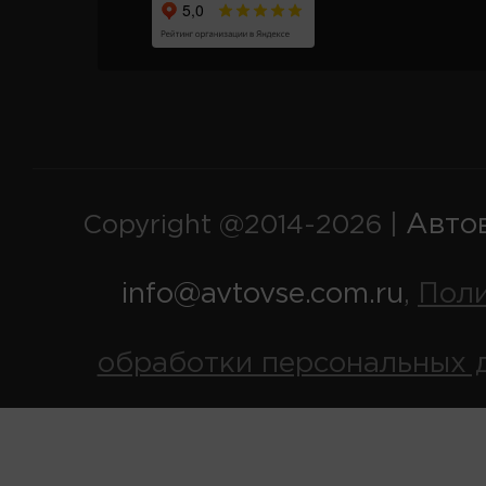
Авто
Copyright @2014-2026 |
info@avtovse.com.ru
Пол
,
обработки персональных 