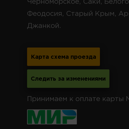
Черноморское, Саки, Белого
Феодосия, Старый Крым, Ар
Джанкой.
Карта схема проезда
Следить за изменениями
Принимаем к оплате карты 