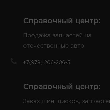
Справочный центр:
Продажа запчастей на
отечественные авто
+7(978) 206-206-5
Справочный центр:
Заказ шин, дисков, запчасте