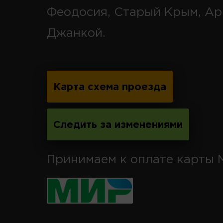
Феодосия, Старый Крым, Ар
Джанкой.
Карта схема проезда
Следить за изменениями
Принимаем к оплате карты 