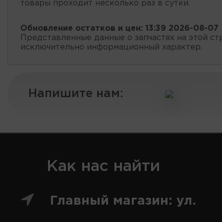
товары проходит несколько раз в сутки.
Обновление остатков и цен:
13:39 2026-08-07
Представленные данные о запчастях на этой ст
исключительно информационный характер.
Напишите нам:
Как нас найти
Главный магазин: ул.