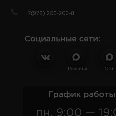
+7(978) 206-206-8
Социальные сети:
Розница
Опт
График работы
пн. 9:00 — 19