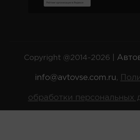
Авто
Copyright @2014-2026 |
info@avtovse.com.ru
Пол
,
обработки персональных 