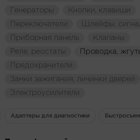
Генераторы
Кнопки, клавиши
Переключатели
Шлейфы, сигна
Приборная панель
Клапаны
Реле, реостаты
Проводка, жгут
Предохранители
Замки зажигания, личинки дверей
Электроусилители
Адаптеры для диагностики
Быстросъем