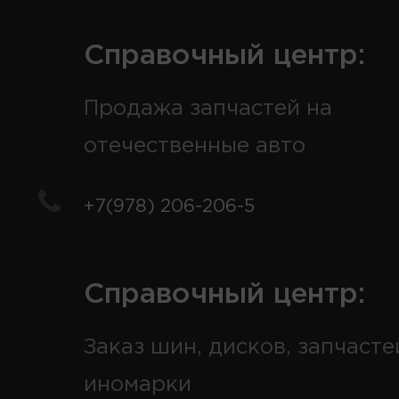
Справочный центр:
Продажа запчастей на
отечественные авто
+7(978) 206-206-5
Справочный центр:
Заказ шин, дисков, запчасте
иномарки