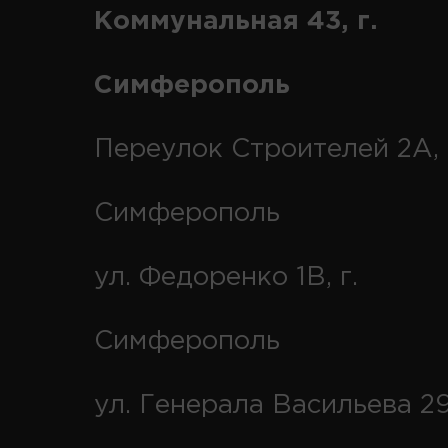
Коммунальная 43, г.
Симферополь
Переулок Строителей 2А, 
Симферополь
ул. Федоренко 1В, г.
Симферополь
ул. Генерала Васильева 29