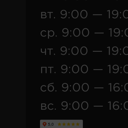
вт. 9:00 — 19:
ср. 9:00 — 19
чт. 9:00 — 19:
пт. 9:00 — 19:
сб. 9:00 — 16
вс. 9:00 — 16: