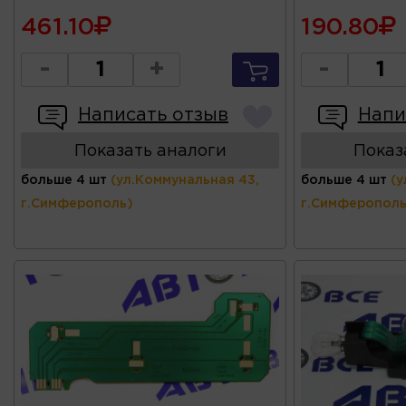
461.10
190.80
-
+
-
Написать отзыв
Напи
Показать аналоги
Показ
больше 4 шт
(ул.Коммунальная 43,
больше 4 шт
(у
г.Симферополь)
г.Симферополь