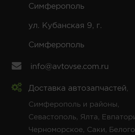
Симферополь
ул. Кубанская 9, г.
Симферополь
info@avtovse.com.ru
Доставка автозапчастей
,
Симферополь и районы,
Севастополь, Ялта, Евпатор
Черноморское, Саки, Белого