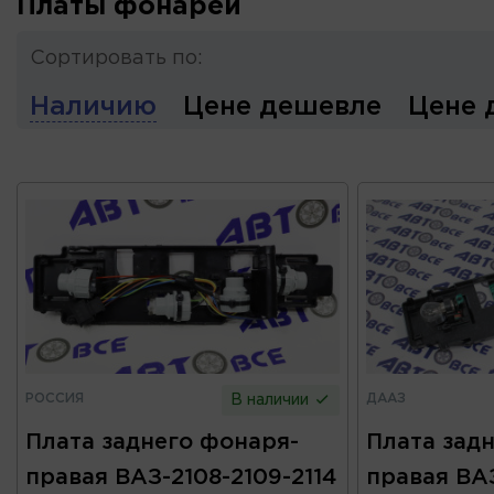
Платы фонарей
Сортировать по:
Наличию
Цене дешевле
Цене 
РОССИЯ
ДААЗ
В наличии
Плата заднего фонаря-
Плата зад
правая ВАЗ-2108-2109-2114
правая ВАЗ