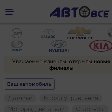
Уважаемые клиенты, открыты
новые
филиалы
Ваш автомобиль
Датчики
Блоки управления
Моторы, двигатели
Стартеры