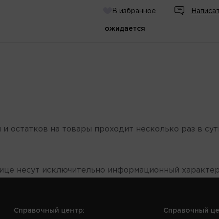
В избранное
Написат
ожидается
 и остатков на товары проходит несколько раз в сут
нице несут исключительно информационный характер
Справочный центр:
Справочный це