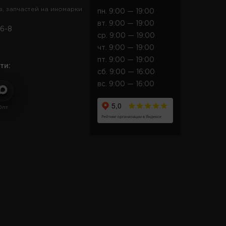
в, запчастей на иномарки
пн. 9:00 — 19:00
вт. 9:00 — 19:00
6-8
ср. 9:00 — 19:00
чт. 9:00 — 19:00
пт. 9:00 — 19:00
ти:
сб. 9:00 — 16:00
вс. 9:00 — 16:00
Опт