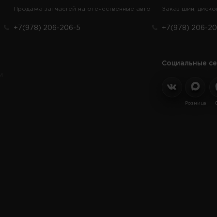
Продажа запчастей на отечественные авто
Заказ шин, диско
+7(978) 206-206-5
+7(978) 206-20
Социальные се
и
Розница