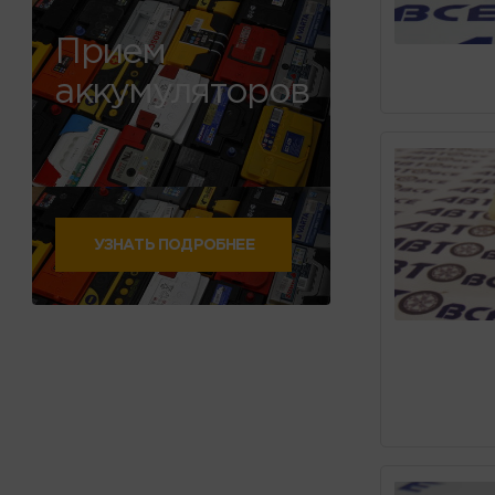
Прием
аккумуляторов
УЗНАТЬ ПОДРОБНЕЕ