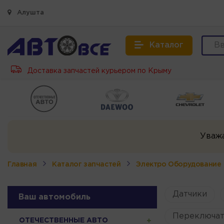
Алушта
Каталог
Доставка запчастей курьером по Крыму
Уваж
Главная
Каталог запчастей
Электро Оборудование
Датчики
Ваш автомобиль
Переключат
ОТЕЧЕСТВЕННЫЕ АВТО