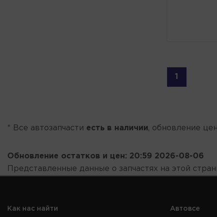
1
* Все автозапчасти
есть в наличии
, обновление цен
Обновление остатков и цен:
20:59 2026-08-06
Представленные данные о запчастях на этой стра
Как нас найти
Автовсе