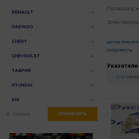
Проводка, 
RENAULT
Электроуси
DAEWOO
CHERY
ЩИТКИ ПРИБОРО
СПИДОМЕТРЫ
CHEVROLET
Указатели
ТАВРИЯ
Сортирова
HYUNDAI
KIA
ПРИМЕНИТЬ
Очистить