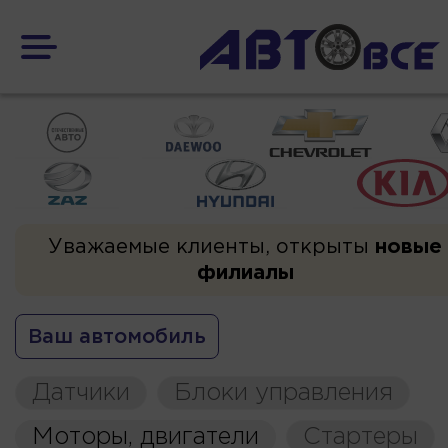
Уважаемые клиенты, открыты
новые
филиалы
Ваш автомобиль
Датчики
Блоки управления
Моторы, двигатели
Стартеры