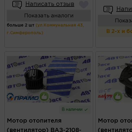
Написать отзыв
Напи
Показать аналоги
Показ
больше 2 шт
(ул.Коммунальная 43,
В 2-х и 
г.Симферополь)
В наличии
Мотор отопителя
Мотор ото
(вентилятор) ВАЗ-2108-
(вентилято