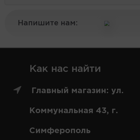
Напишите нам:
Как нас найти
Главный магазин: ул.
Коммунальная 43, г.
Симферополь