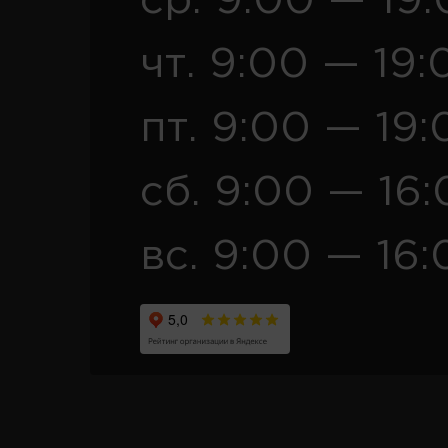
ср. 9:00 — 19
чт. 9:00 — 19:
пт. 9:00 — 19:
сб. 9:00 — 16
вс. 9:00 — 16: