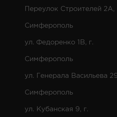
Переулок Строителей 2А, 
Симферополь
ул. Федоренко 1В, г.
Симферополь
ул. Генерала Васильева 29
Симферополь
ул. Кубанская 9, г.