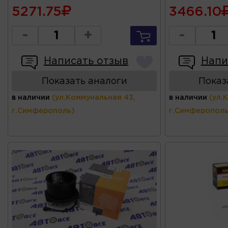
5271.75
3466.10
-
+
-
Написать отзыв
Напи
Показать аналоги
Показ
в наличии
(ул.Коммунальная 43,
в наличии
(ул.
г.Симферополь)
г.Симферополь