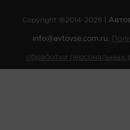
Авто
Copyright @2014-2026 |
info@avtovse.com.ru
Пол
,
обработки персональных 