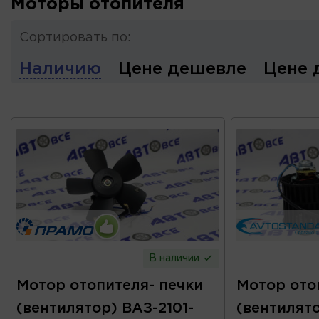
Моторы отопителя
Сортировать по:
Наличию
Цене дешевле
Цене 
В наличии
Мотор отопителя- печки
Мотор ото
(вентилятор) ВАЗ-2101-
(вентилято