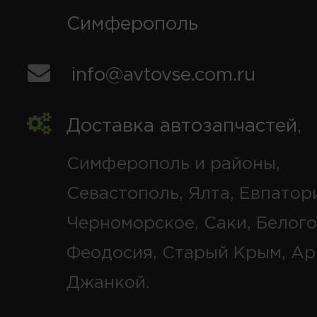
Симферополь
info@avtovse.com.ru
Доставка автозапчастей
,
Симферополь и районы,
Севастополь, Ялта, Евпатор
Черноморское, Саки, Белого
Феодосия, Старый Крым, Ар
Джанкой.