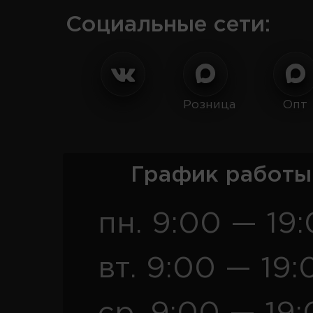
Социальные сети:
Розница
Опт
График работы
пн. 9:00 — 19
вт. 9:00 — 19: