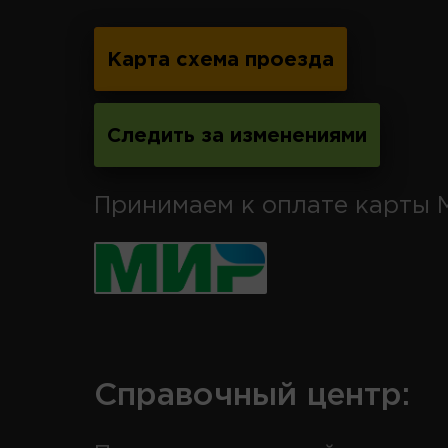
Карта схема проезда
Следить за изменениями
Принимаем к оплате карты 
Справочный центр: