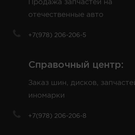
Продажа запчастей на
отечественные авто
+7(978) 206-206-5
Справочный центр:
Заказ шин, дисков, запчасте
иномарки
+7(978) 206-206-8