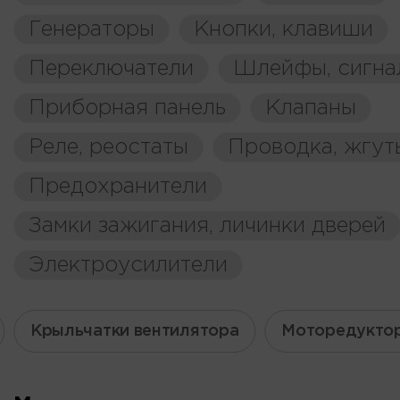
Генераторы
Кнопки, клавиши
Переключатели
Шлейфы, сигна
Приборная панель
Клапаны
Реле, реостаты
Проводка, жгут
Предохранители
Замки зажигания, личинки дверей
Электроусилители
Крыльчатки вентилятора
Моторедуктор