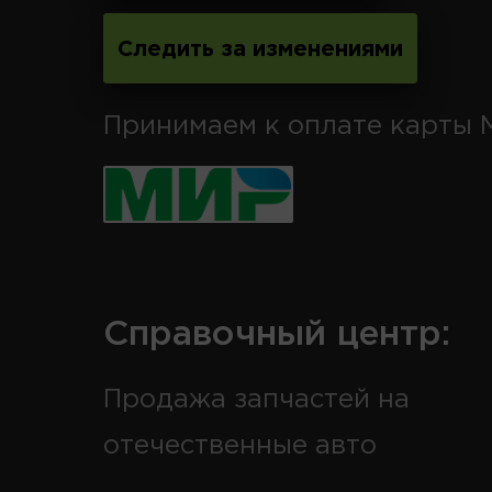
Следить за изменениями
Принимаем к оплате карты 
Справочный центр:
Продажа запчастей на
отечественные авто