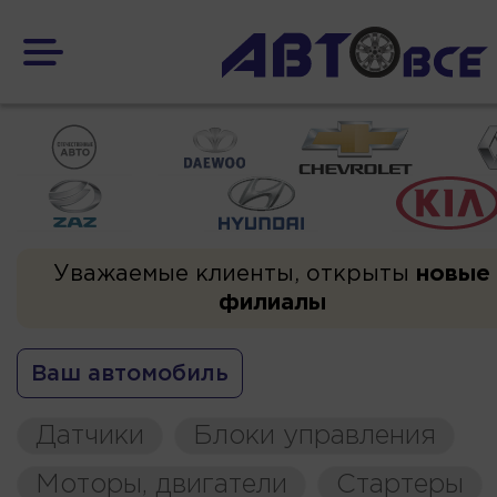
Уважаемые клиенты, открыты
новые
филиалы
Ваш автомобиль
Датчики
Блоки управления
Моторы, двигатели
Стартеры