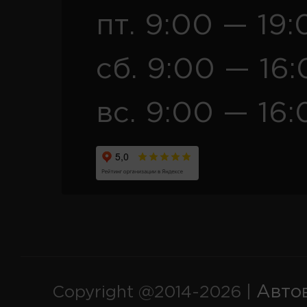
пт. 9:00 — 19:
сб. 9:00 — 16
вс. 9:00 — 16:
Авто
Copyright @2014-2026 |