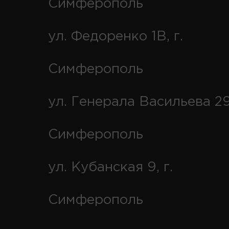
Симферополь
ул. Федоренко 1В, г.
Симферополь
ул. Генерала Васильева 29
Симферополь
ул. Кубанская 9, г.
Симферополь