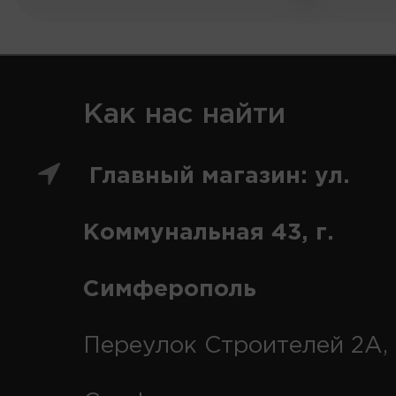
Как нас найти
Главный магазин: ул.
Коммунальная 43, г.
Симферополь
Переулок Строителей 2А, 