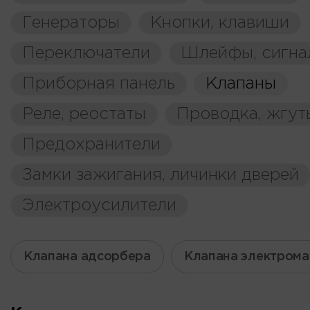
Генераторы
Кнопки, клавиши
Переключатели
Шлейфы, сигна
Приборная панель
Клапаны
Реле, реостаты
Проводка, жгут
Предохранители
Замки зажигания, личинки дверей
Электроусилители
Клапана адсорбера
Клапана электрома