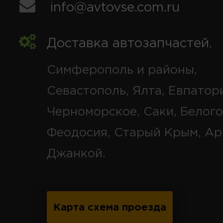
info@avtovse.com.ru
Доставка автозапчастей
,
Симферополь и районы,
Севастополь, Ялта, Евпатор
Черноморское, Саки, Белого
Феодосия, Старый Крым, Ар
Джанкой.
Карта схема проезда