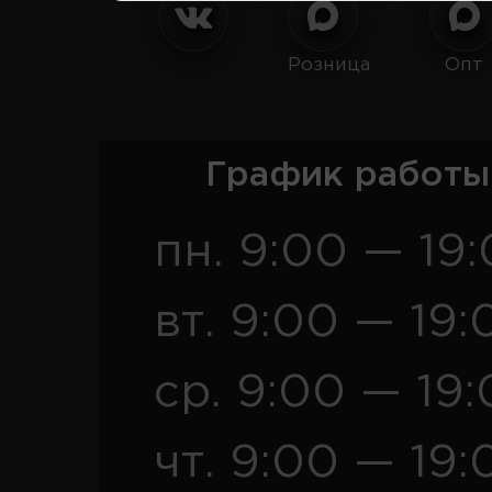
Розница
Опт
График работы
пн. 9:00 — 19
вт. 9:00 — 19:
ср. 9:00 — 19
чт. 9:00 — 19: