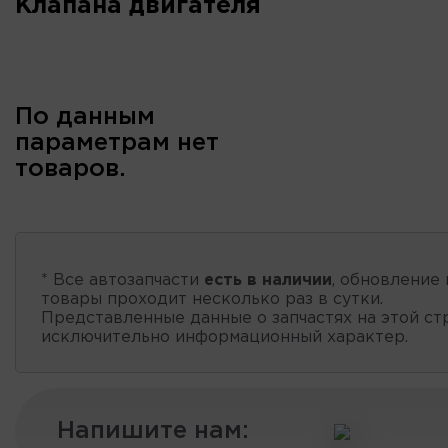
Клапана двигателя
По данным
параметрам нет
товаров.
* Все автозапчасти
есть в наличии
, обновление 
товары проходит несколько раз в сутки.
Представленные данные о запчастях на этой ст
исключительно информационный характер.
Напишите нам: