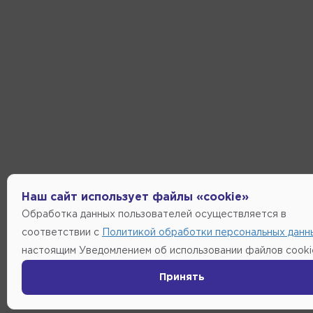
Наш сайт использует файлы «cookie»
Обработка данных пользователей осуществляется в
соответствии с
Политикой обработки персональных данн
настоящим Уведомлением об использовании файлов cooki
Принять