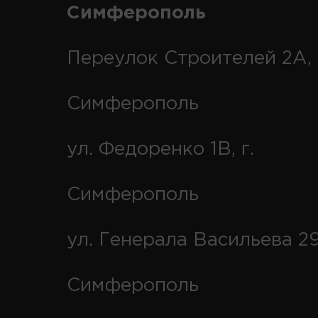
Симферополь
Переулок Строителей 2А, 
Симферополь
ул. Федоренко 1В, г.
Симферополь
ул. Генерала Васильева 29
Симферополь