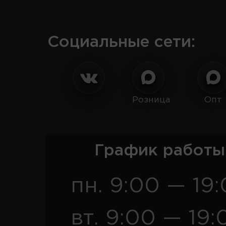
Социальные сети:
Розница
Опт
График работы
пн. 9:00 — 19
вт. 9:00 — 19: