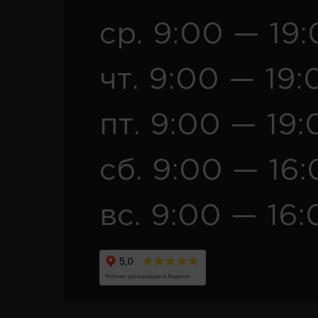
ср. 9:00 — 19
чт. 9:00 — 19:
пт. 9:00 — 19:
сб. 9:00 — 16
вс. 9:00 — 16: