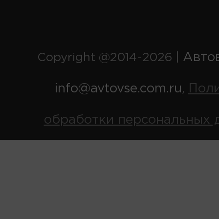
Авто
Copyright @2014-2026 |
info@avtovse.com.ru
Пол
,
обработки персональных 