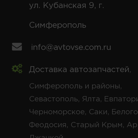
ул. Кубанская 9, г.
Симферополь
info@avtovse.com.ru
Доставка автозапчастей
,
Симферополь и районы,
Севастополь, Ялта, Евпатор
Черноморское, Саки, Белого
Феодосия, Старый Крым, Ар
Джанкой.