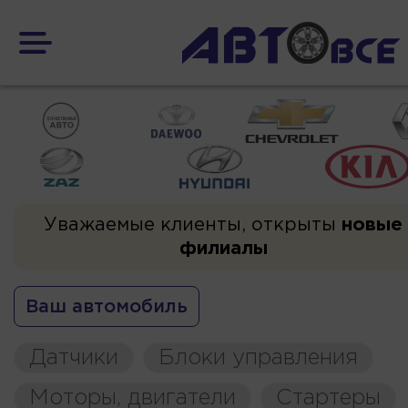
Уважаемые клиенты, открыты
новые
филиалы
Ваш автомобиль
Датчики
Блоки управления
Моторы, двигатели
Стартеры