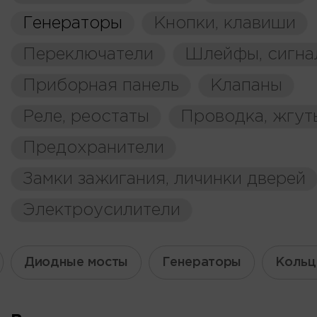
Генераторы
Кнопки, клавиши
Переключатели
Шлейфы, сигна
Приборная панель
Клапаны
Реле, реостаты
Проводка, жгут
Предохранители
Замки зажигания, личинки дверей
Электроусилители
Диодные мосты
Генераторы
Кольц