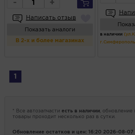
-
+
Напи
Написать отзыв
Показ
Показать аналоги
в наличии
(ул.
В 2-х и более магазинах
г.Симферополь
1
* Все автозапчасти
есть в наличии
, обновление 
товары проходит несколько раз в сутки.
Обновление остатков и цен:
16:20 2026-08-07