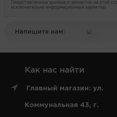
Представленные данные о запчастях на этой ст
исключительно информационный характер.
Напишите нам:
Как нас найти
Главный магазин: ул.
Коммунальная 43, г.