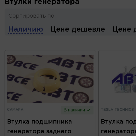
Втулки генератора
Сортировать по:
Наличию
Цене дешевле
Цене 
САМАРА
TESLA TECHNICS
В наличии
Втулка подшипника
Втулка по
генератора заднего
генератора