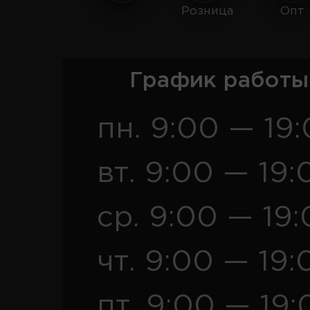
Розница
Опт
График работы
пн. 9:00 — 19
вт. 9:00 — 19:
ср. 9:00 — 19
чт. 9:00 — 19:
пт. 9:00 — 19: