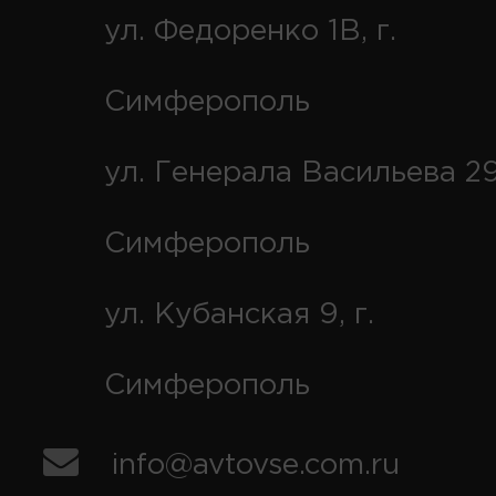
ул. Федоренко 1В, г.
Симферополь
ул. Генерала Васильева 29
Симферополь
ул. Кубанская 9, г.
Симферополь
info@avtovse.com.ru