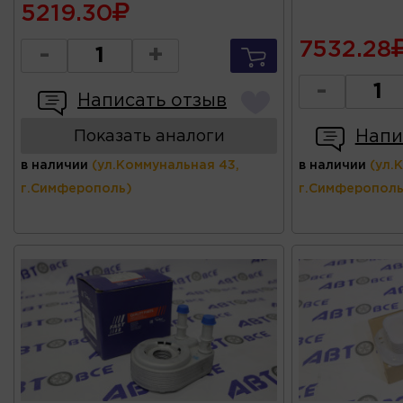
5219.30
7532.28
-
+
-
Написать отзыв
Напи
Показать аналоги
в наличии
(ул.Коммунальная 43,
в наличии
(ул.
г.Симферополь)
г.Симферополь