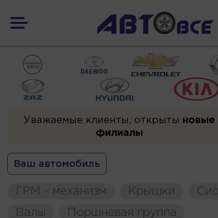
Уважаемые клиенты, открыты
новые
филиалы
Ваш автомобиль
ГРМ - механизм
Крышки
Сис
Валы
Поршневая группа