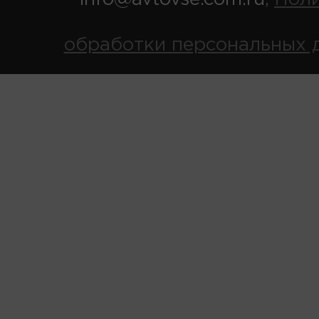
,
обработки персональных 