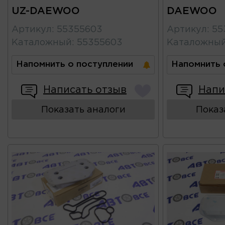
UZ-DAEWOO
DAEWOO
Артикул
:
55355603
Артикул
:
55
Каталожный
:
55355603
Каталожны
Напомнить о поступлении
Напомнить 
Написать отзыв
Напи
Показать аналоги
Показ