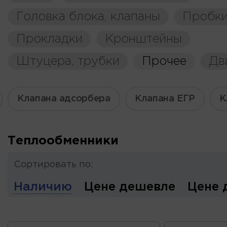
Головка блока, клапаны
Пробки
Прокладки
Кронштейны
Штуцера, трубки
Прочее
Дв
Клапана адсорбера
Клапана ЕГР
К
Теплообменники
Сортировать по:
Наличию
Цене дешевле
Цене 