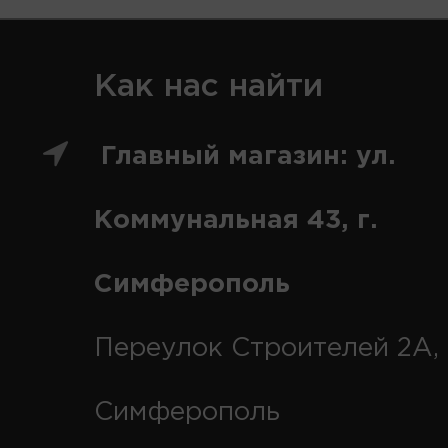
Как нас найти
Главный магазин: ул.
Коммунальная 43, г.
Симферополь
Переулок Строителей 2А, 
Симферополь