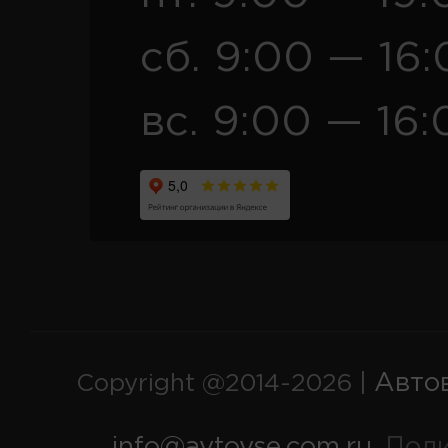
сб. 9:00 — 16
вс. 9:00 — 16:
Авто
Copyright @2014-2026 |
info@avtovse.com.ru
Пол