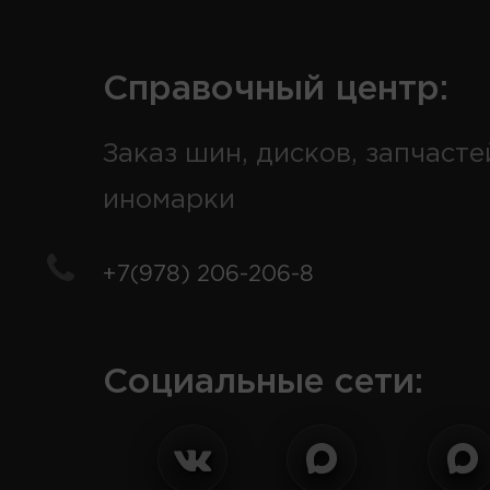
Справочный центр:
Заказ шин, дисков, запчасте
иномарки
+7(978) 206-206-8
Социальные сети: