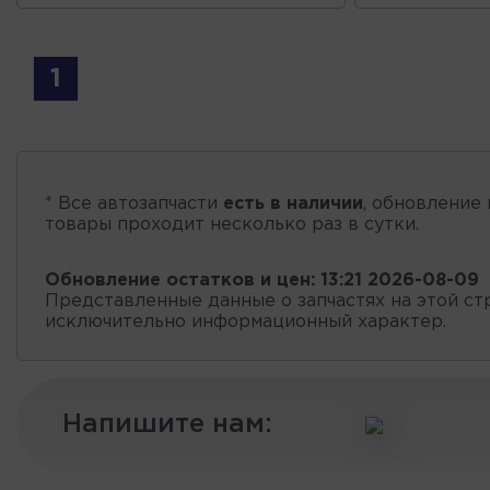
1
* Все автозапчасти
есть в наличии
, обновление 
товары проходит несколько раз в сутки.
Обновление остатков и цен:
13:21 2026-08-09
Представленные данные о запчастях на этой ст
исключительно информационный характер.
Напишите нам: