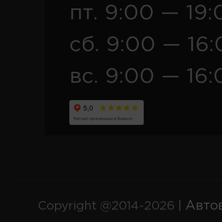
пт. 9:00 — 19:
сб. 9:00 — 16
вс. 9:00 — 16:
Авто
Copyright @2014-2026 |