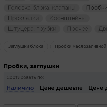
Головка блока, клапаны
Пробки
Прокладки
Кронштейны
Штуцера, трубки
Прочее
Дв
Заглушки блока
Пробки маслозаливной
Пробки, заглушки
Сортировать по:
Наличию
Цене дешевле
Цене 