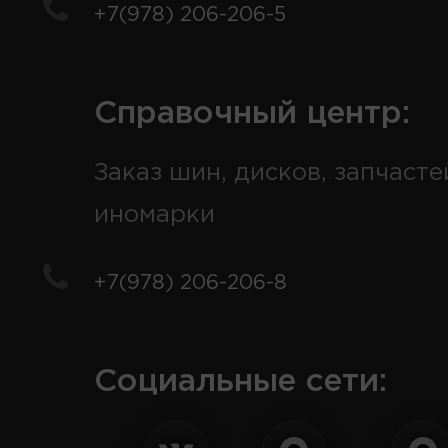
+7(978) 206-206-5
Справочный центр:
Заказ шин, дисков, запчасте
иномарки
+7(978) 206-206-8
Социальные сети: