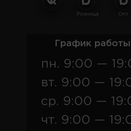
Розница
Опт
График работы
пн. 9:00 — 19
вт. 9:00 — 19:
ср. 9:00 — 19
чт. 9:00 — 19: