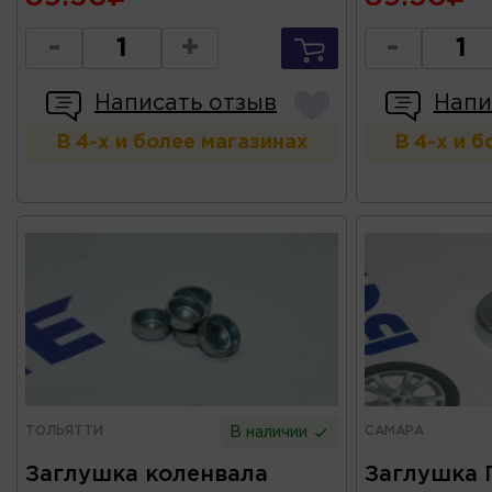
-
+
-
Написать отзыв
Напи
В 4-х и более магазинах
В 4-х и 
ТОЛЬЯТТИ
САМАРА
В наличии
Заглушка коленвала
Заглушка 