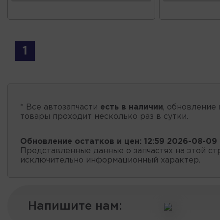
1
* Все автозапчасти
есть в наличии
, обновление 
товары проходит несколько раз в сутки.
Обновление остатков и цен:
12:59 2026-08-09
Представленные данные о запчастях на этой ст
исключительно информационный характер.
Напишите нам: