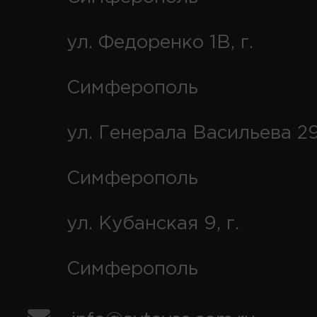
ул. Федоренко 1В, г.
Симферополь
ул. Генерала Васильева 29
Симферополь
ул. Кубанская 9, г.
Симферополь