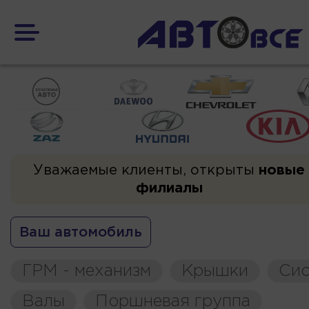
Уважаемые клиенты, открыты
новые
филиалы
Ваш автомобиль
ГРМ - механизм
Крышки
Сис
Валы
Поршневая группа