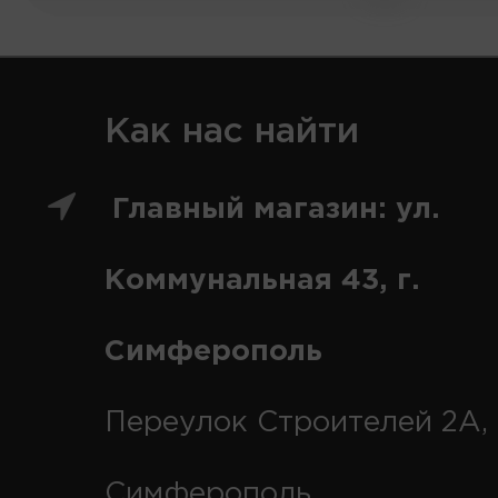
Как нас найти
Главный магазин: ул.
Коммунальная 43, г.
Симферополь
Переулок Строителей 2А, 
Симферополь