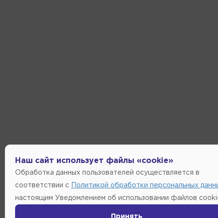
Наш сайт использует файлы «cookie»
Обработка данных пользователей осуществляется в
соответствии с
Политикой обработки персональных данн
настоящим Уведомлением об использовании файлов cooki
Принять