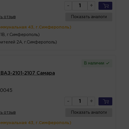
-
+
ь отзыв
Показать аналоги
оммунальная 43, г.Симферополь)
1В, г.Симферополь)
ителей 2А, г.Симферополь)
В наличии
 ВАЗ-2101-2107 Самара
10045
-
+
ь отзыв
Показать аналоги
оммунальная 43, г.Симферополь)