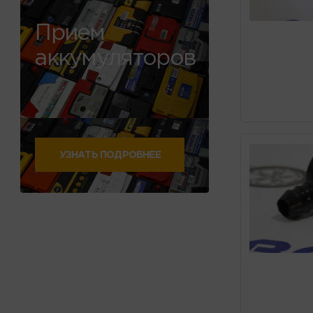
Прием
аккумуляторов
УЗНАТЬ ПОДРОБНЕЕ