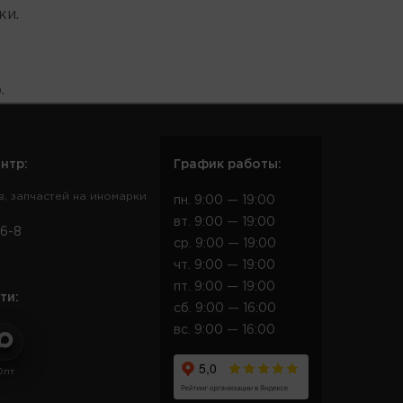
ки.
.
нтр:
График работы:
в, запчастей на иномарки
пн. 9:00 — 19:00
вт. 9:00 — 19:00
6-8
ср. 9:00 — 19:00
чт. 9:00 — 19:00
пт. 9:00 — 19:00
ти:
сб. 9:00 — 16:00
вс. 9:00 — 16:00
Опт