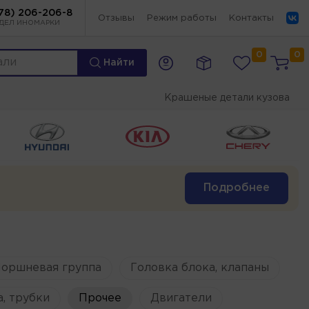
78) 206-206-8
Отзывы
Режим работы
Контакты
ДЕЛ ИНОМАРКИ
0
0
Найти
Крашеные детали кузова
Подробнее
оршневая группа
Головка блока, клапаны
, трубки
Прочее
Двигатели