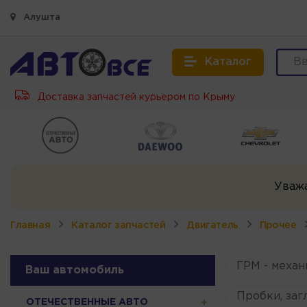
Алушта
Каталог
Доставка запчастей курьером по Крыму
Уваж
Главная
Каталог запчастей
Двигатель
Прочее
ГРМ - механ
Ваш автомобиль
Пробки, заг
ОТЕЧЕСТВЕННЫЕ АВТО