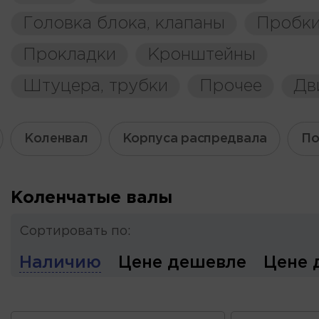
Головка блока, клапаны
Пробки
Прокладки
Кронштейны
Штуцера, трубки
Прочее
Дв
Коленвал
Корпуса распредвала
По
Коленчатые валы
Сортировать по:
Наличию
Цене дешевле
Цене 