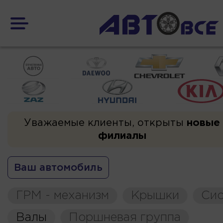
Уважаемые клиенты, открыты
новые
филиалы
Ваш автомобиль
ГРМ - механизм
Крышки
Сис
Валы
Поршневая группа