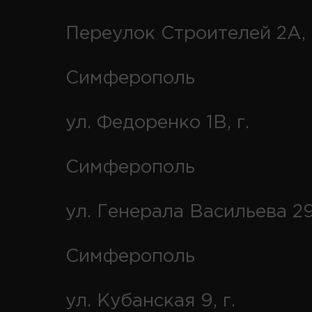
Переулок Строителей 2А, 
Симферополь
ул. Федоренко 1В, г.
Симферополь
ул. Генерала Васильева 29
Симферополь
ул. Кубанская 9, г.