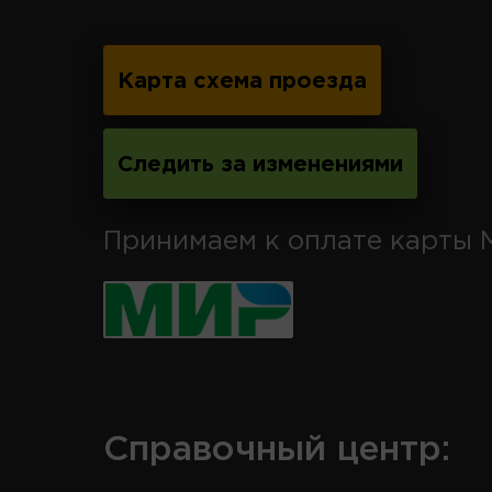
Карта схема проезда
Следить за изменениями
Принимаем к оплате карты 
Справочный центр: