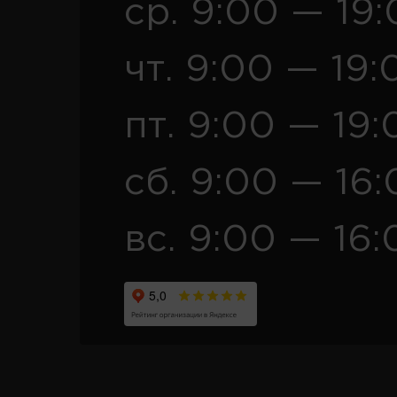
ср. 9:00 — 19
чт. 9:00 — 19:
пт. 9:00 — 19:
сб. 9:00 — 16
вс. 9:00 — 16: