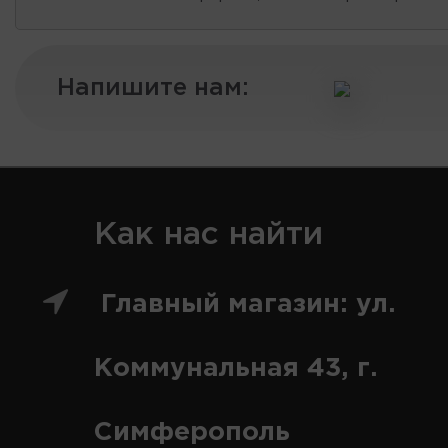
Напишите нам:
Как нас найти
Главный магазин: ул.
Коммунальная 43, г.
Симферополь