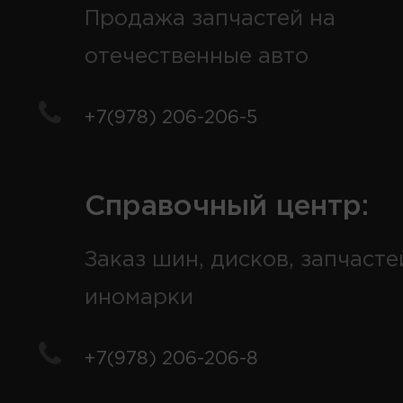
Продажа запчастей на
отечественные авто
+7(978) 206-206-5
Справочный центр:
Заказ шин, дисков, запчасте
иномарки
+7(978) 206-206-8