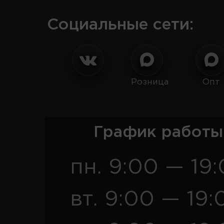
Социальные сети:
Розница
Опт
График работы
пн. 9:00 — 19
вт. 9:00 — 19: