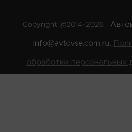
Авто
Copyright @2014-2026 |
info@avtovse.com.ru
Пол
,
обработки персональных 