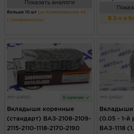
Показать аналоги
Показ
больше 10 шт
(ул.Коммунальная 43,
В 2-х и 
г.Симферополь)
ЗМЗ-ДАЙДО
ЗМЗ-ДАЙДО
В наличии
Вкладыши коренные
Вкладыши
(стандарт) ВАЗ-2108-2109-
(0.05 - 1-й
2115-2110-1118-2170-2190
ВАЗ-1118 (1.