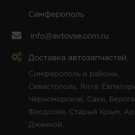
Симферополь
info@avtovse.com.ru
Доставка автозапчастей
,
Симферополь и районы,
Севастополь, Ялта, Евпатор
Черноморское, Саки, Белого
Феодосия, Старый Крым, Ар
Джанкой.