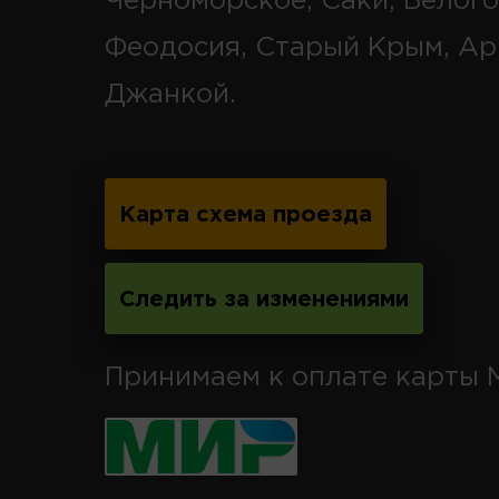
Черноморское, Саки, Белого
Феодосия, Старый Крым, Ар
Джанкой.
Карта схема проезда
Следить за изменениями
Принимаем к оплате карты 