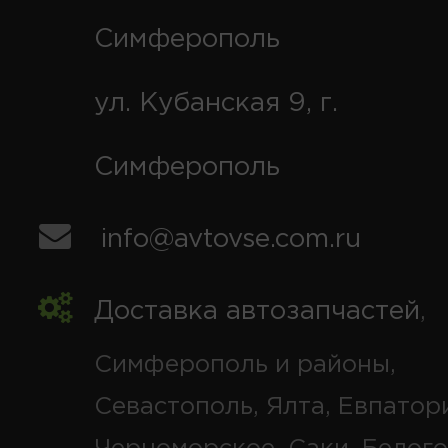
Симферополь
ул. Кубанская 9, г.
Симферополь
info@avtovse.com.ru
Доставка автозапчастей
,
Симферополь и районы,
Севастополь, Ялта, Евпатор