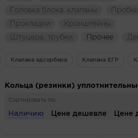
Головка блока, клапаны
Пробки
Прокладки
Кронштейны
Штуцера, трубки
Прочее
Дв
Клапана адсорбера
Клапана ЕГР
К
Кольца (резинки) уплотнительны
Сортировать по:
Наличию
Цене дешевле
Цене 