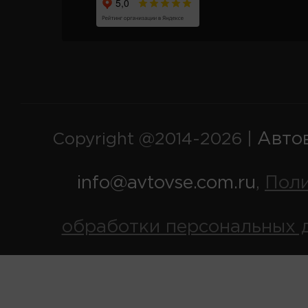
Авто
Copyright @2014-2026 |
info@avtovse.com.ru
Пол
,
обработки персональных 