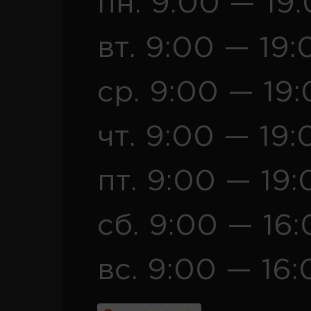
пн. 9:00 — 19
вт. 9:00 — 19:
ср. 9:00 — 19
чт. 9:00 — 19:
пт. 9:00 — 19:
сб. 9:00 — 16
вс. 9:00 — 16: