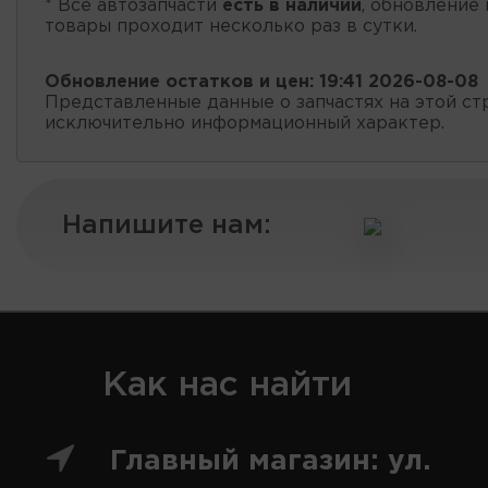
* Все автозапчасти
есть в наличии
, обновление 
товары проходит несколько раз в сутки.
Обновление остатков и цен:
19:41 2026-08-08
Представленные данные о запчастях на этой ст
исключительно информационный характер.
Напишите нам:
Как нас найти
Главный магазин: ул.