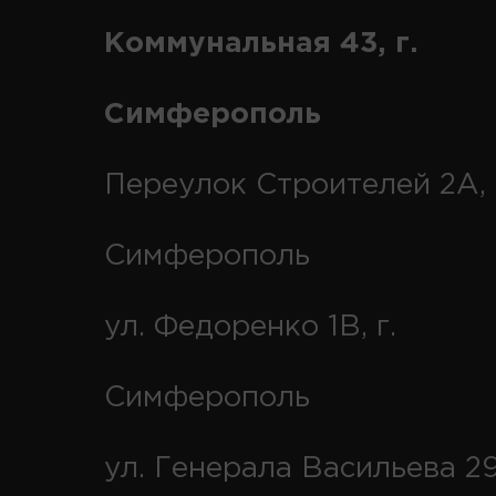
Коммунальная 43, г.
Симферополь
Переулок Строителей 2А, 
Симферополь
ул. Федоренко 1В, г.
Симферополь
ул. Генерала Васильева 29