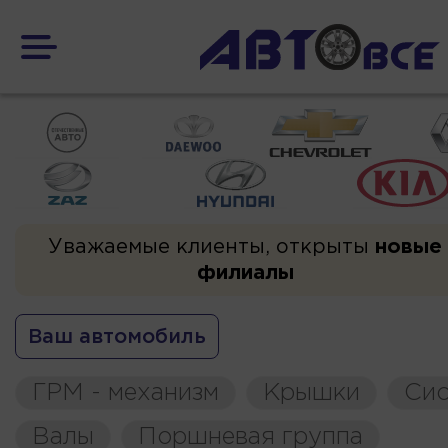
Уважаемые клиенты, открыты
новые
филиалы
Ваш автомобиль
ГРМ - механизм
Крышки
Сис
Валы
Поршневая группа