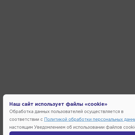
Наш сайт использует файлы «cookie»
Обработка данных пользователей осуществляется в
соответствии с
Политикой обработки персональных данн
настоящим Уведомлением об использовании файлов cooki