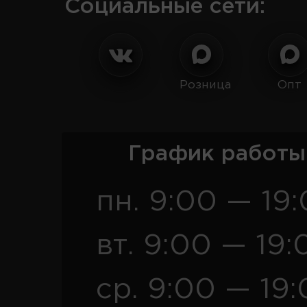
Социальные сети:
Розница
Опт
График работы
пн. 9:00 — 19
вт. 9:00 — 19:
ср. 9:00 — 19