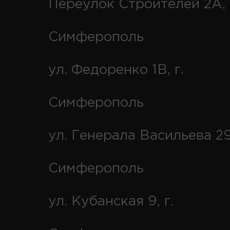
Переулок Строителей 2А, 
Симферополь
ул. Федоренко 1В, г.
Симферополь
ул. Генерала Васильева 29
Симферополь
ул. Кубанская 9, г.