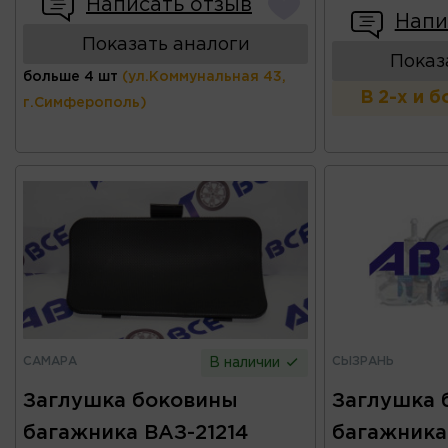
Написать отзыв
Напи
Показать аналоги
Показ
больше 4 шт
(ул.Коммунальная 43,
В 2-х и 
г.Симферополь)
САМАРА
СЫЗРАНЬ
В наличии
Заглушка боковины
Заглушка 
багажника ВАЗ-21214
багажника