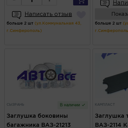
-
+
Напи
Написать отзыв
Показ
больше 2 шт
(ул.Коммунальная 43,
больше 2 шт
(у
г.Симферополь)
г.Симферополь
СЫЗРАНЬ
КАМПЛАСТ
В наличии
Заглушка боковины
Заглушка 
багажника ВАЗ-21213
ВАЗ-2114 