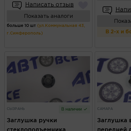
Написать отзыв
Напи
Показать аналоги
Показ
больше 10 шт
(ул.Коммунальная 43,
В 2-х и 
г.Симферополь)
СЫЗРАНЬ
САМАРА
В наличии
Заглушка ручки
Заглушка 
стеклоподъемника
передней 