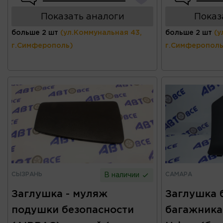
Показать аналоги
Показ
больше 2 шт
(ул.Коммунальная 43,
больше 2 шт
(у
г.Симферополь)
г.Симферополь
СЫЗРАНЬ
САМАРА
В наличии
Заглушка - муляж
Заглушка 
подушки безопасности
багажника