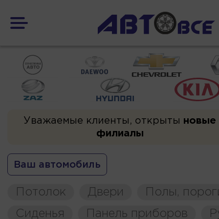
Уважаемые клиенты, открыты
новые
филиалы
Ваш автомобиль
Потолок
Двери
Полы, порог
Сиденья
Панель приборов
Р