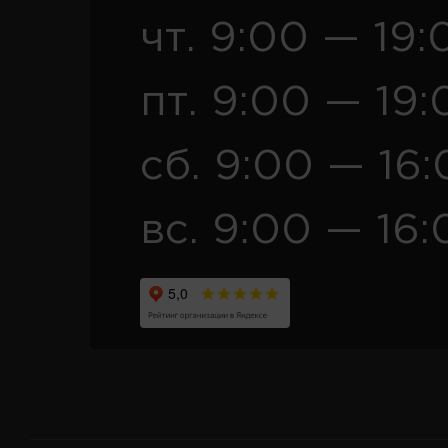
чт. 9:00 — 19:
пт. 9:00 — 19:
сб. 9:00 — 16
вс. 9:00 — 16: