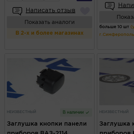
Напи
Написать отзыв
Показ
Показать аналоги
больше 10 шт
(
В 2-х и более магазинах
г.Симферополь
НЕИЗВЕСТНЫЙ
НЕИЗВЕСТНЫЙ
В наличии
Заглушка кнопки панели
Заглушка 
приборов ВАЗ-2114
приборов 