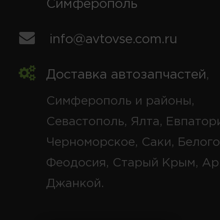
Симферополь
info@avtovse.com.ru
Доставка автозапчастей
,
Симферополь и районы,
Севастополь, Ялта, Евпатор
Черноморское, Саки, Белого
Феодосия, Старый Крым, Ар
Джанкой.