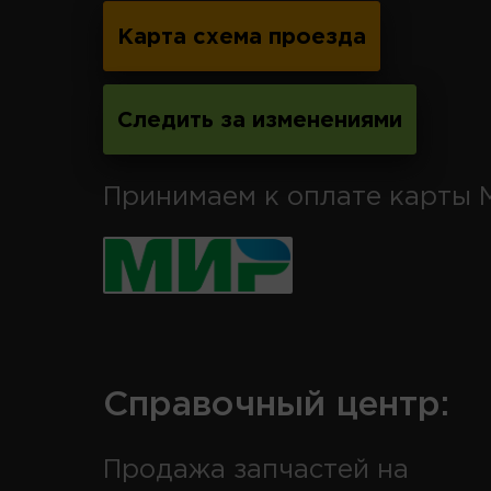
Карта схема проезда
Следить за изменениями
Принимаем к оплате карты 
Справочный центр:
Продажа запчастей на