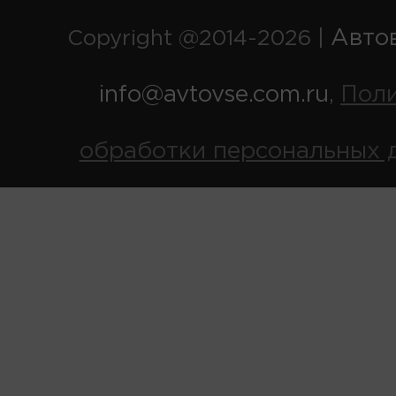
Авто
Copyright @2014-2026 |
info@avtovse.com.ru
Пол
,
обработки персональных 