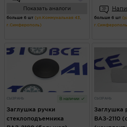
Напи
Показать аналоги
больше 6 шт
(ул.Коммунальная 43,
больше 6 шт
(у
г.Симферополь)
г.Симферополь
СЫЗРАНЬ
СЫЗРАНЬ
В наличии
Заглушка ручки
Заглушка 
стеклоподъемника
ВАЗ-2110 (