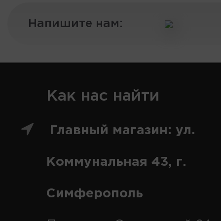
Напишите нам:
Как нас найти
Главный магазин: ул.
Коммунальная 43, г.
Симферополь