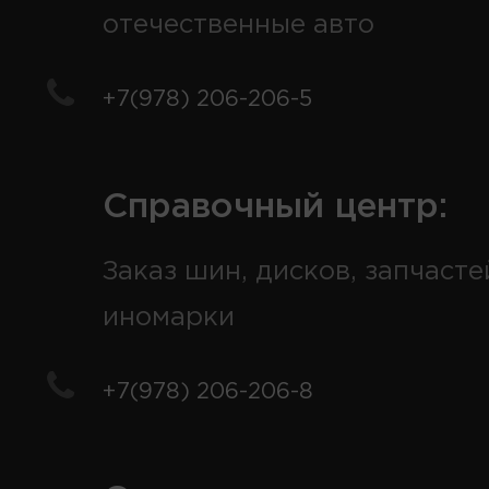
отечественные авто
+7(978) 206-206-5
Справочный центр:
Заказ шин, дисков, запчасте
иномарки
+7(978) 206-206-8