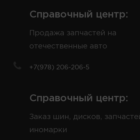
Справочный центр:
Продажа запчастей на
отечественные авто
+7(978) 206-206-5
Справочный центр:
Заказ шин, дисков, запчасте
иномарки