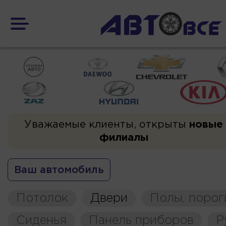
Уважаемые клиенты, открыты
новые
филиалы
Ваш автомобиль
Потолок
Двери
Полы, порог
Сиденья
Панель приборов
Р