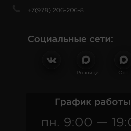
+7(978) 206-206-8
Социальные сети:
Розница
Опт
График работы
пн. 9:00 — 19