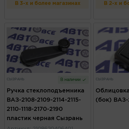
В 3-х и более магазинах
В 2-х и 
СЫЗРАНЬ
СЫЗРАНЬ
В наличии
Ручка стеклоподъемника
Облицовка
ВАЗ-2108-2109-2114-2115-
(бок) ВАЗ
2110-1118-2170-2190
пластик черная Сызрань