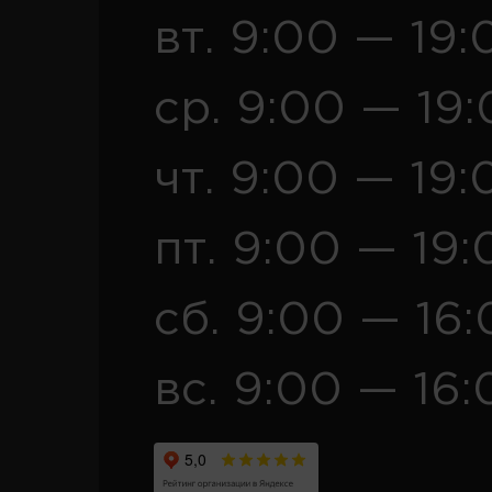
вт. 9:00 — 19:
ср. 9:00 — 19
чт. 9:00 — 19:
пт. 9:00 — 19:
сб. 9:00 — 16
вс. 9:00 — 16: