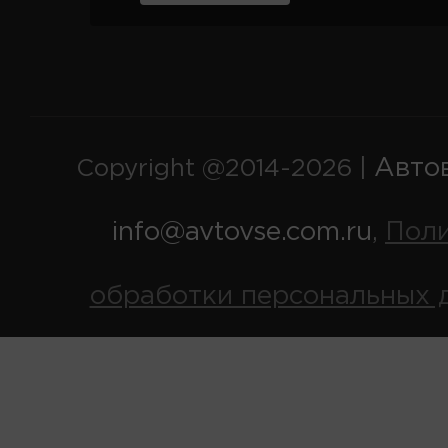
Авто
Copyright @2014-2026 |
info@avtovse.com.ru
Пол
,
обработки персональных 