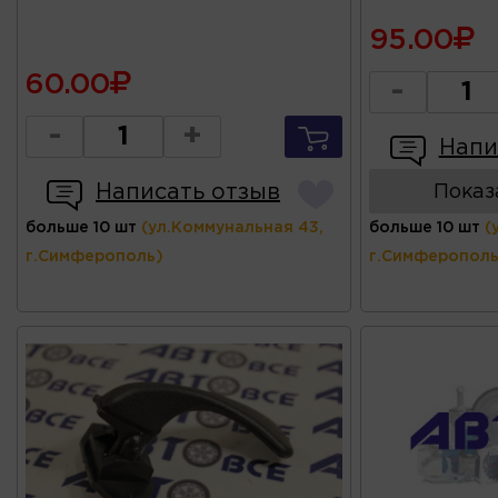
95.00
60.00
-
-
+
Напи
Написать отзыв
Показ
больше 10 шт
(ул.Коммунальная 43,
больше 10 шт
(
г.Симферополь)
г.Симферополь