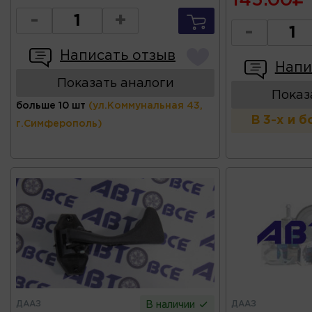
145.00
-
+
-
Написать отзыв
Напи
Показать аналоги
Показ
больше 10 шт
(ул.Коммунальная 43,
В 3-х и 
г.Симферополь)
ДААЗ
ДААЗ
В наличии