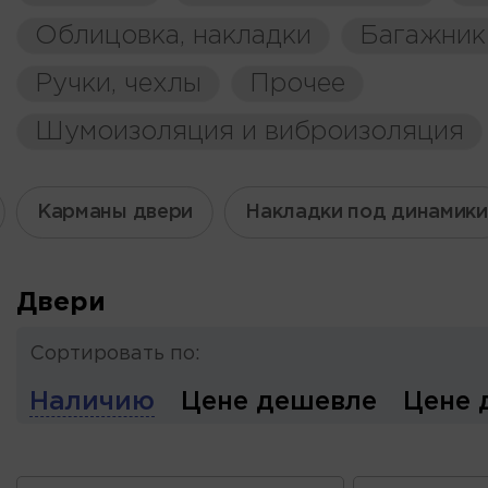
Облицовка, накладки
Багажник
Ручки, чехлы
Прочее
Шумоизоляция и виброизоляция
Карманы двери
Накладки под динамики
Двери
Сортировать по:
Наличию
Цене дешевле
Цене 