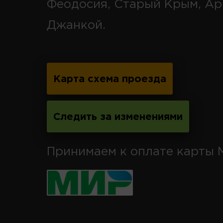
Феодосия, Старый Крым, Ар
Джанкой.
Карта схема проезда
Следить за изменениями
Принимаем к оплате карты 