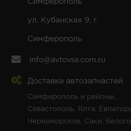
Симферополь
ул. Кубанская 9, г.
Симферополь
info@avtovse.com.ru
Доставка автозапчастей
,
Симферополь и районы,
Севастополь, Ялта, Евпатор
Черноморское, Саки, Белого