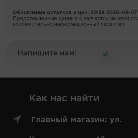
Обновление остатков и цен:
20:58 2026-08-07
Представленные данные о запчастях на этой ст
исключительно информационный характер.
Напишите нам:
Как нас найти
Главный магазин: ул.