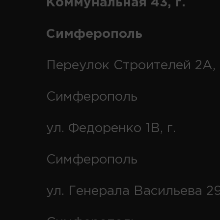
Коммунальная 43, г.
Симферополь
Переулок Строителей 2А, 
Симферополь
ул. Федоренко 1В, г.
Симферополь
ул. Генерала Васильева 29