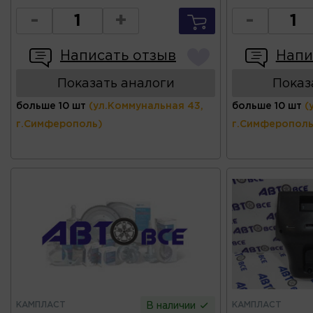
-
+
-
Написать отзыв
Напи
Показать аналоги
Показ
больше 10 шт
(ул.Коммунальная 43,
больше 10 шт
(
г.Симферополь)
г.Симферополь
КАМПЛАСТ
КАМПЛАСТ
В наличии