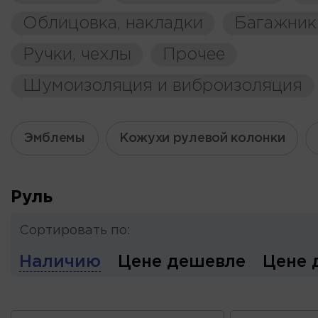
Облицовка, накладки
Багажник
Ручки, чехлы
Прочее
Шумоизоляция и виброизоляция
Эмблемы
Кожухи рулевой колонки
Руль
Сортировать по:
Наличию
Цене дешевле
Цене 