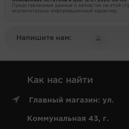
Обновление остатков и цен:
12:01 2026-08-06
Представленные данные о запчастях на этой ст
исключительно информационный характер.
Напишите нам:
Как нас найти
Главный магазин: ул.
Коммунальная 43, г.