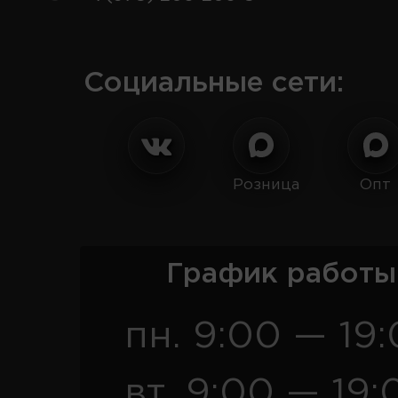
Социальные сети:
Розница
Опт
График работы
пн. 9:00 — 19
вт. 9:00 — 19: