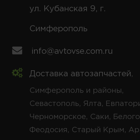
ул. Кубанская 9, г.
Симферополь
info@avtovse.com.ru
Доставка автозапчастей
,
Симферополь и районы,
Севастополь, Ялта, Евпатор
Черноморское, Саки, Белого
Феодосия, Старый Крым, Ар