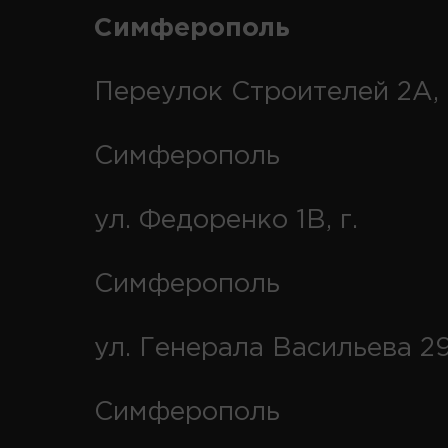
Симферополь
Переулок Строителей 2А, 
Симферополь
ул. Федоренко 1В, г.
Симферополь
ул. Генерала Васильева 29
Симферополь