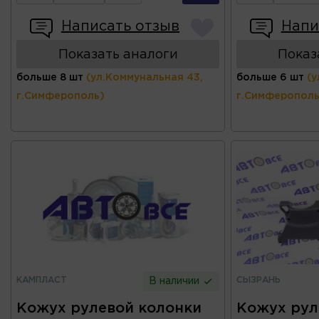
Написать отзыв
Напи
Показать аналоги
Показ
больше 8 шт
(ул.Коммунальная 43,
больше 6 шт
(у
г.Симферополь)
г.Симферополь
КАМПЛАСТ
СЫЗРАНЬ
В наличии
Кожух рулевой колонки
Кожух рул