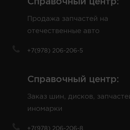
Справочный центр:
Продажа запчастей на
отечественные авто
+7(978) 206-206-5
Справочный центр:
Заказ шин, дисков, запчасте
иномарки
+7(978) 206-206-8