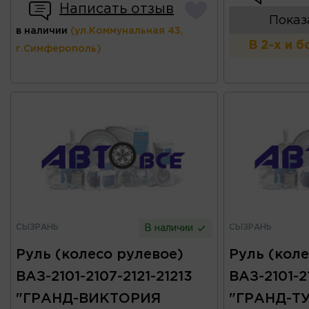
Написать отзыв
Показ
в наличии
(ул.Коммунальная 43,
В 2-х и 
г.Симферополь)
СЫЗРАНЬ
СЫЗРАНЬ
В наличии
Руль (колесо рулевое)
Руль (коле
ВАЗ-2101-2107-2121-21213
ВАЗ-2101-2
"ГРАНД-ВИКТОРИЯ
"ГРАНД-Т