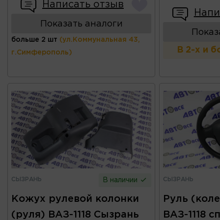
Написать отзыв
Напи
Показать аналоги
Показ
больше 2 шт
(ул.Коммунальная 43,
В 2-х и 
г.Симферополь)
СЫЗРАНЬ
СЫЗРАНЬ
В наличии
Кожух рулевой колонки
Руль (коле
(руля) ВАЗ-1118 Сызрань
ВАЗ-1118 с