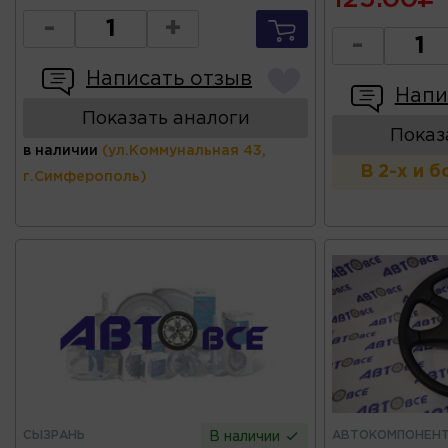
-
+
-
Написать отзыв
Напи
Показать аналоги
Показ
в наличии
(ул.Коммунальная 43,
В 2-х и 
г.Симферополь)
СЫЗРАНЬ
АВТОКОМПОНЕН
В наличии