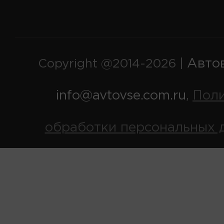
Авто
Copyright @2014-2026 |
info@avtovse.com.ru
Пол
,
обработки персональных 