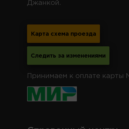
Джанкой.
Карта схема проезда
Следить за изменениями
Принимаем к оплате карты 