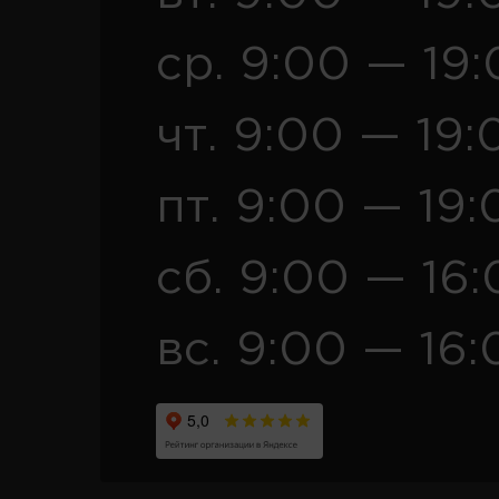
ср. 9:00 — 19
чт. 9:00 — 19:
пт. 9:00 — 19:
сб. 9:00 — 16
вс. 9:00 — 16: