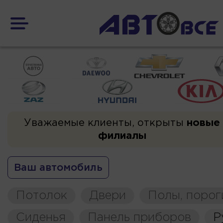
Уважаемые клиенты, открыты
новые
филиалы
Ваш автомобиль
Потолок
Двери
Полы, порог
Сиденья
Панель приборов
Р