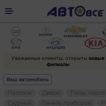
Уважаемые клиенты, открыты
новые
филиалы
Ваш автомобиль
Потолок
Двери
Полы, порог
Сиденья
Панель приборов
Р