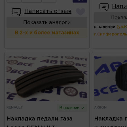
Напи
Написать отзыв
Показ
Показать аналоги
в наличии
(ул.
В 2-х и более магазинах
г.Симферополь
RENAULT
AKRON
В наличии
Накладка педали газа
Накладка 