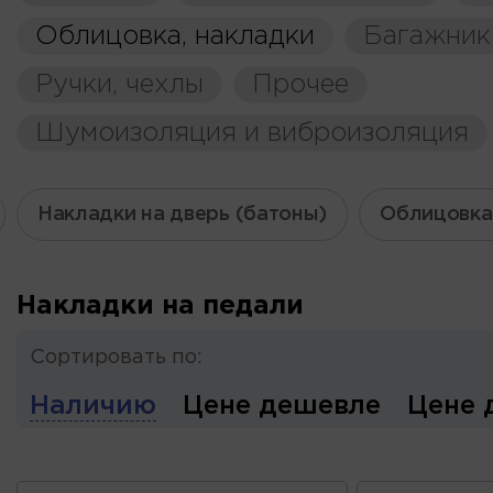
Облицовка, накладки
Багажник
Ручки, чехлы
Прочее
Шумоизоляция и виброизоляция
Накладки на дверь (батоны)
Облицовка
Накладки на педали
Сортировать по:
Наличию
Цене дешевле
Цене 