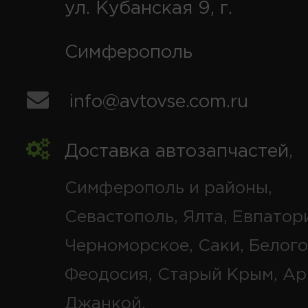
ул. Кубанская 9, г.
Симферополь
info@avtovse.com.ru
Доставка автозапчастей
,
Симферополь и районы,
Севастополь, Ялта, Евпатор
Черноморское, Саки, Белого
Феодосия, Старый Крым, Ар
Джанкой.