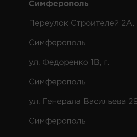
Симферополь
Переулок Строителей 2А, 
Симферополь
ул. Федоренко 1В, г.
Симферополь
ул. Генерала Васильева 29
Симферополь