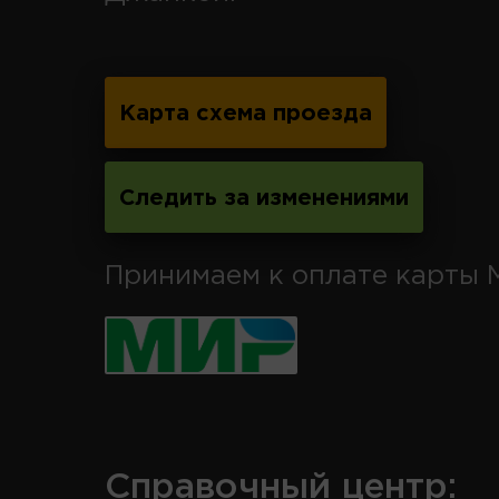
Карта схема проезда
Следить за изменениями
Принимаем к оплате карты 
Справочный центр: