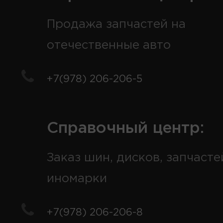
Продажа запчастей на
отечественные авто
+7(978) 206-206-5
Справочный центр:
Заказ шин, дисков, запчасте
иномарки
+7(978) 206-206-8