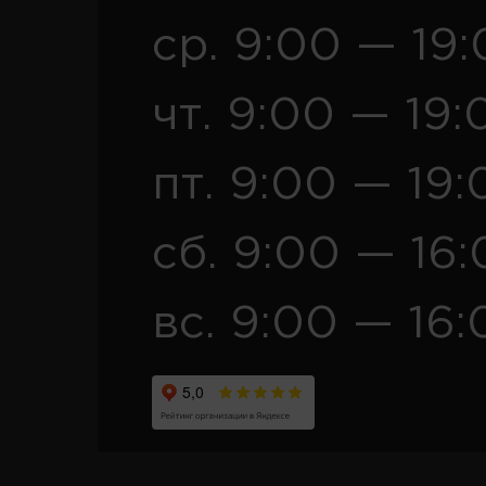
ср. 9:00 — 19
чт. 9:00 — 19:
пт. 9:00 — 19:
сб. 9:00 — 16
вс. 9:00 — 16: