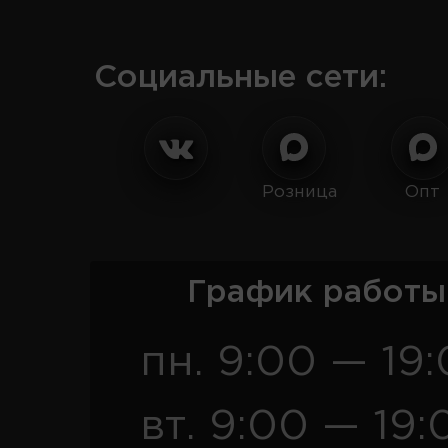
Социальные сети:
Розница
Опт
График работы
пн. 9:00 — 19
вт. 9:00 — 19: