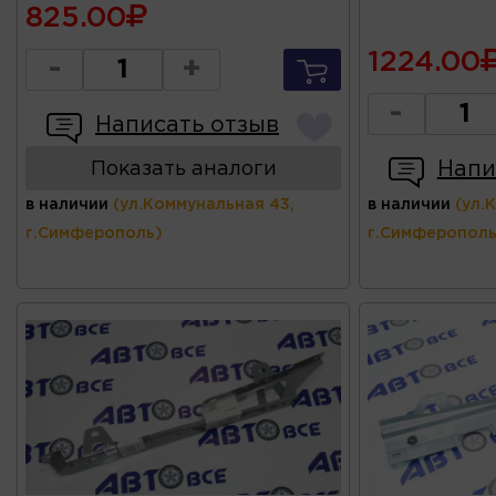
825.00
1224.00
-
+
-
Написать отзыв
Напи
Показать аналоги
в наличии
(ул.Коммунальная 43,
в наличии
(ул.
г.Симферополь)
г.Симферополь