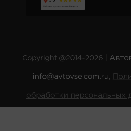
Авто
Copyright @2014-2026 |
info@avtovse.com.ru
Пол
,
обработки персональных 