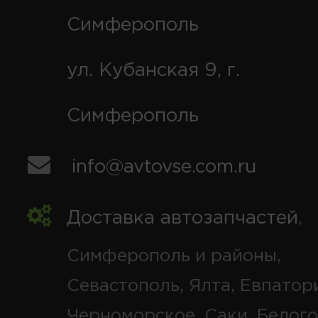
Симферополь
ул. Кубанская 9, г.
Симферополь
info@avtovse.com.ru
Доставка автозапчастей
,
Симферополь и районы,
Севастополь, Ялта, Евпатор
Черноморское, Саки, Белого