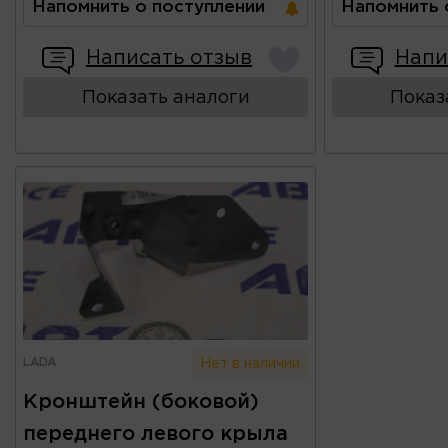
Напомнить о поступлении
Напомнить 
Написать отзыв
Напи
Показать аналоги
Показ
LADA
Нет в наличии
Кронштейн (боковой)
переднего левого крыла