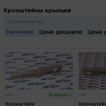
Кронштейны крыльев
Сортировать по:
Наличию
Цене дешевле
Цене 
LADA
LADA
В наличии
Кронштейн
Кронштей