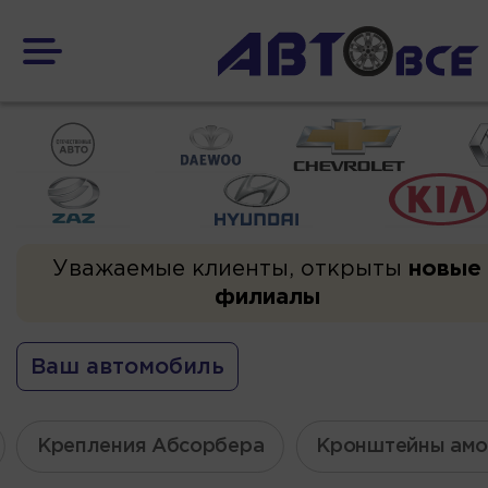
Уважаемые клиенты, открыты
новые
филиалы
Ваш автомобиль
Крепления Абсорбера
Кронштейны амо