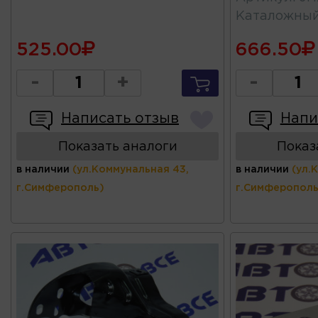
Каталожны
525.00
666.50
-
+
-
Написать отзыв
Напи
Показать аналоги
Показ
в наличии
(ул.Коммунальная 43,
в наличии
(ул.
г.Симферополь)
г.Симферополь