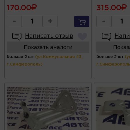
170.00
315.00
-
+
-
Написать отзыв
Напи
Показать аналоги
Показ
больше 2 шт
(ул.Коммунальная 43,
больше 2 шт
(у
г.Симферополь)
г.Симферополь