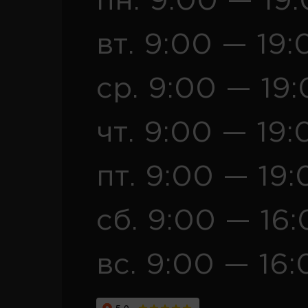
пн. 9:00 — 19
вт. 9:00 — 19:
ср. 9:00 — 19
чт. 9:00 — 19:
пт. 9:00 — 19:
сб. 9:00 — 16
вс. 9:00 — 16: