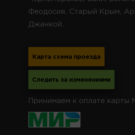
Феодосия, Старый Крым, Ар
Джанкой.
Карта схема проезда
Следить за изменениями
Принимаем к оплате карты 