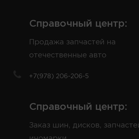
Справочный центр:
Продажа запчастей на
отечественные авто
+7(978) 206-206-5
Справочный центр:
Заказ шин, дисков, запчасте
иномарки