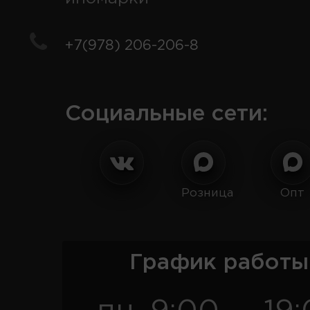
+7(978) 206-206-8
Социальные сети:
Розница
Опт
График работы