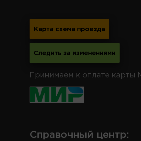
Карта схема проезда
Следить за изменениями
Принимаем к оплате карты 
Справочный центр: