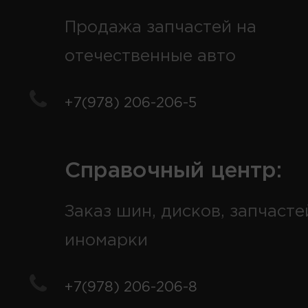
Продажа запчастей на
отечественные авто
+7(978) 206-206-5
Справочный центр:
Заказ шин, дисков, запчасте
иномарки
+7(978) 206-206-8