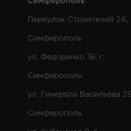
Симферополь
Переулок Строителей 2А, 
Симферополь
ул. Федоренко 1В, г.
Симферополь
ул. Генерала Васильева 29
Симферополь