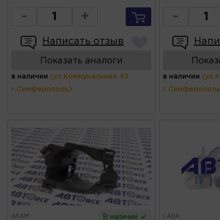
-
+
-
Написать отзыв
Напи
Показать аналоги
Показ
в наличии
(ул.Коммунальная 43,
в наличии
(ул.
г.Симферополь)
г.Симферополь
ASAM
LADA
В наличии