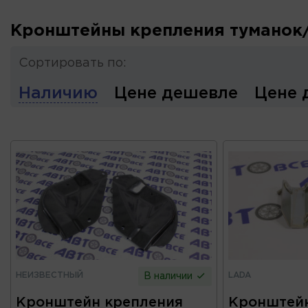
Кронштейны крепления туманок
Сортировать по:
Наличию
Цене дешевле
Цене 
НЕИЗВЕСТНЫЙ
LADA
В наличии
Кронштейн крепления
Кронштейн