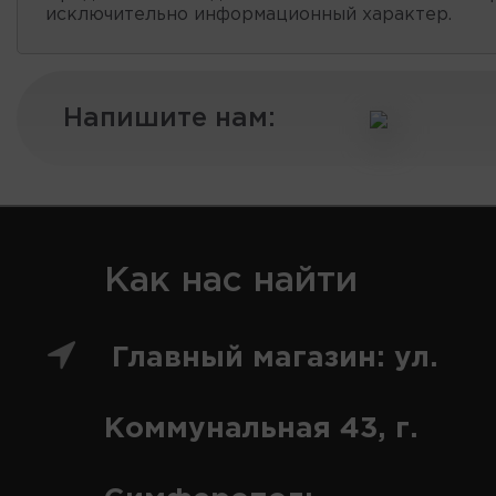
исключительно информационный характер.
Напишите нам:
Как нас найти
Главный магазин: ул.
Коммунальная 43, г.