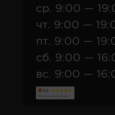
ср. 9:00 — 19
чт. 9:00 — 19:
пт. 9:00 — 19:
сб. 9:00 — 16
вс. 9:00 — 16: