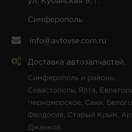
ул. Кубанская 9, г.
Симферополь
info@avtovse.com.ru
Доставка автозапчастей
,
Симферополь и районы,
Севастополь, Ялта, Евпатор
Черноморское, Саки, Белого
Феодосия, Старый Крым, Ар
Джанкой.