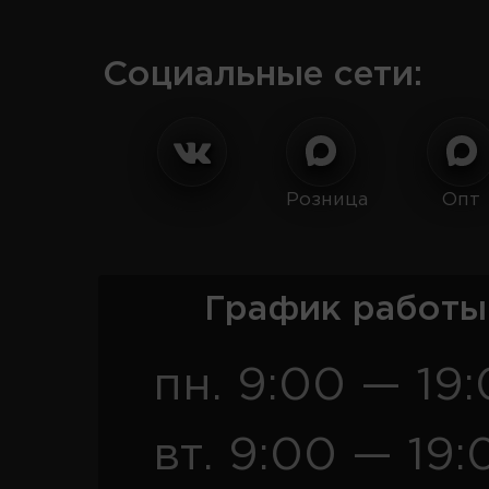
Социальные сети:
Розница
Опт
График работы
пн. 9:00 — 19
вт. 9:00 — 19: