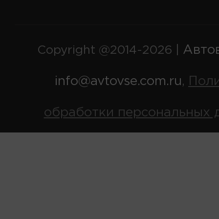
Авто
Copyright @2014-2026 |
info@avtovse.com.ru
Пол
,
обработки персональных 