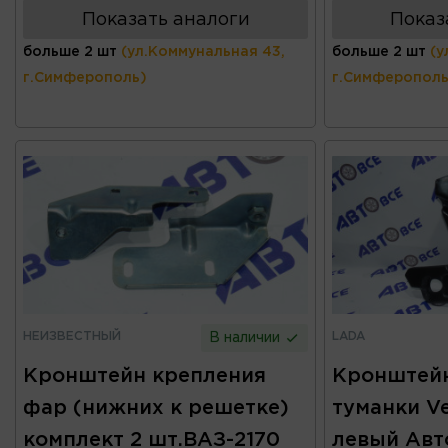
Показать аналоги
Показ
больше 2 шт
(ул.Коммунальная 43,
больше 2 шт
(у
г.Симферополь)
г.Симферополь
НЕИЗВЕСТНЫЙ
LADA
В наличии
Кронштейн крепления
Кронштейн
фар (нижних к решетке)
туманки Ve
комплект 2 шт.ВАЗ-2170
левый Авт