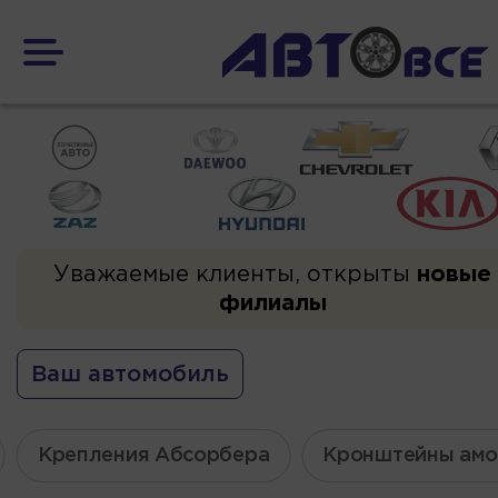
Уважаемые клиенты, открыты
новые
филиалы
Ваш автомобиль
Крепления Абсорбера
Кронштейны амо