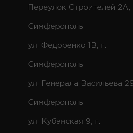
Переулок Строителей 2А, 
Симферополь
ул. Федоренко 1В, г.
Симферополь
ул. Генерала Васильева 29
Симферополь
ул. Кубанская 9, г.