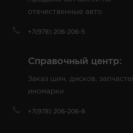
отечественные авто
+7(978) 206-206-5
Справочный центр:
Заказ шин, дисков, запчасте
иномарки
+7(978) 206-206-8