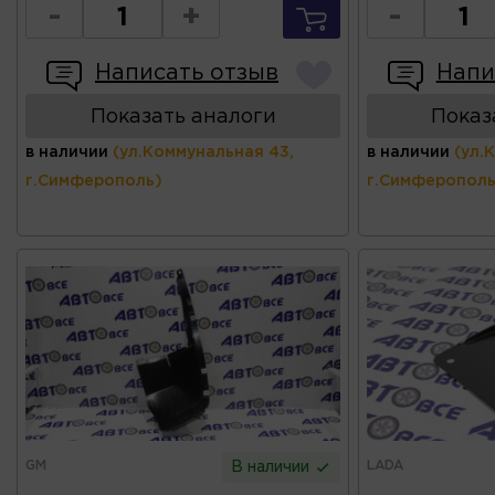
-
+
-
Написать отзыв
Напи
Показать аналоги
Показ
в наличии
(ул.Коммунальная 43,
в наличии
(ул.
г.Симферополь)
г.Симферополь
GM
LADA
В наличии