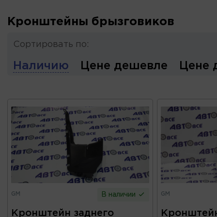
Кронштейны брызговиков
Сортировать по:
Наличию
Цене дешевле
Цене 
GM
GM
В наличии
Кронштейн заднего
Кронштейн