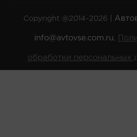
Авто
Copyright @2014-2026 |
info@avtovse.com.ru
Пол
,
обработки персональных 