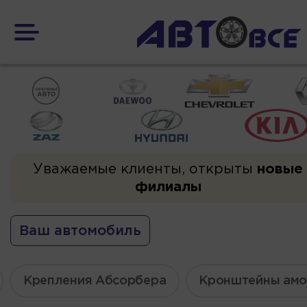
Уважаемые клиенты, открыты
новые
филиалы
Ваш автомобиль
Крепления Абсорбера
Кронштейны амо