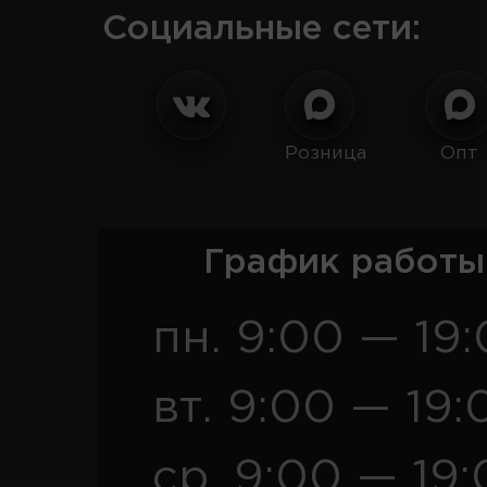
Социальные сети:
Розница
Опт
График работы
пн. 9:00 — 19
вт. 9:00 — 19:
ср. 9:00 — 19