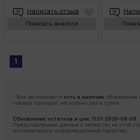
Написать отзыв
Напи
Показать аналоги
Показ
1
* Все автозапчасти
есть в наличии
, обновление 
товары проходит несколько раз в сутки.
Обновление остатков и цен:
11:01 2026-08-08
Представленные данные о запчастях на этой ст
исключительно информационный характер.