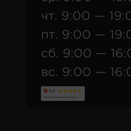
чт. 9:00 — 19:
пт. 9:00 — 19:
сб. 9:00 — 16
вс. 9:00 — 16: