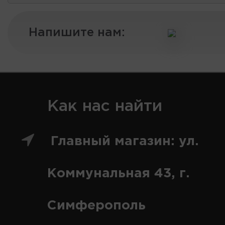
Напишите нам:
Как нас найти
Главный магазин: ул.
Коммунальная 43, г.
Симферополь