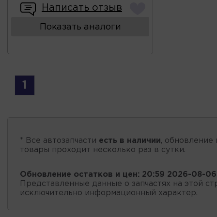
Написать отзыв
Показать аналоги
1
* Все автозапчасти
есть в наличии
, обновление 
товары проходит несколько раз в сутки.
Обновление остатков и цен:
20:59 2026-08-06
Представленные данные о запчастях на этой ст
исключительно информационный характер.