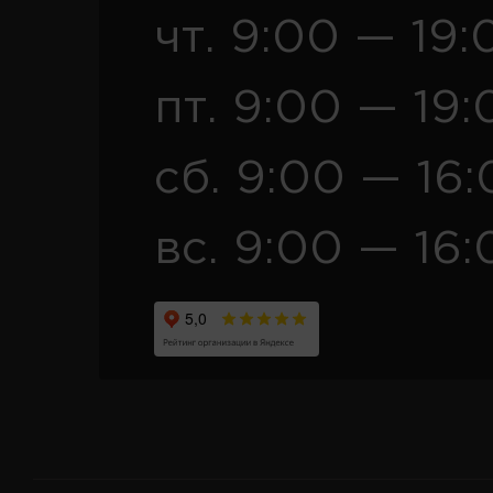
чт. 9:00 — 19:
пт. 9:00 — 19:
сб. 9:00 — 16
вс. 9:00 — 16: