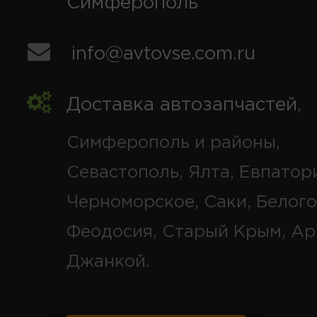
Симферополь
info@avtovse.com.ru
Доставка автозапчастей
,
Симферополь и районы,
Севастополь, Ялта, Евпатор
Черноморское, Саки, Белого
Феодосия, Старый Крым, Ар
Джанкой.