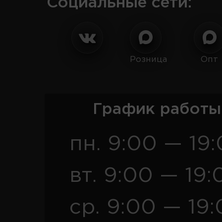
Социальные сети:
Розница
Опт
График работы
пн. 9:00 — 19
вт. 9:00 — 19:
ср. 9:00 — 19