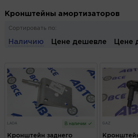
Кронштейны амортизаторов
Сортировать по:
Наличию
Цене дешевле
Цене 
LADA
GAZ
В наличии
Кронштейн заднего
Кронштейн