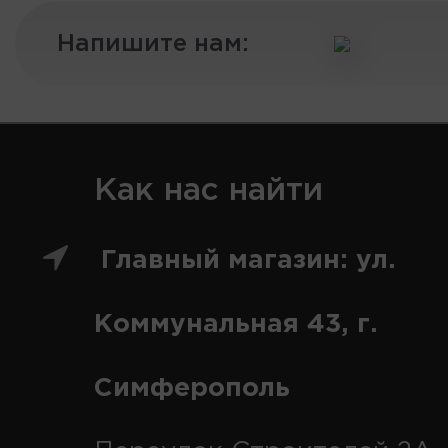
Напишите нам:
Как нас найти
Главный магазин: ул.
Коммунальная 43, г.
Симферополь