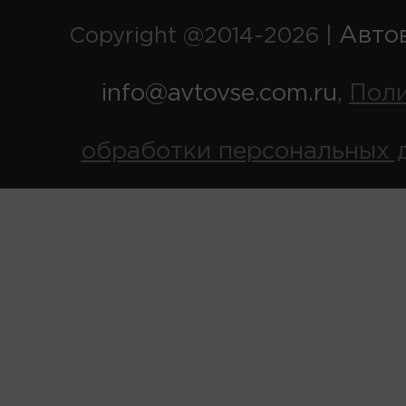
Авто
Copyright @2014-2026 |
info@avtovse.com.ru
Пол
,
обработки персональных 