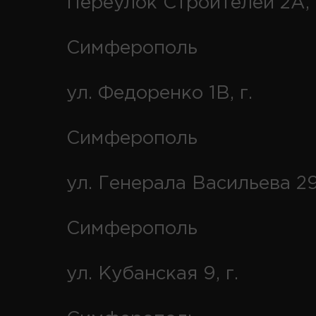
Переулок Строителей 2А, 
Симферополь
ул. Федоренко 1В, г.
Симферополь
ул. Генерала Васильева 29
Симферополь
ул. Кубанская 9, г.