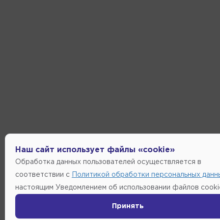
Наш сайт использует файлы «cookie»
Обработка данных пользователей осуществляется в
соответствии с
Политикой обработки персональных данн
настоящим Уведомлением об использовании файлов cooki
Принять