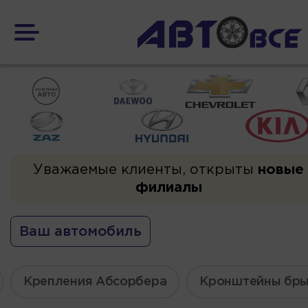
Уважаемые клиенты, открыты
новые
филиалы
Ваш автомобиль
Крепления Абсорбера
Кронштейны бры