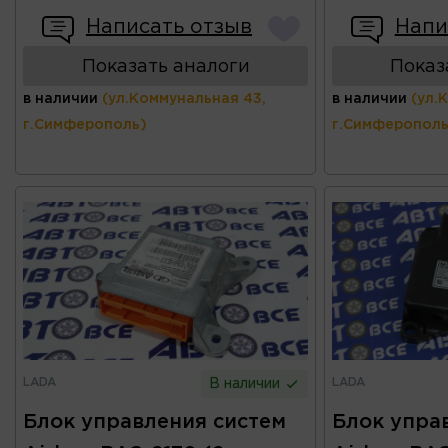
Написать отзыв
Напи
Показать аналоги
Показ
в наличии
(ул.Коммунальная 43,
в наличии
(ул.
г.Симферополь)
г.Симферополь
LADA
LADA
В наличии
Блок управления систем
Блок упра