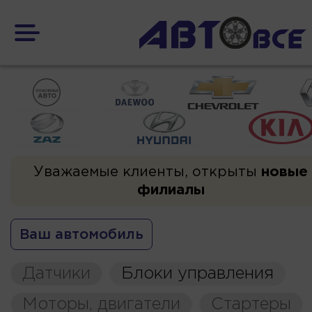
Уважаемые клиенты, открыты
новые
филиалы
Ваш автомобиль
Датчики
Блоки управления
Моторы, двигатели
Стартеры