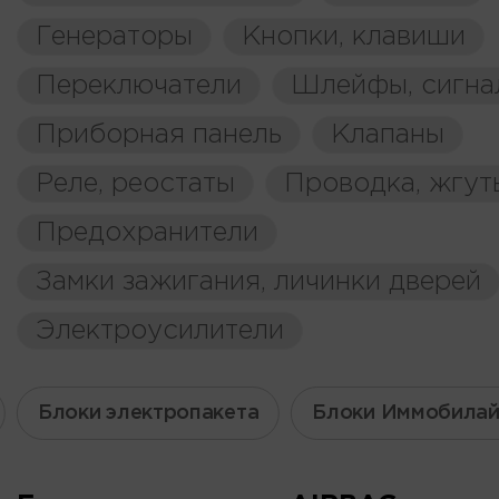
Генераторы
Кнопки, клавиши
Переключатели
Шлейфы, сигна
Приборная панель
Клапаны
Реле, реостаты
Проводка, жгут
Предохранители
Замки зажигания, личинки дверей
Электроусилители
Блоки электропакета
Блоки Иммобилай