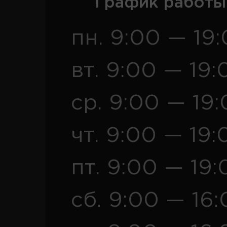
График работы
пн. 9:00 — 19
вт. 9:00 — 19:
ср. 9:00 — 19
чт. 9:00 — 19:
пт. 9:00 — 19:
сб. 9:00 — 16