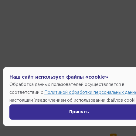
Наш сайт использует файлы «cookie»
Обработка данных пользователей осуществляется в
соответствии с
Политикой обработки персональных данн
настоящим Уведомлением об использовании файлов cooki
Принять