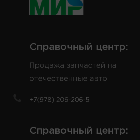
Справочный центр:
Продажа запчастей на
отечественные авто
+7(978) 206-206-5
Справочный центр: