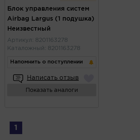
Блок управления систем
Airbag Largus (1 подушка)
Неизвестный
Артикул
:
8201163278
Каталожный
:
8201163278
Напомнить о поступлении
Написать отзыв
Показать аналоги
1