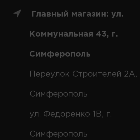
Главный магазин: ул.
Коммунальная 43, г.
Симферополь
Переулок Строителей 2А, 
Симферополь
ул. Федоренко 1В, г.
Симферополь