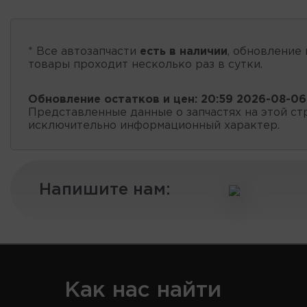
* Все автозапчасти
есть в наличии
, обновление 
товары проходит несколько раз в сутки.
Обновление остатков и цен:
20:59 2026-08-06
Представленные данные о запчастях на этой ст
исключительно информационный характер.
Напишите нам:
Как нас найти