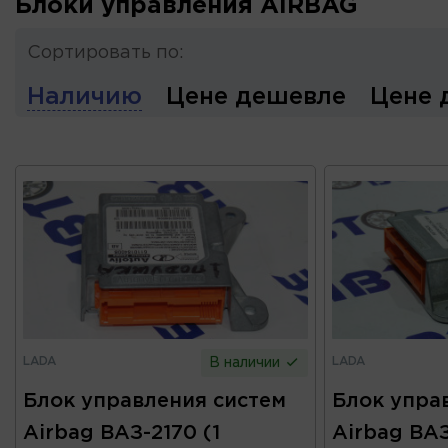
Блоки управления AIRBAG
Сортировать по:
Наличию
Цене дешевле
Цене 
LADA
LADA
В наличии
Блок управления систем
Блок упра
Airbag ВАЗ-2170 (1
Airbag ВАЗ