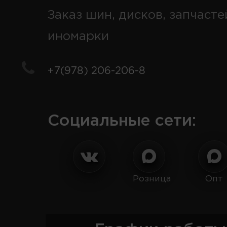
Заказ шин, дисков, запчасте
иномарки
+7(978) 206-206-8
Социальные сети:
Розница
Опт