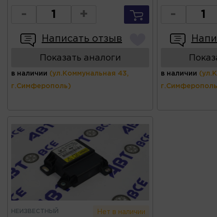
-
+
-
Написать отзыв
Напи
Показать аналоги
Показ
в наличии
(ул.Коммунальная 43,
в наличии
(ул.
г.Симферополь)
г.Симферополь
НЕИЗВЕСТНЫЙ
Нет в наличии