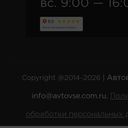
вс. 9:00 — 16:
Авто
Copyright @2014-2026 |
info@avtovse.com.ru
Пол
,
обработки персональных 