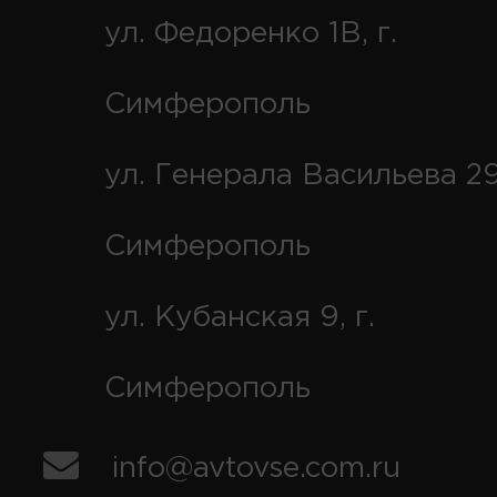
ул. Федоренко 1В, г.
Симферополь
ул. Генерала Васильева 29
Симферополь
ул. Кубанская 9, г.
Симферополь
info@avtovse.com.ru