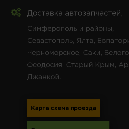
Доставка автозапчастей
,
Симферополь и районы,
Севастополь, Ялта, Евпатор
Черноморское, Саки, Белого
Феодосия, Старый Крым, Ар
Джанкой.
Карта схема проезда