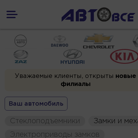
Уважаемые клиенты, открыты
новые
филиалы
Ваш автомобиль
Стеклоподъемники
Замки и ме
Электроприводы замков