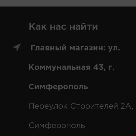
Как нас найти
Главный магазин: ул.
Коммунальная 43, г.
Симферополь
Переулок Строителей 2А, 
Симферополь