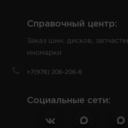
Справочный центр:
Заказ шин, дисков, запчасте
иномарки
+7(978) 206-206-8
Социальные сети: