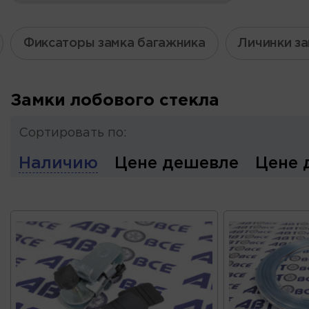
Фиксаторы замка багажника
Личинки з
Замки лобового стекла
Сортировать по:
Наличию
Цене дешевле
Цене 