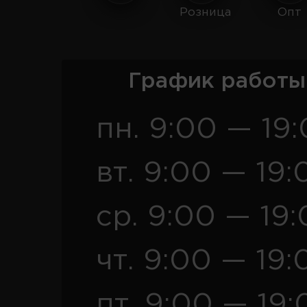
Розница
Опт
График работы
пн. 9:00 — 19
вт. 9:00 — 19:
ср. 9:00 — 19
чт. 9:00 — 19:
пт. 9:00 — 19: