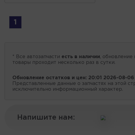
1
* Все автозапчасти
есть в наличии
, обновление 
товары проходит несколько раз в сутки.
Обновление остатков и цен:
20:01 2026-08-06
Представленные данные о запчастях на этой ст
исключительно информационный характер.
Напишите нам: