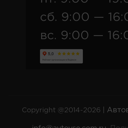
сб. 9:00 — 16
вс. 9:00 — 16:
Авто
Copyright @2014-2026 |