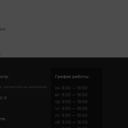
ки.
.
нтр:
График работы:
в, запчастей на иномарки
пн. 9:00 — 19:00
вт. 9:00 — 19:00
6-8
ср. 9:00 — 19:00
чт. 9:00 — 19:00
пт. 9:00 — 19:00
ти:
сб. 9:00 — 16:00