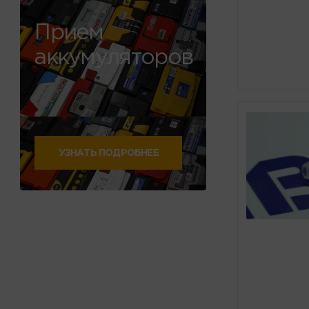
Прием
аккумуляторов
УЗНАТЬ ПОДРОБНЕЕ