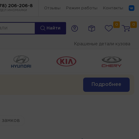
78) 206-206-8
Отзывы
Режим работы
Контакты
ДЕЛ ИНОМАРКИ
0
0
Найти
Крашеные детали кузова
Подробнее
 замков