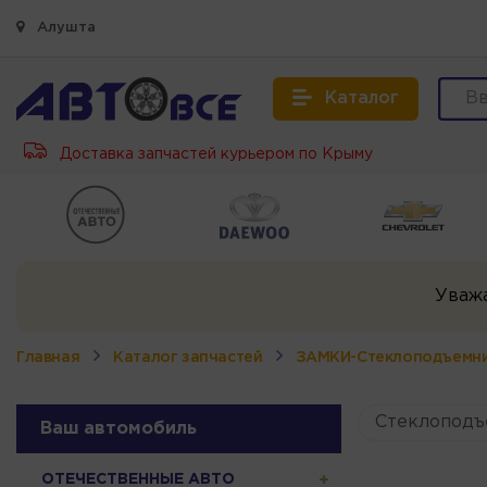
Алушта
Каталог
Доставка запчастей курьером по Крыму
Уваж
Главная
Каталог запчастей
ЗАМКИ-Стеклоподъемн
Стеклоподъ
Ваш автомобиль
ОТЕЧЕСТВЕННЫЕ АВТО