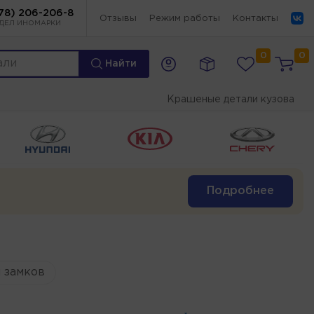
78) 206-206-8
Отзывы
Режим работы
Контакты
ДЕЛ ИНОМАРКИ
0
0
Найти
Крашеные детали кузова
Подробнее
 замков