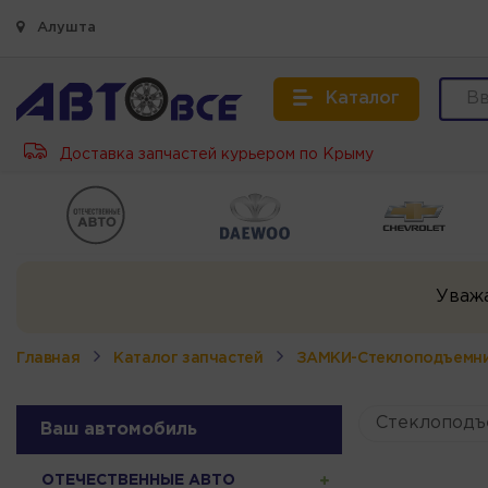
Алушта
Каталог
Доставка запчастей курьером по Крыму
Уваж
Главная
Каталог запчастей
ЗАМКИ-Стеклоподъемн
Стеклоподъ
Ваш автомобиль
ОТЕЧЕСТВЕННЫЕ АВТО