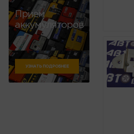
Прием
аккумуляторов
УЗНАТЬ ПОДРОБНЕЕ