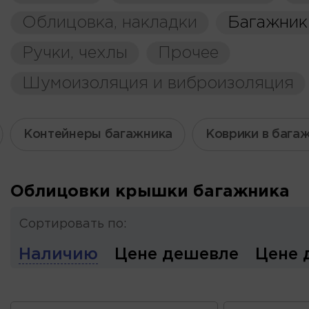
Облицовка, накладки
Багажник
Ручки, чехлы
Прочее
Шумоизоляция и виброизоляция
Контейнеры багажника
Коврики в бага
Облицовки крышки багажника
Сортировать по:
Наличию
Цене дешевле
Цене 