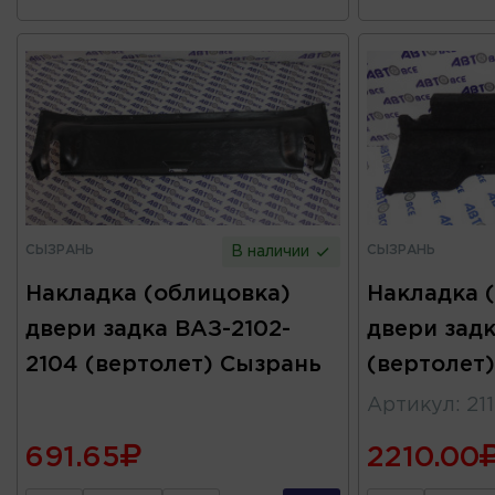
СЫЗРАНЬ
СЫЗРАНЬ
В наличии
Накладка (облицовка)
Накладка 
двери задка ВАЗ-2102-
двери задк
2104 (вертолет) Сызрань
(вертолет
Артикул
:
21
691.65
2210.00