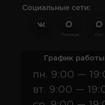
Социальные сети:
Розница
Опт
График работы
пн. 9:00 — 19
вт. 9:00 — 19:
ср. 9:00 — 19