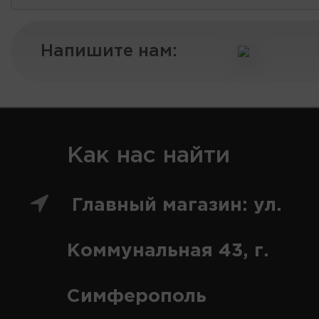
Напишите нам:
Как нас найти
Главный магазин: ул.
Коммунальная 43, г.
Симферополь