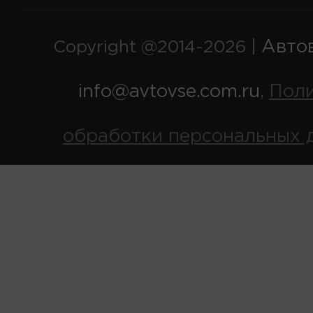
Авто
Copyright @2014-2026 |
info@avtovse.com.ru
Пол
,
обработки персональных 