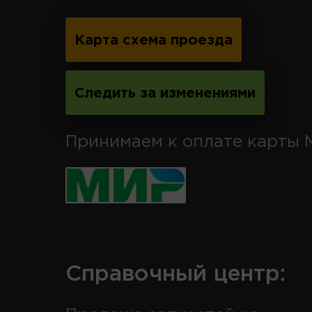
Карта схема проезда
Следить за изменениями
Принимаем к оплате карты 
Справочный центр: