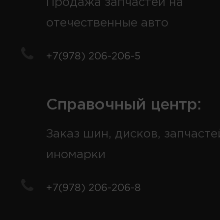
Продажа запчастей на
отечественные авто
+7(978) 206-206-5
Справочный центр:
Заказ шин, дисков, запчасте
иномарки
+7(978) 206-206-8