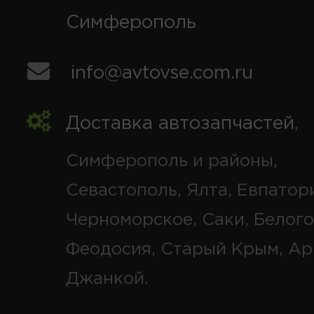
Симферополь
info@avtovse.com.ru
Доставка автозапчастей
,
Симферополь и районы,
Севастополь, Ялта, Евпатор
Черноморское, Саки, Белого
Феодосия, Старый Крым, Ар
Джанкой.