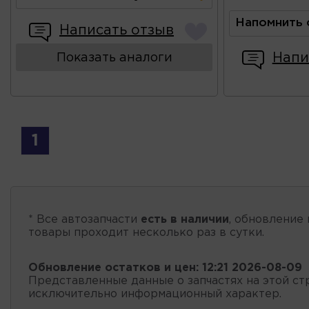
Напомнить 
Написать отзыв
Напи
Показать аналоги
1
* Все автозапчасти
есть в наличии
, обновление 
товары проходит несколько раз в сутки.
Обновление остатков и цен:
12:21 2026-08-09
Представленные данные о запчастях на этой ст
исключительно информационный характер.