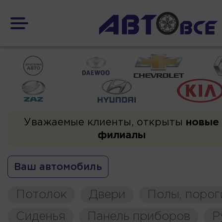
Уважаемые клиенты, открыты
новые
филиалы
Ваш автомобиль
Потолок
Двери
Полы, порог
Сиденья
Панель приборов
Р