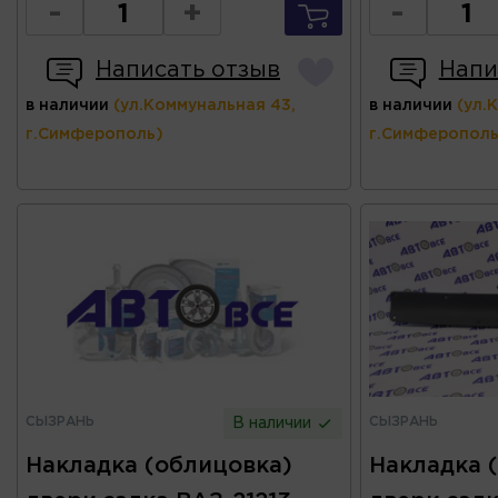
-
+
-
Написать отзыв
Напи
в наличии
(ул.Коммунальная 43,
в наличии
(ул.
г.Симферополь)
г.Симферополь
СЫЗРАНЬ
СЫЗРАНЬ
В наличии
Накладка (облицовка)
Накладка 