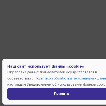
Наш сайт использует файлы «cookie»
Обработка данных пользователей осуществляется в
соответствии с
Политикой обработки персональных данн
настоящим Уведомлением об использовании файлов cooki
Принять