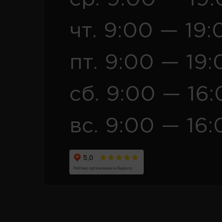
чт. 9:00 — 19:
пт. 9:00 — 19:
сб. 9:00 — 16
вс. 9:00 — 16: