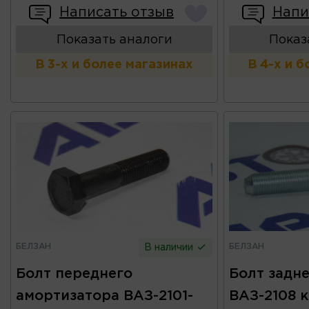
Написать отзыв
Напи
Показать аналоги
Показ
В 3-х и более магазинах
В 4-х и 
БЕЛЗАН
БЕЛЗАН
В наличии
Болт переднего
Болт задне
амортизатора ВАЗ-2101-
ВАЗ-2108 к