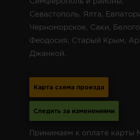
Симферополь и районы,
Севастополь, Ялта, Евпатор
Черноморское, Саки, Белого
Феодосия, Старый Крым, Ар
Джанкой.
Карта схема проезда
Следить за изменениями
Принимаем к оплате карты 