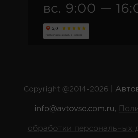
вс. 9:00 — 16:
Авто
Copyright @2014-2026 |
info@avtovse.com.ru
Пол
,
обработки персональных 