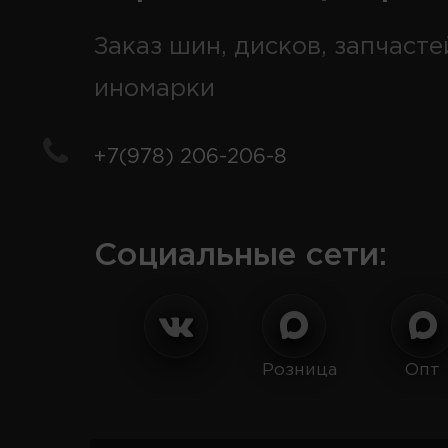
Заказ шин, дисков, запчасте
иномарки
+7(978) 206-206-8
Социальные сети:
Розница
Опт