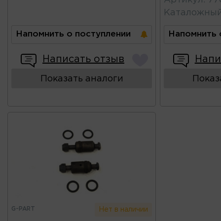
Каталожны
Напомнить о поступлении
Напомнить 
Написать отзыв
Напи
Показать аналоги
Показ
G-PART
Нет в наличии