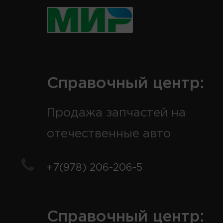
Справочный центр:
Продажа запчастей на
отечественные авто
+7(978) 206-206-5
Справочный центр: