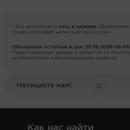
* Все автозапчасти
есть в наличии
, обновление 
товары проходит несколько раз в сутки.
Обновление остатков и цен:
20:59 2026-08-06
Представленные данные о запчастях на этой ст
исключительно информационный характер.
Напишите нам:
Как нас найти