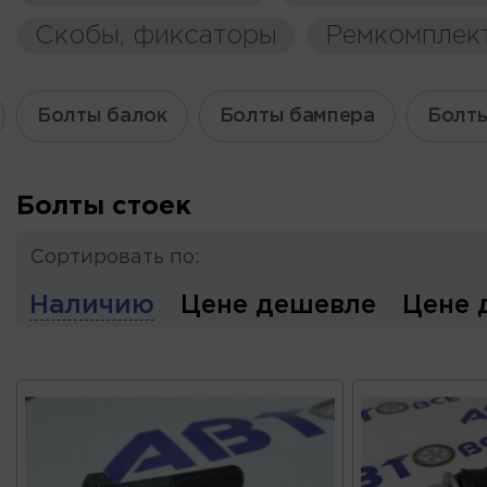
Скобы, фиксаторы
Ремкомплек
Болты балок
Болты бампера
Болты
Болты стоек
Сортировать по:
Наличию
Цене дешевле
Цене 