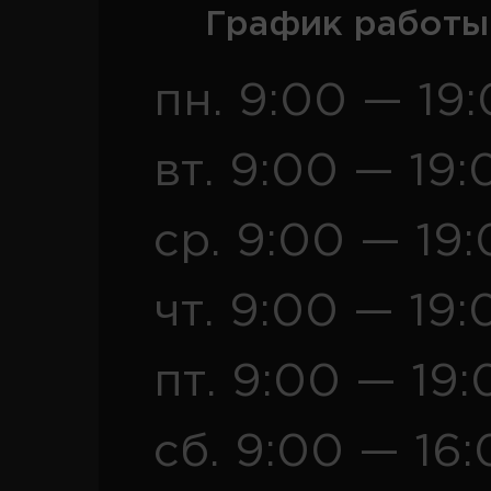
График работы
пн. 9:00 — 19
вт. 9:00 — 19:
ср. 9:00 — 19
чт. 9:00 — 19:
пт. 9:00 — 19:
сб. 9:00 — 16