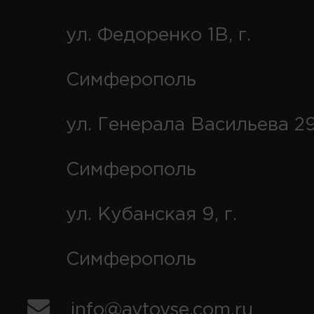
ул. Федоренко 1В, г.
Симферополь
ул. Генерала Васильева 29
Симферополь
ул. Кубанская 9, г.
Симферополь
info@avtovse.com.ru