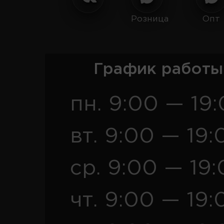
Розница
Опт
График работы
пн. 9:00 — 19
вт. 9:00 — 19:
ср. 9:00 — 19
чт. 9:00 — 19: