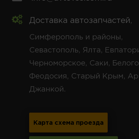
Доставка автозапчастей
,
Симферополь и районы,
Севастополь, Ялта, Евпатор
Черноморское, Саки, Белого
Феодосия, Старый Крым, Ар
Джанкой.
Карта схема проезда