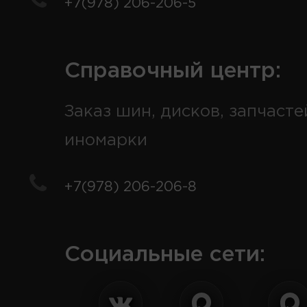
+7(978) 206-206-5
Справочный центр:
Заказ шин, дисков, запчасте
иномарки
+7(978) 206-206-8
Социальные сети: