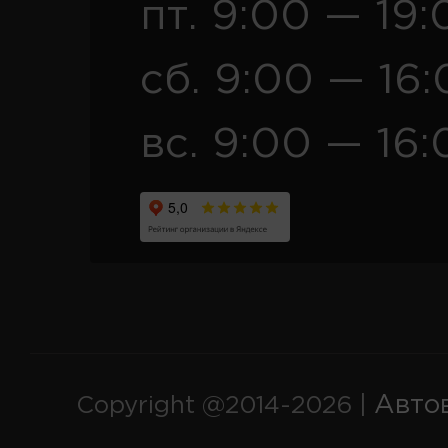
пт. 9:00 — 19:
сб. 9:00 — 16
вс. 9:00 — 16:
Авто
Copyright @2014-2026 |