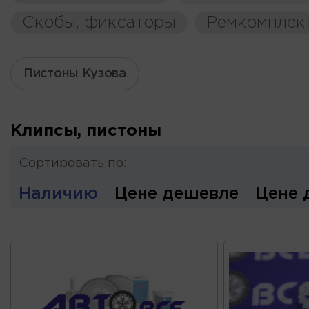
Скобы, фиксаторы
Ремкомплек
Пистоны Кузова
Клипсы, пистоны
Сортировать по:
Наличию
Цене дешевле
Цене 