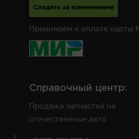
Следить за изменениями
Принимаем к оплате карты 
Справочный центр:
Продажа запчастей на
отечественные авто