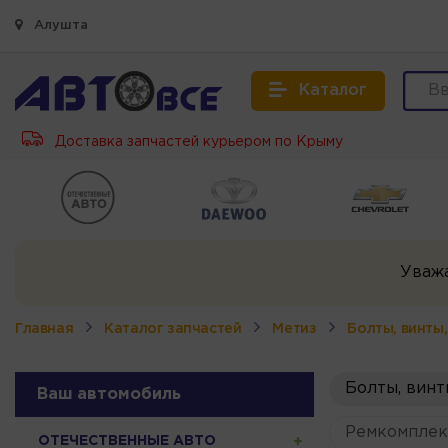
Алушта
Каталог
Доставка запчастей курьером по Крыму
Уваж
Главная
Каталог запчастей
Метиз
Болты, винты
Болты, винт
Ваш автомобиль
Ремкомплек
ОТЕЧЕСТВЕННЫЕ АВТО