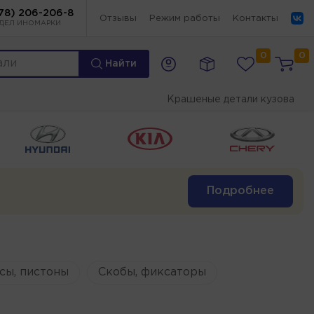
78) 206-206-8
Отзывы
Режим работы
Контакты
ДЕЛ ИНОМАРКИ
0
0
Найти
Крашеные детали кузова
Подробнее
сы, пистоны
Скобы, фиксаторы