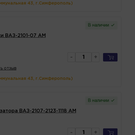
ммунальная 43, г.Симферополь)
В наличии
и ВАЗ-2101-07 АМ
-
+
ь отзыв
ммунальная 43, г.Симферополь)
В наличии
затора ВАЗ-2107-2123-1118 АМ
-
+