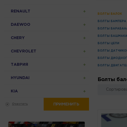
RENAULT
БОЛТЫ БАЛОК
БОЛТЫ БАМПЕРА
DAEWOO
БОЛТЫ БАРАБАН
БОЛТЫ БАШМАК
CHERY
БОЛТЫ ЦЕПИ
CHEVROLET
БОЛТЫ ДАТЧИКО
БОЛТЫ ДИОДНОГ
ТАВРИЯ
БОЛТЫ ДВИГАТЕ
HYUNDAI
Болты бал
Сортирова
KIA
ПРИМЕНИТЬ
Очистить