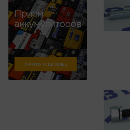
Прием
аккумуляторов
УЗНАТЬ ПОДРОБНЕЕ