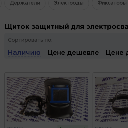
Держатели
Электроды
Фиксаторы 
Щиток защитный для электросв
Сортировать по:
Наличию
Цене дешевле
Цене 