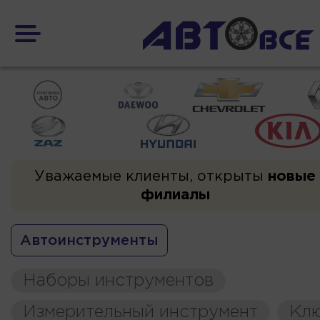
Уважаемые клиенты, открыты
новые
филиалы
Автоинструменты
Наборы инструментов
Измерительный инструмент
Кл