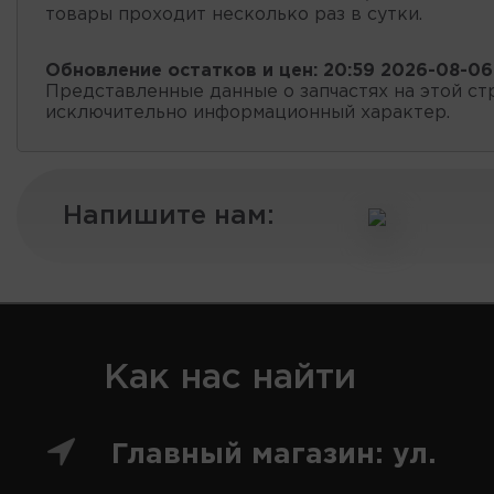
товары проходит несколько раз в сутки.
Обновление остатков и цен:
20:59 2026-08-06
Представленные данные о запчастях на этой ст
исключительно информационный характер.
Напишите нам:
Как нас найти
Главный магазин: ул.