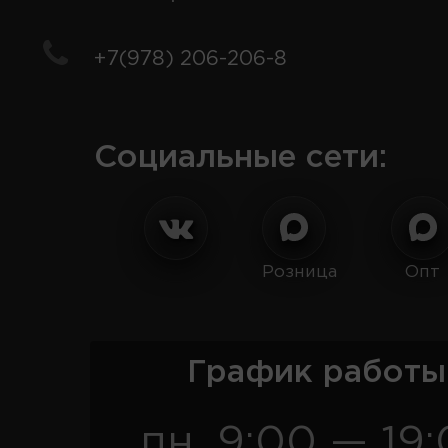
+7(978) 206-206-8
Социальные сети:
Розница
Опт
График работы
пн. 9:00 — 19