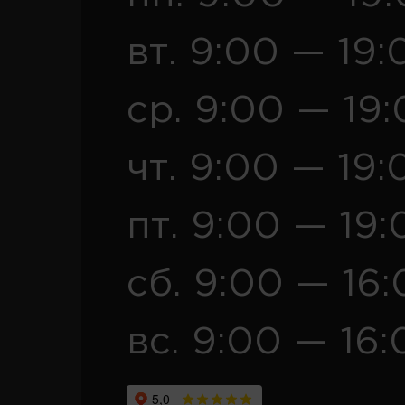
вт. 9:00 — 19:
ср. 9:00 — 19
чт. 9:00 — 19:
пт. 9:00 — 19:
сб. 9:00 — 16
вс. 9:00 — 16: