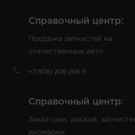
Справочный центр:
Продажа запчастей на
отечественные авто
+7(978) 206-206-5
Справочный центр:
Заказ шин, дисков, запчасте
иномарки