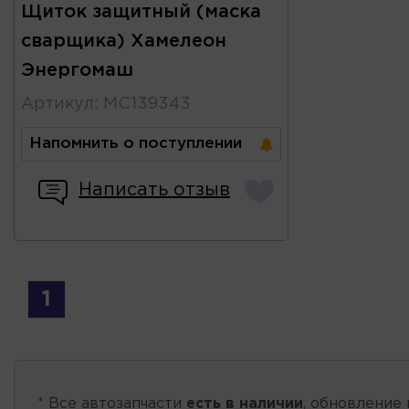
Щиток защитный (маска
сварщика) Хамелеон
Энергомаш
Артикул
:
МС139343
Напомнить о поступлении
Написать отзыв
1
* Все автозапчасти
есть в наличии
, обновление 