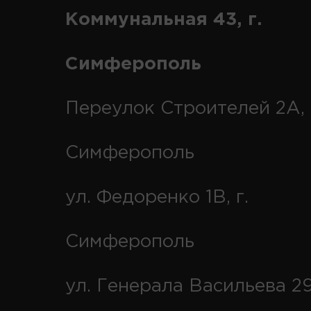
Коммунальная 43, г.
Симферополь
Переулок Строителей 2А, 
Симферополь
ул. Федоренко 1В, г.
Симферополь
ул. Генерала Васильева 29