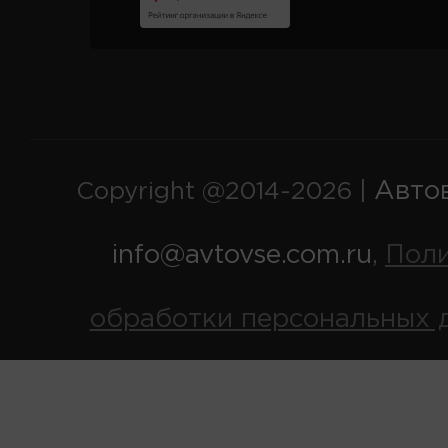
Авто
Copyright @2014-2026 |
info@avtovse.com.ru
Пол
,
обработки персональных 