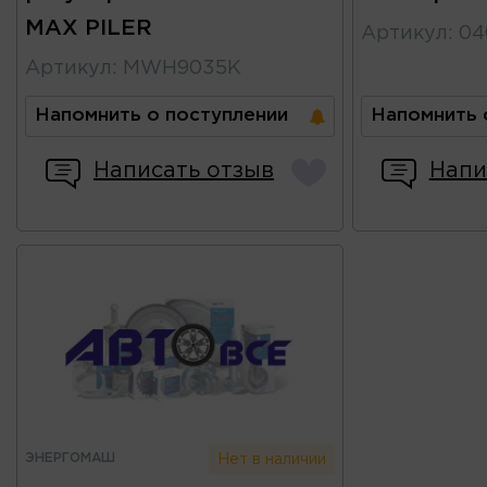
MAX PILER
Артикул
:
04
Артикул
:
MWH9035K
Напомнить о поступлении
Напомнить 
Написать отзыв
Напи
ЭНЕРГОМАШ
Нет в наличии