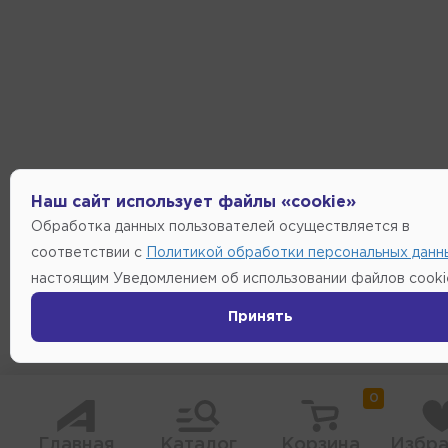
Наш сайт использует файлы «cookie»
Обработка данных пользователей осуществляется в
соответствии с
Политикой обработки персональных данн
настоящим Уведомлением об использовании файлов cooki
Принять
0
Главная
Каталог
Корзина
Избра