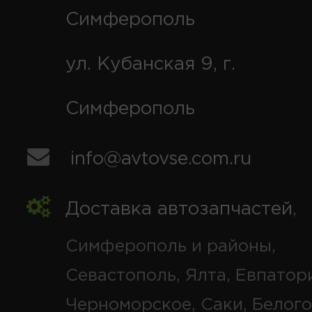
Симферополь
ул. Кубанская 9, г.
Симферополь
info@avtovse.com.ru
Доставка автозапчастей
,
Симферополь и районы,
Севастополь, Ялта, Евпатор
Черноморское, Саки, Белого