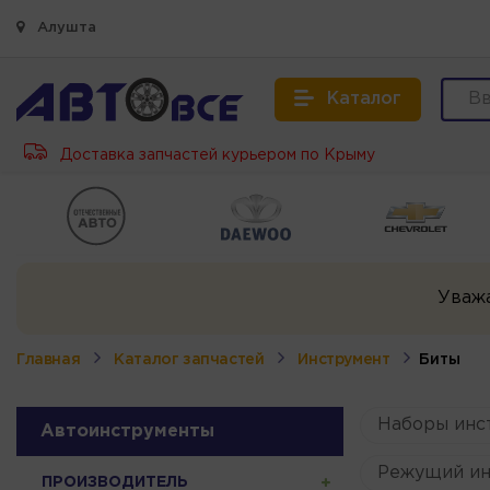
Алушта
Каталог
Доставка запчастей курьером по Крыму
Уваж
Главная
Каталог запчастей
Инструмент
Биты
Наборы инс
Автоинструменты
Режущий ин
ПРОИЗВОДИТЕЛЬ