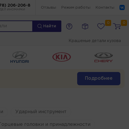
78) 206-206-8
Отзывы
Режим работы
Контакты
ДЕЛ ИНОМАРКИ
0
0
Найти
Крашеные детали кузова
Подробнее
и
Ударный инструмент
Торцевые головки и принадлежности