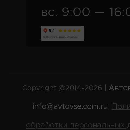
вс. 9:00 — 16:
Авто
Copyright @2014-2026 |
info@avtovse.com.ru
Пол
,
обработки персональных 