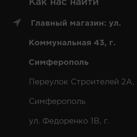
Как нас найти
Главный магазин: ул.
Коммунальная 43, г.
Симферополь
Переулок Строителей 2А, 
Симферополь
ул. Федоренко 1В, г.