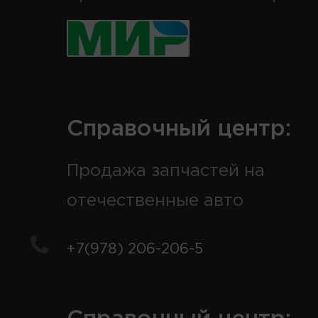
Справочный центр:
Продажа запчастей на
отечественные авто
+7(978) 206-206-5