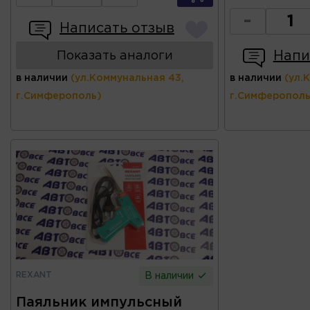
-
Написать отзыв
Напи
Показать аналоги
в наличии
(ул.Коммунальная 43,
в наличии
(ул.
г.Симферополь)
г.Симферополь
REXANT
В наличии
Паяльник импульсный