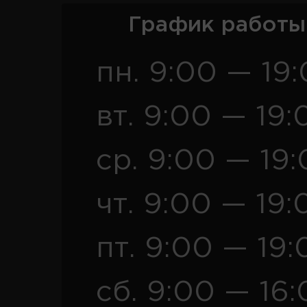
График работы
пн. 9:00 — 19
вт. 9:00 — 19:
ср. 9:00 — 19
чт. 9:00 — 19:
пт. 9:00 — 19:
сб. 9:00 — 16