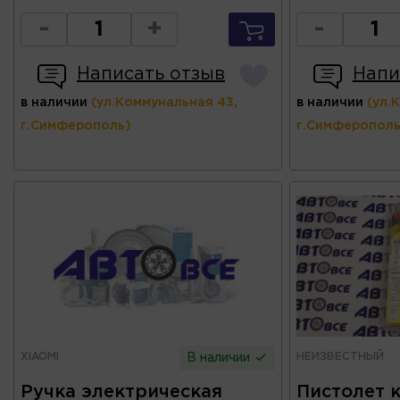
-
+
-
Написать отзыв
Напи
в наличии
(ул.Коммунальная 43,
в наличии
(ул.
г.Симферополь)
г.Симферополь
XIAOMI
НЕИЗВЕСТНЫЙ
В наличии
Ручка электрическая
Пистолет к