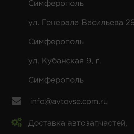
Симферополь
ул. Генерала Васильева 29
Симферополь
ул. Кубанская 9, г.
Симферополь
info@avtovse.com.ru
Доставка автозапчастей
,