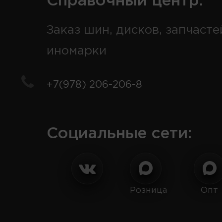
Справочный центр:
Заказ шин, дисков, запчасте
иномарки
+7(978) 206-206-8
Социальные сети:
Розница
Опт