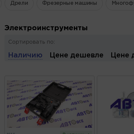
Дрели
Фрезерные машины
Многоф
Электроинструменты
Сортировать по:
Наличию
Цене дешевле
Цене 