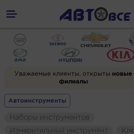
Уважаемые клиенты, открыты
новые
филиалы
Автоинструменты
Наборы инструментов
Измерительный инструмент
Кл