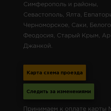
Симферополь и районы,
Севастополь, Ялта, Евпатор
Черноморское, Саки, Белого
Феодосия, Старый Крым, Ар
Джанкой.
Карта схема проезда
Следить за изменениями
Принимаем к оплате карты 