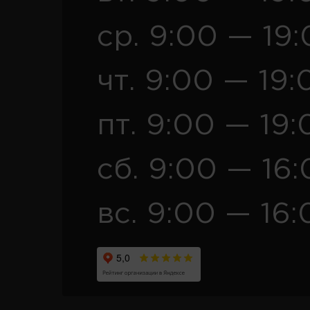
ср. 9:00 — 19
чт. 9:00 — 19:
пт. 9:00 — 19:
сб. 9:00 — 16
вс. 9:00 — 16: