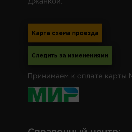
Джанкой.
Карта схема проезда
Следить за изменениями
Принимаем к оплате карты 