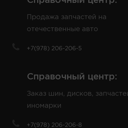
Справочный центр:
Продажа запчастей на
отечественные авто
+7(978) 206-206-5
Справочный центр:
Заказ шин, дисков, запчасте
иномарки
+7(978) 206-206-8