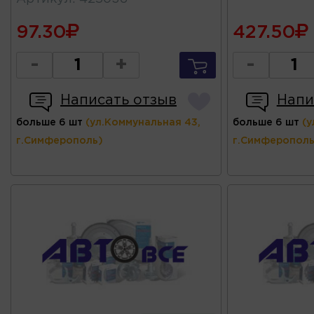
97.30
427.50
-
+
-
Написать отзыв
Напи
больше 6 шт
(ул.Коммунальная 43,
больше 6 шт
(у
г.Симферополь)
г.Симферополь