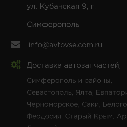
ул. Кубанская 9, г.
Симферополь
info@avtovse.com.ru
Доставка автозапчастей
,
Симферополь и районы,
Севастополь, Ялта, Евпатор
Черноморское, Саки, Белого
Феодосия, Старый Крым, Ар