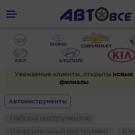
Уважаемые клиенты, открыты
новые
филиалы
Автоинструменты
Наборы инструментов
Измерительный инструмент
Кл