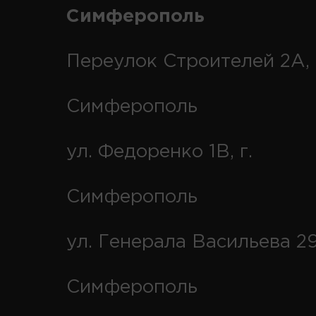
Симферополь
Переулок Строителей 2А, 
Симферополь
ул. Федоренко 1В, г.
Симферополь
ул. Генерала Васильева 29
Симферополь