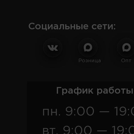
Социальные сети:
Розница
Опт
График работы
пн. 9:00 — 19
вт. 9:00 — 19: