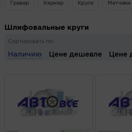
Гравер
Кернер
Круги
Метчики
Шлифовальные круги
Сортировать по:
Наличию
Цене дешевле
Цене 