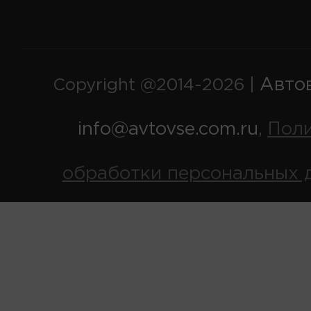
Авто
Copyright @2014-2026 |
info@avtovse.com.ru
Пол
,
обработки персональных 