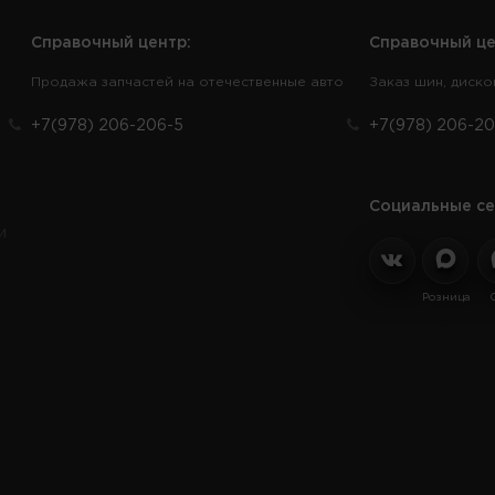
Справочный центр:
Справочный це
Продажа запчастей на отечественные авто
Заказ шин, диско
+7(978) 206-206-5
+7(978) 206-20
Социальные се
и
Розница