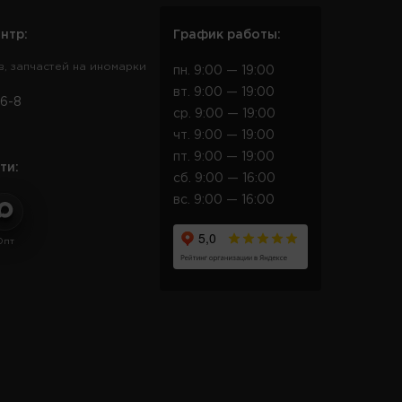
нтр:
График работы:
в, запчастей на иномарки
пн. 9:00 — 19:00
вт. 9:00 — 19:00
6-8
ср. 9:00 — 19:00
чт. 9:00 — 19:00
пт. 9:00 — 19:00
ти:
сб. 9:00 — 16:00
вс. 9:00 — 16:00
Опт