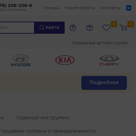
78) 206-206-8
Отзывы
Режим работы
Контакты
ДЕЛ ИНОМАРКИ
0
0
Найти
Крашеные детали кузова
Подробнее
и
Ударный инструмент
Торцевые головки и принадлежности