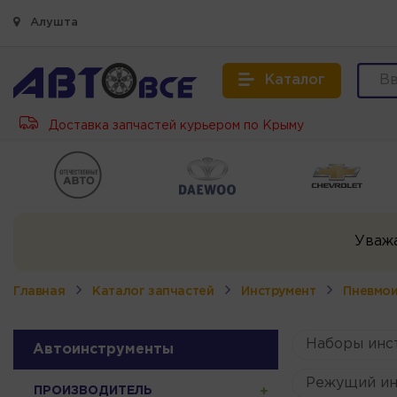
Алушта
Каталог
Доставка запчастей курьером по Крыму
Уваж
Главная
Каталог запчастей
Инструмент
Пневмои
Наборы инс
Автоинструменты
Режущий ин
ПРОИЗВОДИТЕЛЬ