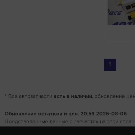
1
* Все автозапчасти
есть в наличии
, обновление цен
Обновление остатков и цен:
20:59 2026-08-06
Представленные данные о запчастях на этой стра