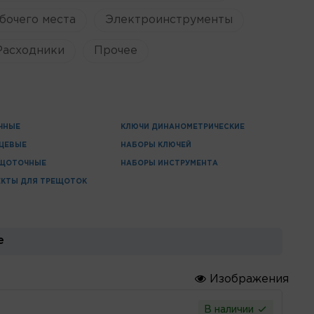
бочего места
Электроинструменты
Расходники
Прочее
ЧНЫЕ
КЛЮЧИ ДИНАНОМЕТРИЧЕСКИЕ
ЦЕВЫЕ
НАБОРЫ КЛЮЧЕЙ
ЕЩОТОЧНЫЕ
НАБОРЫ ИНСТРУМЕНТА
ЕКТЫ ДЛЯ ТРЕЩОТОК
е
Изображения
В наличии