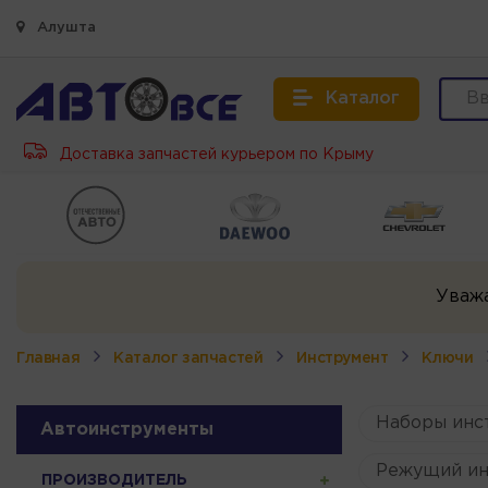
Алушта
Каталог
Доставка запчастей курьером по Крыму
Уваж
Главная
Каталог запчастей
Инструмент
Ключи
Наборы инс
Автоинструменты
Режущий ин
ПРОИЗВОДИТЕЛЬ