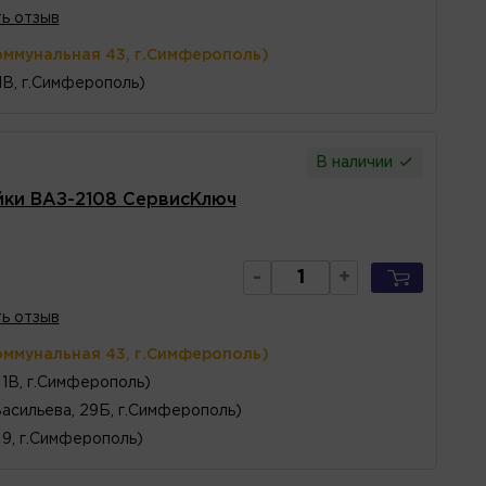
ь отзыв
оммунальная 43, г.Симферополь)
1В, г.Симферополь)
В наличии
йки ВАЗ-2108 СервисКлюч
-
+
ь отзыв
оммунальная 43, г.Симферополь)
1В, г.Симферополь)
Васильева, 29Б, г.Симферополь)
 9, г.Симферополь)