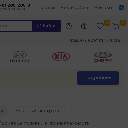
78) 206-206-8
Отзывы
Режим работы
Контакты
ДЕЛ ИНОМАРКИ
0
0
Найти
Крашеные детали кузова
Подробнее
и
Ударный инструмент
Торцевые головки и принадлежности