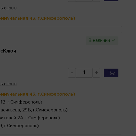
ь отзыв
оммунальная 43, г.Симферополь)
В наличии
исКлюч
-
+
ь отзыв
оммунальная 43, г.Симферополь)
1В, г.Симферополь)
Васильева, 29Б, г.Симферополь)
ителей 2А, г.Симферополь)
 9, г.Симферополь)