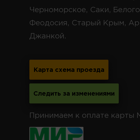
Черноморское, Саки, Белого
Феодосия, Старый Крым, Ар
Джанкой.
Карта схема проезда
Следить за изменениями
Принимаем к оплате карты 