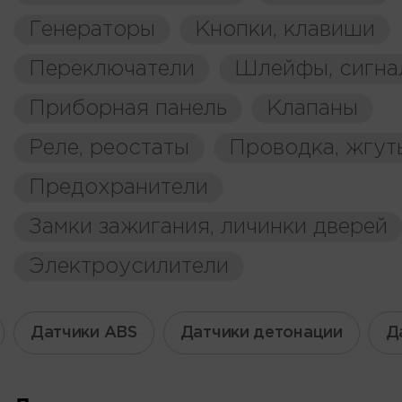
Генераторы
Кнопки, клавиши
Переключатели
Шлейфы, сигна
Приборная панель
Клапаны
Реле, реостаты
Проводка, жгут
Предохранители
Замки зажигания, личинки дверей
Электроусилители
Датчики ABS
Датчики детонации
Д