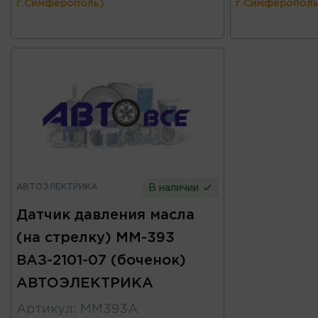
г.Симферополь)
г.Симферополь
АВТОЭЛЕКТРИКА
В наличии
Датчик давления масла
(на стрелку) ММ-393
ВАЗ-2101-07 (боченок)
АВТОЭЛЕКТРИКА
Артикул
:
ММ393А