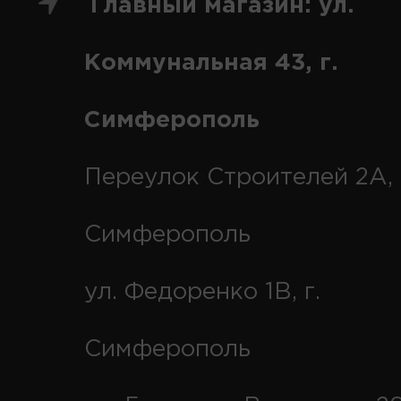
Главный магазин: ул.
Коммунальная 43, г.
Симферополь
Переулок Строителей 2А, 
Симферополь
ул. Федоренко 1В, г.
Симферополь