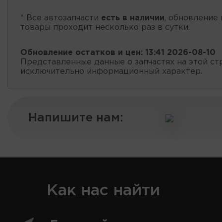
* Все автозапчасти
есть в наличии
, обновление 
товары проходит несколько раз в сутки.
Обновление остатков и цен:
13:41 2026-08-10
Представленные данные о запчастях на этой ст
исключительно информационный характер.
Напишите нам:
Как нас найти