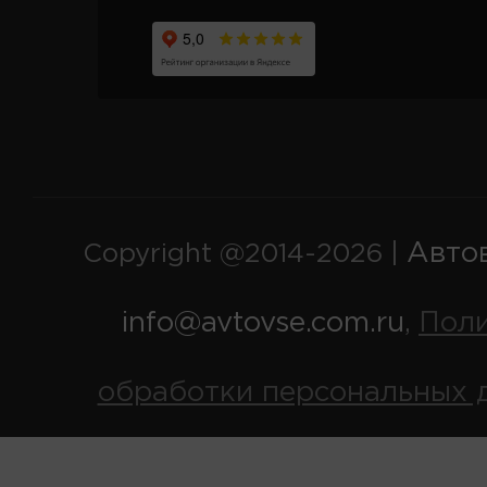
Авто
Copyright @2014-2026 |
info@avtovse.com.ru
Пол
,
обработки персональных 