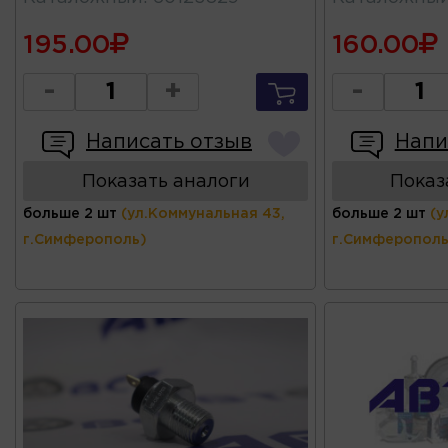
195.00
160.00
-
+
-
Написать отзыв
Напи
Показать аналоги
Показ
больше 2 шт
(ул.Коммунальная 43,
больше 2 шт
(у
г.Симферополь)
г.Симферополь