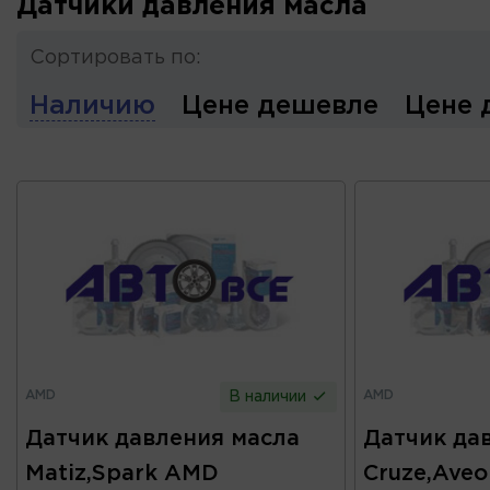
Датчики давления масла
Сортировать по:
Наличию
Цене дешевле
Цене 
AMD
AMD
В наличии
Датчик давления масла
Датчик да
Matiz,Spark AMD
Cruze,Aveo