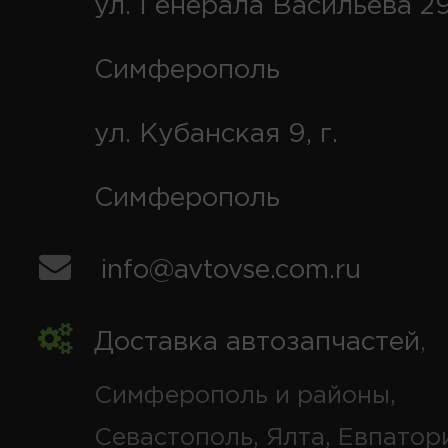
ул. Генерала Васильева 29
Симферополь
ул. Кубанская 9, г.
Симферополь
info@avtovse.com.ru
Доставка автозапчастей
,
Симферополь и районы,
Севастополь, Ялта, Евпатор