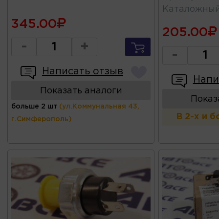
Каталожны
345.00
205.00
-
+
-
Написать отзыв
Напи
Показать аналоги
Показ
больше 2 шт
(ул.Коммунальная 43,
В 2-х и 
г.Симферополь)