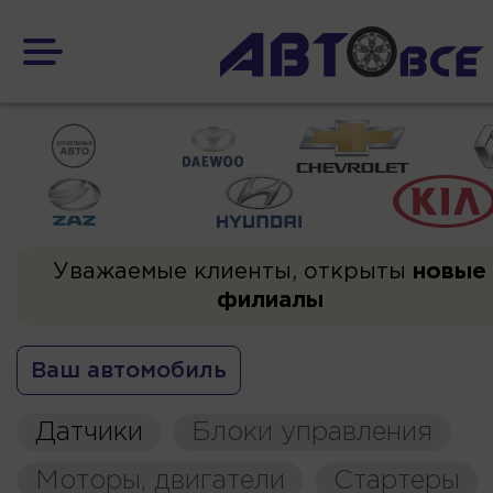
Уважаемые клиенты, открыты
новые
филиалы
Ваш автомобиль
Датчики
Блоки управления
Моторы, двигатели
Стартеры