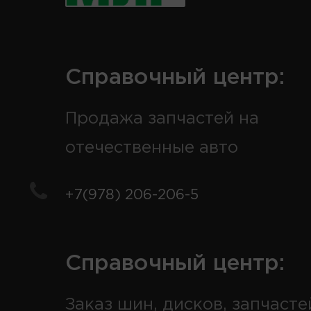
Справочный центр:
Продажа запчастей на
отечественные авто
+7(978) 206-206-5
Справочный центр:
Заказ шин, дисков, запчасте