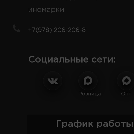
иномарки
+7(978) 206-206-8
Социальные сети:
Розница
Опт
График работы