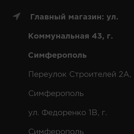
Главный магазин: ул.
Коммунальная 43, г.
Симферополь
Переулок Строителей 2А, 
Симферополь
ул. Федоренко 1В, г.
Симферополь