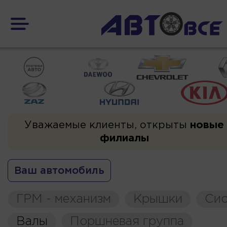
Уважаемые клиенты, открыты
новые
филиалы
Ваш автомобиль
ГРМ - механизм
Крышки
Сис
Валы
Поршневая группа