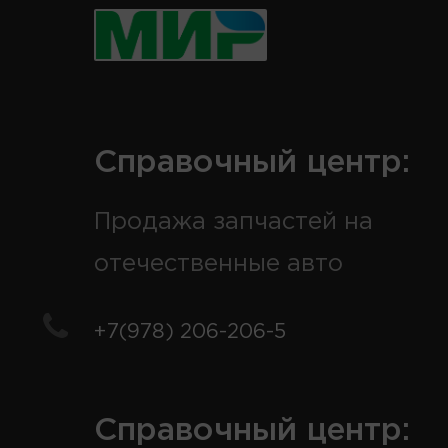
Справочный центр:
Продажа запчастей на
отечественные авто
+7(978) 206-206-5
Справочный центр: