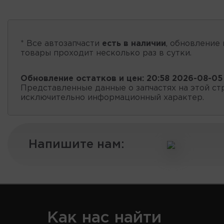
* Все автозапчасти
есть в наличии
, обновление 
товары проходит несколько раз в сутки.
Обновление остатков и цен:
20:58 2026-08-05
Представленные данные о запчастях на этой ст
исключительно информационный характер.
Напишите нам:
Как нас найти