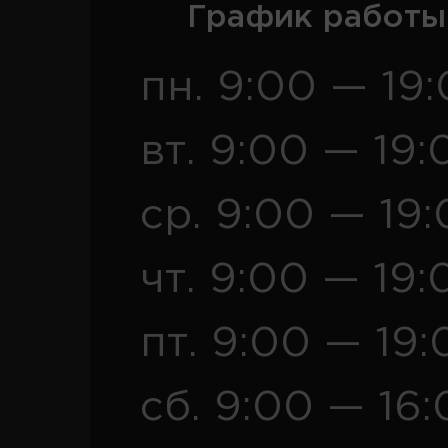
График работы
пн. 9:00 — 19
вт. 9:00 — 19:
ср. 9:00 — 19
чт. 9:00 — 19:
пт. 9:00 — 19:
сб. 9:00 — 16