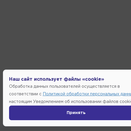
Наш сайт использует файлы «cookie»
Обработка данных пользователей осуществляется в
соответствии с
Политикой обработки персональных данн
настоящим Уведомлением об использовании файлов cooki
Принять