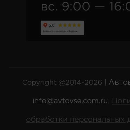
вс. 9:00 — 16:
Авто
Copyright @2014-2026 |
info@avtovse.com.ru
Пол
,
обработки персональных 