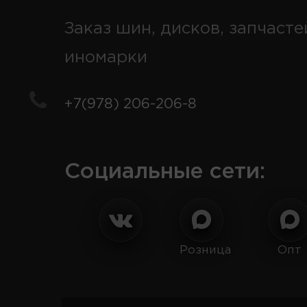
Заказ шин, дисков, запчасте
иномарки
+7(978) 206-206-8
Социальные сети:
Розница
Опт