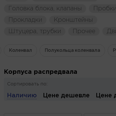
Головка блока, клапаны
Пробки
Прокладки
Кронштейны
Штуцера, трубки
Прочее
Дв
Коленвал
Полукольца коленвала
Р
Корпуса распредвала
Сортировать по:
Наличию
Цене дешевле
Цене 