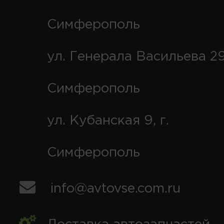
Симферополь
ул. Генерала Васильева 29
Симферополь
ул. Кубанская 9, г.
Симферополь
info@avtovse.com.ru