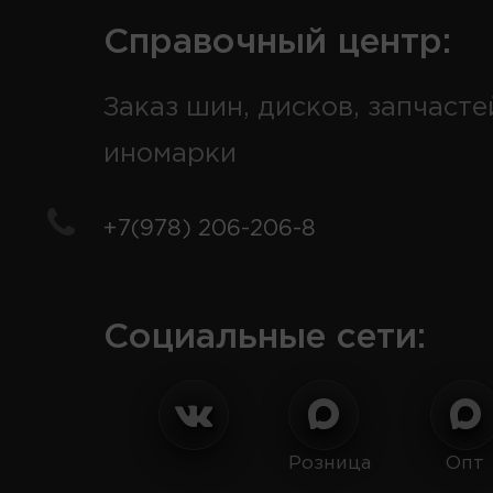
Справочный центр:
Заказ шин, дисков, запчасте
иномарки
+7(978) 206-206-8
Социальные сети:
Розница
Опт