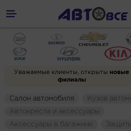
Уважаемые клиенты, открыты
новые
филиалы
Салон автомобиля
Кузов автом
Автокресла и аксессуары
Аксессуары в багажник
Защиты