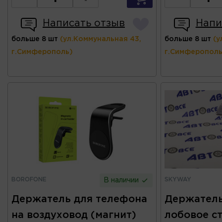
Написать отзыв
Напи
больше 8 шт
(ул.Коммунальная 43,
больше 8 шт
(у
г.Симферополь)
г.Симферополь
BOROFONE
SKYWAY
В наличии
Держатель для телефона
Держатель
на воздуховод (магнит)
лобовое с