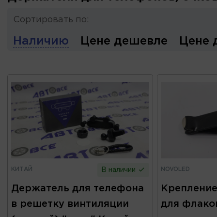
Сортировать по:
Наличию
Цене дешевле
Цене 
КИТАЙ
NOVOLED
В наличии
Держатель для телефона
Крепление
в решетку винтиляции
для флако