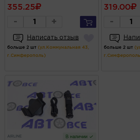
355.25
319.00
-
+
-
Написать отзыв
Напи
больше 2 шт
(ул.Коммунальная 43,
больше 2 шт
(у
г.Симферополь)
г.Симферополь
AIRLINE
В наличии