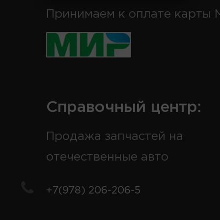
Принимаем к оплате карты 
Справочный центр:
Продажа запчастей на
отечественные авто
+7(978) 206-206-5