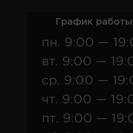
График работы
пн. 9:00 — 19
вт. 9:00 — 19:
ср. 9:00 — 19
чт. 9:00 — 19:
пт. 9:00 — 19: