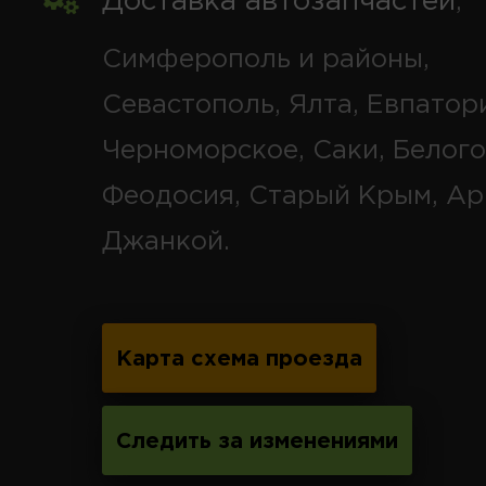
Доставка автозапчастей
,
Симферополь и районы,
Севастополь, Ялта, Евпатор
Черноморское, Саки, Белого
Феодосия, Старый Крым, Ар
Джанкой.
Карта схема проезда
Следить за изменениями