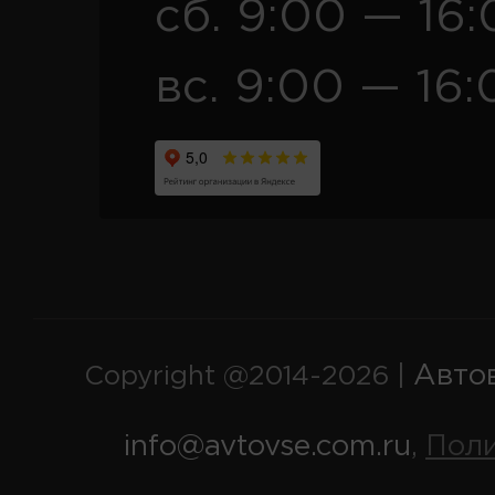
сб. 9:00 — 16
вс. 9:00 — 16:
Авто
Copyright @2014-2026 |
info@avtovse.com.ru
Пол
,