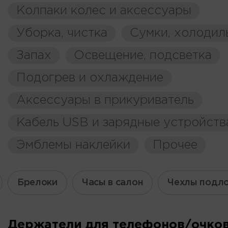
Колпаки колес и аксессуары
Уборка, чистка
Сумки, холодил
Запах
Освещение, подсветка
Подогрев и охлаждение
Аксессуары в прикуриватель
Кабель USB и зарядные устройств
Эмблемы наклейки
Прочее
Брелоки
Часы в салон
Чехлы подл
Держатели для телефонов/очко