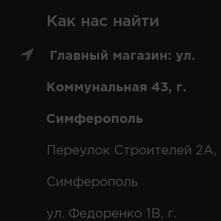
Как нас найти
Главный магазин: ул.
Коммунальная 43, г.
Симферополь
Переулок Строителей 2А, 
Симферополь
ул. Федоренко 1В, г.