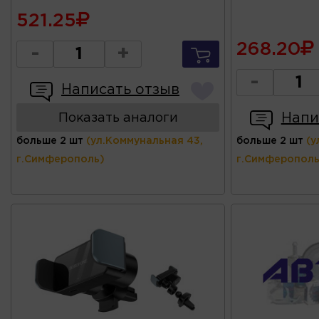
521.25
268.20
-
+
-
Написать отзыв
Напи
Показать аналоги
больше 2 шт
(ул.Коммунальная 43,
больше 2 шт
(у
г.Симферополь)
г.Симферополь