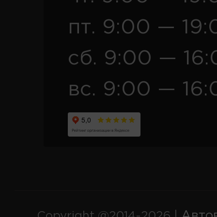
пт. 9:00 — 19:
сб. 9:00 — 16
вс. 9:00 — 16:
Авто
Copyright @2014-2026 |