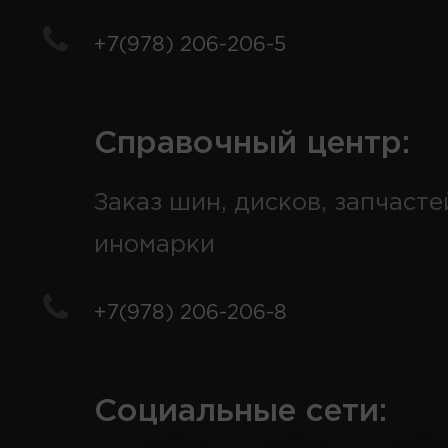
+7(978) 206-206-5
Справочный центр:
Заказ шин, дисков, запчасте
иномарки
+7(978) 206-206-8
Социальные сети: