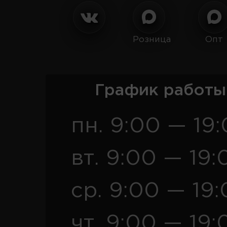
Розница
Опт
График работы
пн. 9:00 — 19
вт. 9:00 — 19:
ср. 9:00 — 19
чт. 9:00 — 19: