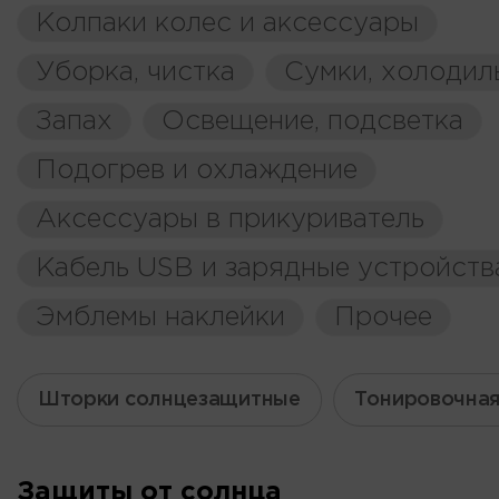
Колпаки колес и аксессуары
Уборка, чистка
Сумки, холодил
Запах
Освещение, подсветка
Подогрев и охлаждение
Аксессуары в прикуриватель
Кабель USB и зарядные устройств
Эмблемы наклейки
Прочее
Шторки солнцезащитные
Тонировочная
Защиты от солнца