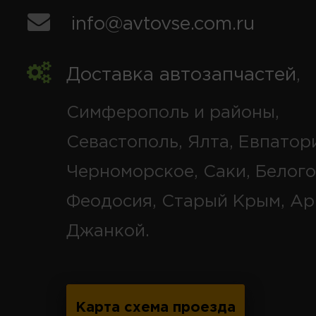
info@avtovse.com.ru
Доставка автозапчастей
,
Симферополь и районы,
Севастополь, Ялта, Евпатор
Черноморское, Саки, Белого
Феодосия, Старый Крым, Ар
Джанкой.
Карта схема проезда