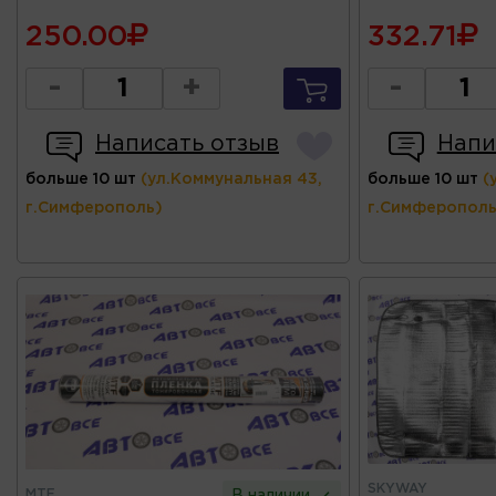
250.00
332.71
-
+
-
Написать отзыв
Напи
больше 10 шт
(ул.Коммунальная 43,
больше 10 шт
(
г.Симферополь)
г.Симферополь
SKYWAY
MTF