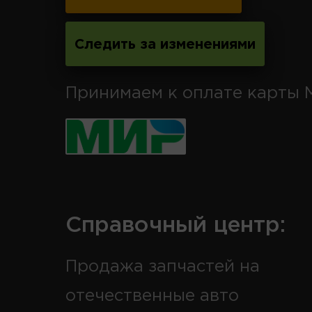
Следить за изменениями
Принимаем к оплате карты 
Справочный центр:
Продажа запчастей на
отечественные авто