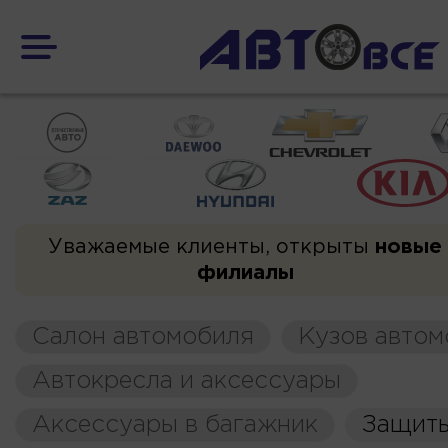
Уважаемые клиенты, открыты
новые
филиалы
Салон автомобиля
Кузов автом
Автокресла и аксессуары
Аксессуары в багажник
Защиты