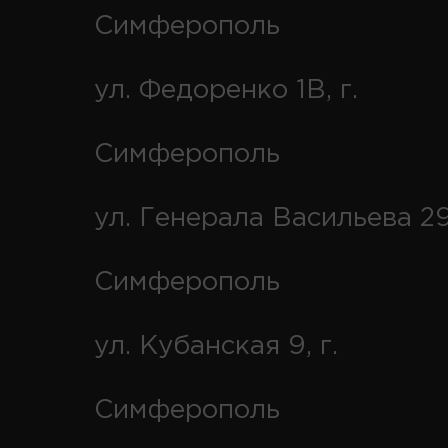
Симферополь
ул. Федоренко 1В, г.
Симферополь
ул. Генерала Васильева 29
Симферополь
ул. Кубанская 9, г.
Симферополь