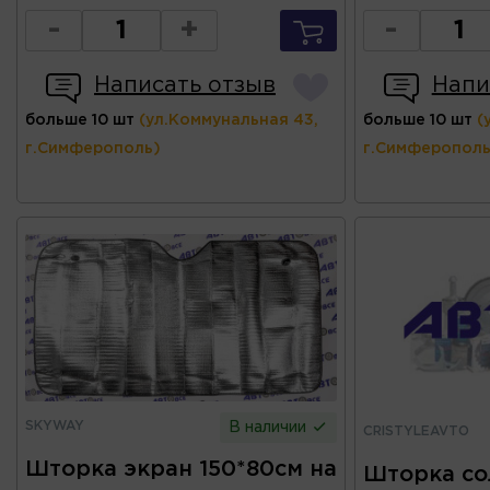
-
+
-
Написать отзыв
Напи
больше 10 шт
(ул.Коммунальная 43,
больше 10 шт
(
г.Симферополь)
г.Симферополь
SKYWAY
В наличии
CRISTYLEAVTO
Шторка экран 150*80см на
Шторка со