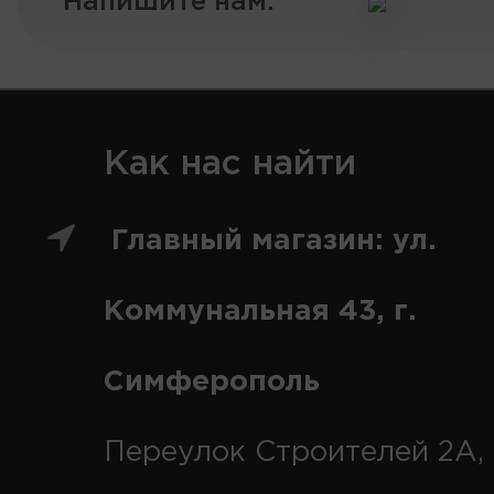
Напишите нам:
Как нас найти
Главный магазин: ул.
Коммунальная 43, г.
Симферополь
Переулок Строителей 2А, 