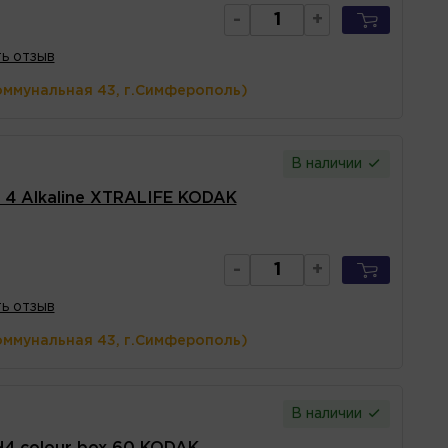
-
+
ь отзыв
оммунальная 43, г.Симферополь)
В наличии
 4 Alkaline XTRALIFE KODAK
-
+
ь отзыв
оммунальная 43, г.Симферополь)
В наличии