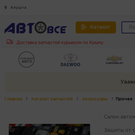
Алушта
Каталог
Доставка запчастей курьером по Крыму
Уваж
Главная
Каталог запчастей
Аксессуары
Прочее
Салон авто
Защиты от 