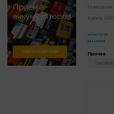
Прием
Освещение,
аккумуляторов
Кабель USB 
АНТИСТАТИК
БАТАРЕЙКИ
УЗНАТЬ ПОДРОБНЕЕ
Прочее
Сортирова