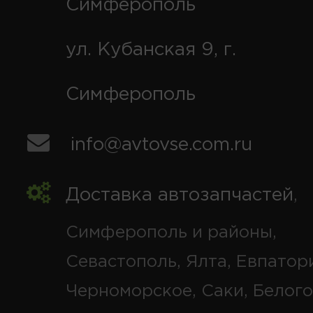
Симферополь
ул. Кубанская 9, г.
Симферополь
info@avtovse.com.ru
Доставка автозапчастей
,
Симферополь и районы,
Севастополь, Ялта, Евпатор
Черноморское, Саки, Белого