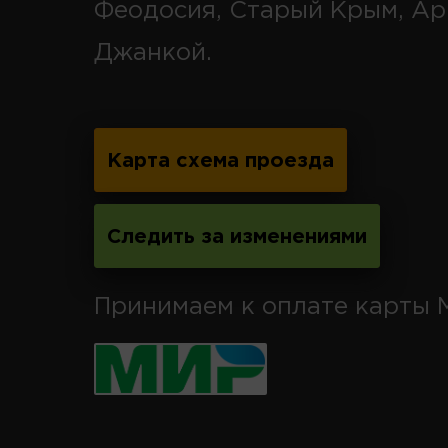
Феодосия, Старый Крым, Ар
Джанкой.
Карта схема проезда
Следить за изменениями
Принимаем к оплате карты 