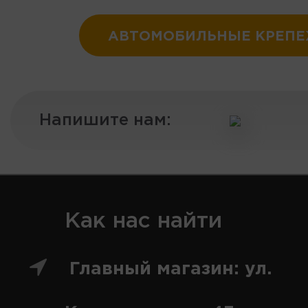
АВТОМОБИЛЬНЫЕ КРЕП
Напишите нам:
Как нас найти
Главный магазин: ул.