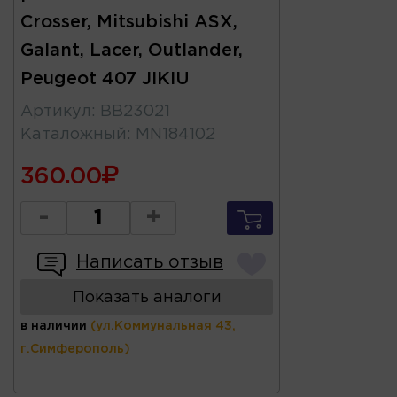
Crosser, Mitsubishi ASX,
Galant, Lacer, Outlander,
Peugeot 407 JIKIU
Артикул
:
BB23021
Каталожный
:
MN184102
360.00
-
+
Написать отзыв
Показать аналоги
в наличии
(ул.Коммунальная 43,
г.Симферополь)