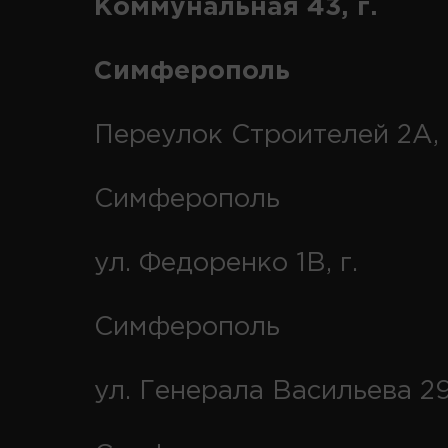
Коммунальная 43, г.
Симферополь
Переулок Строителей 2А, 
Симферополь
ул. Федоренко 1В, г.
Симферополь
ул. Генерала Васильева 29