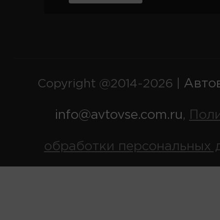
Авто
Copyright @2014-2026 |
info@avtovse.com.ru
Пол
,
обработки персональных 