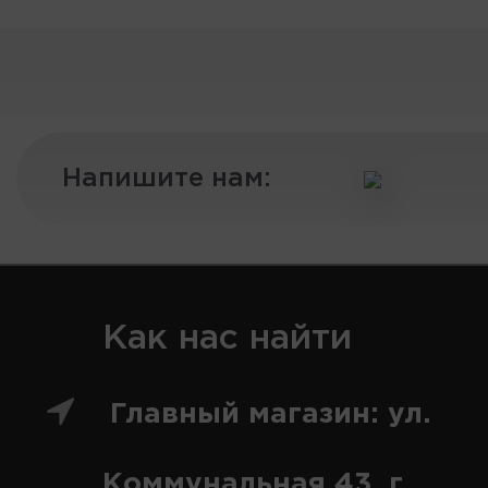
Напишите нам:
Как нас найти
Главный магазин: ул.
Коммунальная 43, г.