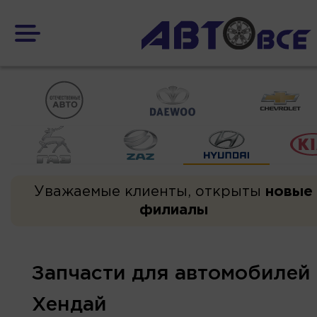
Уважаемые клиенты, открыты
новые
филиалы
Запчасти для автомобилей
Хендай