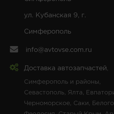
ул. Кубанская 9, г.
Симферополь
info@avtovse.com.ru
Доставка автозапчастей
,
Симферополь и районы,
Севастополь, Ялта, Евпатор
Черноморское, Саки, Белого
Феодосия, Старый Крым, Ар