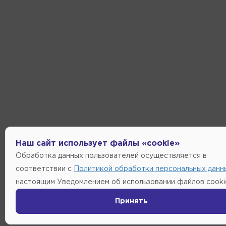
Наш сайт использует файлы «cookie»
Обработка данных пользователей осуществляется в
соответствии с
Политикой обработки персональных данн
настоящим Уведомлением об использовании файлов cooki
Принять