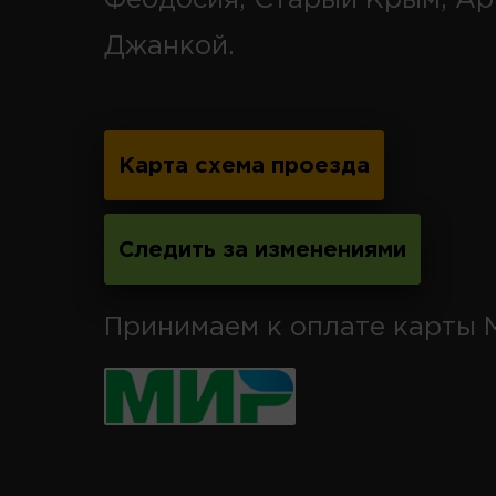
Джанкой.
Карта схема проезда
Следить за изменениями
Принимаем к оплате карты 