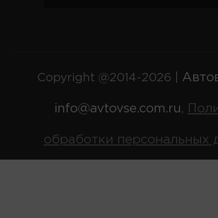
Авто
Copyright @2014-2026 |
info@avtovse.com.ru
Пол
,
обработки персональных 