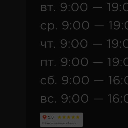
вт. 9:00 — 19:
ср. 9:00 — 19
чт. 9:00 — 19:
пт. 9:00 — 19:
сб. 9:00 — 16
вс. 9:00 — 16: