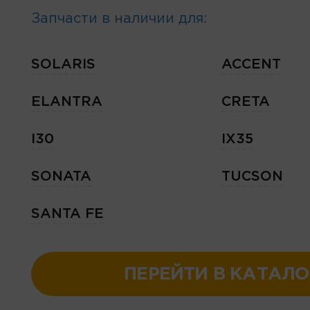
Запчасти в наличии для:
SOLARIS
ACCENT
ELANTRA
CRETA
I30
IX35
SONATA
TUCSON
SANTA FE
ПЕРЕЙТИ В КАТАЛО