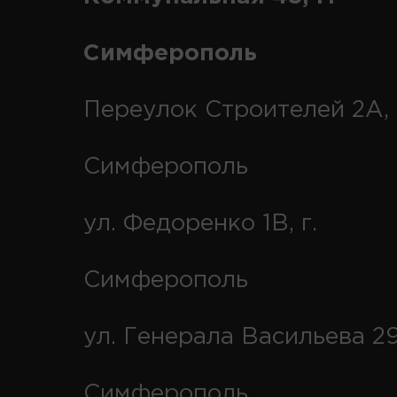
Симферополь
Переулок Строителей 2А, 
Симферополь
ул. Федоренко 1В, г.
Симферополь
ул. Генерала Васильева 29
Симферополь