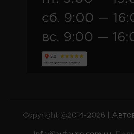
сб. 9:00 — 16
вс. 9:00 — 16:
Авто
Copyright @2014-2026 |