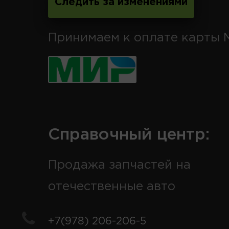
Следить за изменениями
Принимаем к оплате карты 
Справочный центр:
Продажа запчастей на
отечественные авто
+7(978) 206-206-5