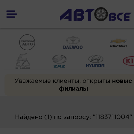
Уважаемые клиенты, открыты
новые
филиалы
Найдено (1) по запросу: "1183711004"