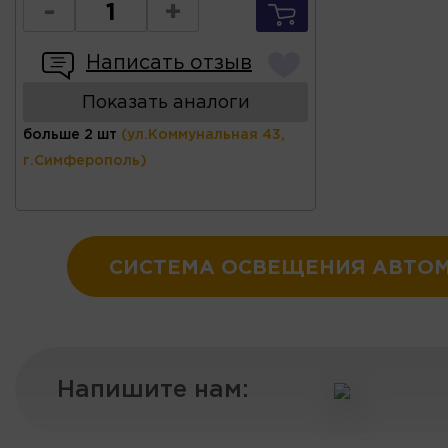
-
+
Написать отзыв
Показать аналоги
больше 2 шт
(ул.Коммунальная 43,
г.Симферополь)
СИСТЕМА ОСВЕЩЕНИЯ АВТО
Напишите нам: