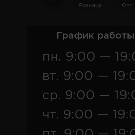
Розница
Опт
График работы
пн. 9:00 — 19
вт. 9:00 — 19:
ср. 9:00 — 19
чт. 9:00 — 19:
пт. 9:00 — 19: