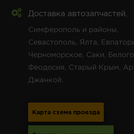
Доставка автозапчастей
,
Симферополь и районы,
Севастополь, Ялта, Евпатор
Черноморское, Саки, Белого
Феодосия, Старый Крым, Ар
Джанкой.
Карта схема проезда