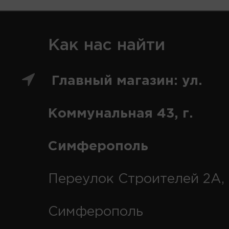
Как нас найти
Главный магазин: ул.
Коммунальная 43, г.
Симферополь
Переулок Строителей 2А, 
Симферополь