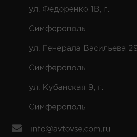
ул. Федоренко 1В, г.
Симферополь
ул. Генерала Васильева 29
Симферополь
ул. Кубанская 9, г.
Симферополь
info@avtovse.com.ru