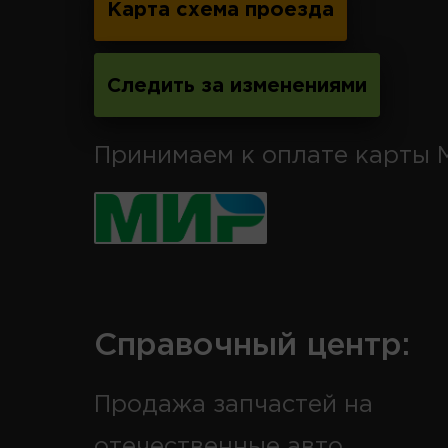
Карта схема проезда
Следить за изменениями
Принимаем к оплате карты 
Справочный центр:
Продажа запчастей на
отечественные авто