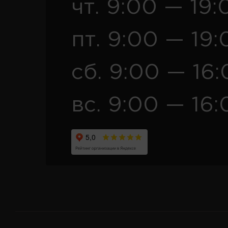
чт. 9:00 — 19:
пт. 9:00 — 19:
сб. 9:00 — 16
вс. 9:00 — 16: