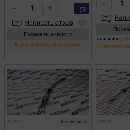
-
-
+
Напи
Написать отзыв
Показ
Показать аналоги
в наличии
(ул.
В 2-х и более магазинах
г.Симферополь
DAEWOO
LONGHO
В наличии