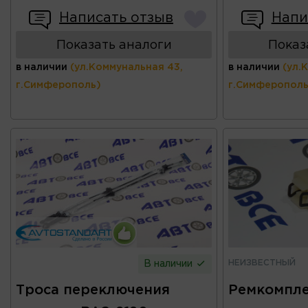
Написать отзыв
Напи
Показать аналоги
Показ
в наличии
(ул.Коммунальная 43,
в наличии
(ул.
г.Симферополь)
г.Симферополь
НЕИЗВЕСТНЫЙ
В наличии
Троса переключения
Ремкомпле