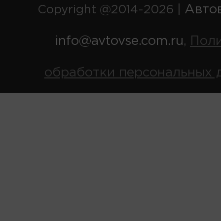
Авто
Copyright @2014-2026 |
info@avtovse.com.ru
Пол
,
обработки персональных 