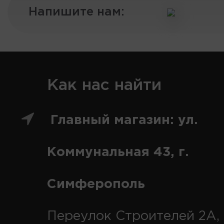
Напишите нам:
Как нас найти
Главный магазин: ул.
Коммунальная 43, г.
Симферополь
Переулок Строителей 2А, 