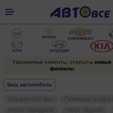
Уважаемые клиенты, открыты
новые
филиалы
Ваш автомобиль
Карданный вал
Приводы и шру
Мост передний
Мост задний