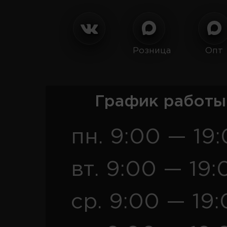
Розница
Опт
График работы
пн. 9:00 — 19
вт. 9:00 — 19:
ср. 9:00 — 19