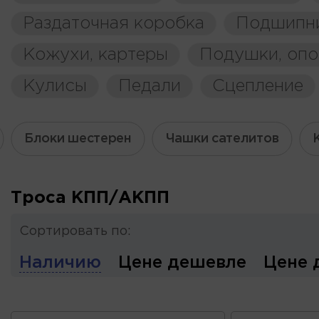
Раздаточная коробка
Подшипн
Кожухи, картеры
Подушки, оп
Кулисы
Педали
Сцепление
Блоки шестерен
Чашки сателитов
Троса КПП/АКПП
Сортировать по:
Наличию
Цене дешевле
Цене 