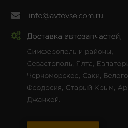
info@avtovse.com.ru
Доставка автозапчастей
,
Симферополь и районы,
Севастополь, Ялта, Евпатор
Черноморское, Саки, Белого
Феодосия, Старый Крым, Ар
Джанкой.