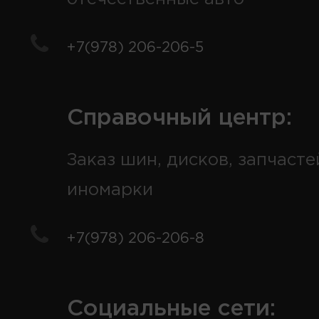
+7(978) 206-206-5
Справочный центр:
Заказ шин, дисков, запчасте
иномарки
+7(978) 206-206-8
Социальные сети: