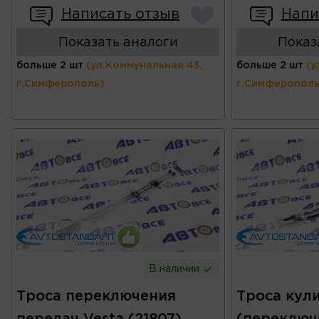
Написать отзыв
Напи
Показать аналоги
Показ
больше 2 шт
(ул.Коммунальная 43,
больше 2 шт
(у
г.Симферополь)
г.Симферополь
В наличии
Троса переключения
Троса кул