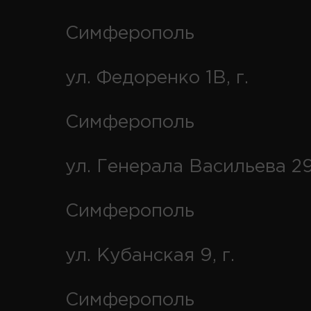
Симферополь
ул. Федоренко 1В, г.
Симферополь
ул. Генерала Васильева 29
Симферополь
ул. Кубанская 9, г.
Симферополь