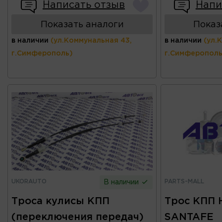
Написать отзыв
Напи
Показать аналоги
Показ
в наличии
(ул.Коммунальная 43,
в наличии
(ул.
г.Симферополь)
г.Симферополь
UKORAUTO
PARTS-MALL
В наличии
Троса кулисы КПП
Трос КПП 
(переключения передач)
SANTAFE