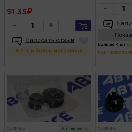
-
91.35
Напи
-
+
Показ
Написать отзыв
больше 4 шт
(у
В 2-х и более магазинах
г.Симферополь
СЫЗРАНЬ
СЫЗРАНЬ
В наличии